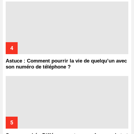
Astuce : Comment pourrir la vie de quelqu’un avec
son numéro de téléphone ?