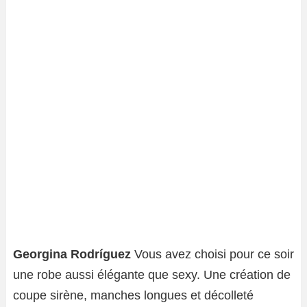
Georgina Rodríguez
Vous avez choisi pour ce soir
une robe aussi élégante que sexy. Une création de
coupe sirène, manches longues et décolleté