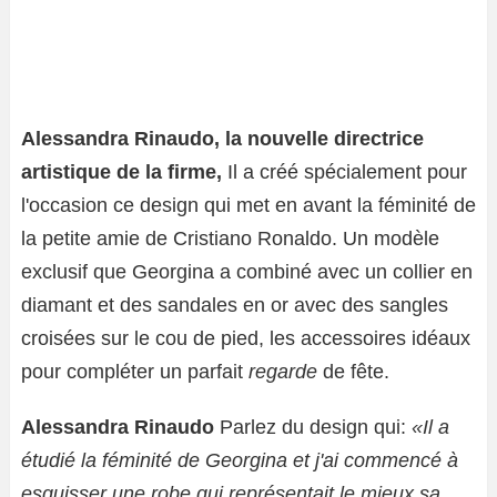
Alessandra Rinaudo, la nouvelle directrice
artistique de la firme,
Il a créé spécialement pour
l'occasion ce design qui met en avant la féminité de
la petite amie de Cristiano Ronaldo. Un modèle
exclusif que Georgina a combiné avec un collier en
diamant et des sandales en or avec des sangles
croisées sur le cou de pied, les accessoires idéaux
pour compléter un parfait
regarde
de fête.
Alessandra Rinaudo
Parlez du design qui:
«Il a
étudié la féminité de Georgina et j'ai commencé à
esquisser une robe qui représentait le mieux sa