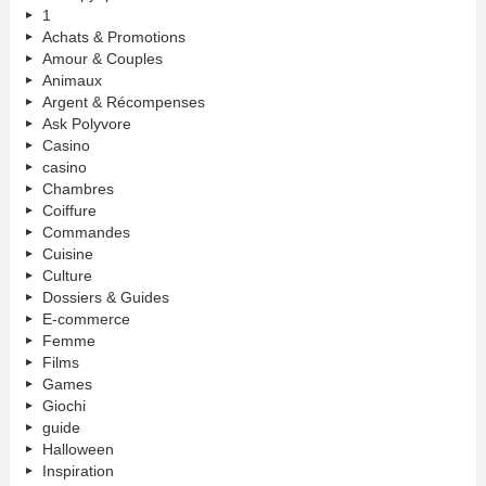
1
Achats & Promotions
Amour & Couples
Animaux
Argent & Récompenses
Ask Polyvore
Casino
casino
Chambres
Coiffure
Commandes
Cuisine
Culture
Dossiers & Guides
E-commerce
Femme
Films
Games
Giochi
guide
Halloween
Inspiration