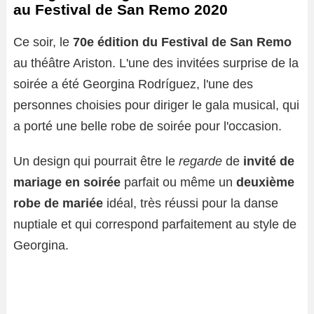
au Festival de San Remo 2020
Ce soir, le
70e édition du Festival de San Remo
au théâtre Ariston. L'une des invitées surprise de la
soirée a été Georgina Rodríguez, l'une des
personnes choisies pour diriger le gala musical, qui
a porté une belle robe de soirée pour l'occasion.
Un design qui pourrait être le
regarde
de
invité de
mariage en soirée
parfait ou même un
deuxième
robe de mariée
idéal, très réussi pour la danse
nuptiale et qui correspond parfaitement au style de
Georgina.