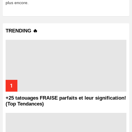
plus encore.
TRENDING 🔥
+25 tatouages ​​FRAISE parfaits et leur signification!
(Top Tendances)