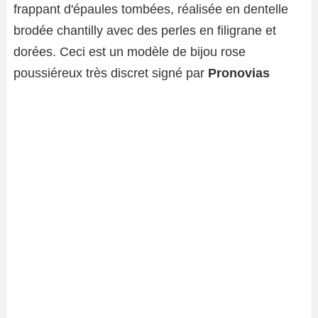
frappant d'épaules tombées, réalisée en dentelle
brodée chantilly avec des perles en filigrane et
dorées. Ceci est un modèle de bijou rose
poussiéreux très discret signé par
Pronovias