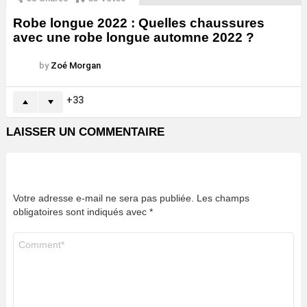
Robe longue 2022 : Quelles chaussures
avec une robe longue automne 2022 ?
by
Zoé Morgan
33
LAISSER UN COMMENTAIRE
Votre adresse e-mail ne sera pas publiée.
Les champs
obligatoires sont indiqués avec
*
Commentaire
*