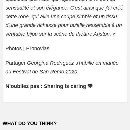
sensualité et son élégance. C'est ainsi que j'ai créé
cette robe, qui allie une coupe simple et un tissu
d'une grande richesse pour qu'elle ressemble à un
véritable bijou sur la scène du théâtre Ariston. »
Photos | Pronovias
Partager
Georgina Rodríguez s'habille en mariée
au Festival de San Remo 2020
N’oubliez pas : Sharing is caring 💖
WHAT DO YOU THINK?