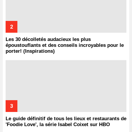
Les 30 décolletés audacieux les plus
époustouflants et des conseils incroyables pour le
porter! (Inspirations)
Le guide définitif de tous les lieux et restaurants de
'Foodie Love', la série Isabel Coixet sur HBO