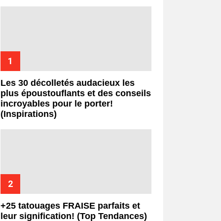
Les 30 décolletés audacieux les
plus époustouflants et des conseils
incroyables pour le porter!
(Inspirations)
+25 tatouages ​​FRAISE parfaits et
leur signification! (Top Tendances)