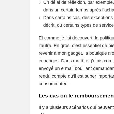
Un délai de réflexion, par exemple,
dans un certain temps après l’acha
Dans certains cas, des exceptions
décrit, ou certains types de service
Et comme je l’ai découvert, la polit
l’autre. En gros, c’est essentiel de bi
revenir à mon gadget, la boutique n
échanges. Dans ma tête, j’étais com
envoyé un e-mail bouillant demandant
rendu compte qu’il est super importan
consommateur.
Les cas où le remboursement
Il y a plusieurs scénarios qui peuven