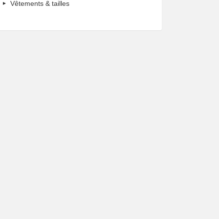
Vêtements & tailles