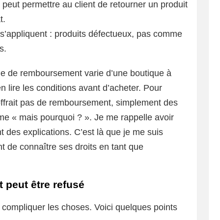
 peut permettre au client de retourner un produit
t.
 s’appliquent : produits défectueux, pas comme
s.
ique de remboursement varie d’une boutique à
en lire les conditions avant d’acheter. Pour
’offrait pas de remboursement, simplement des
me « mais pourquoi ? ». Je me rappelle avoir
 des explications. C’est là que je me suis
t de connaître ses droits en tant que
 peut être refusé
t compliquer les choses. Voici quelques points