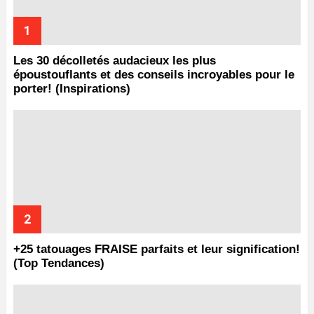
Les 30 décolletés audacieux les plus
époustouflants et des conseils incroyables pour le
porter! (Inspirations)
+25 tatouages ​​FRAISE parfaits et leur signification!
(Top Tendances)