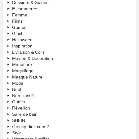
Dossiers & Guides
E-commerce
Femme
Films
Games
Giochi
Halloween
Inspiration
Livraison & Colis
Maison & Décoration
Manucure
Maquillage
Masque Naturel
Mode
Noël
Non classé
Outfits
Réveillon
Salle de bain
SHEIN
shrinky-dink.com 2
Style