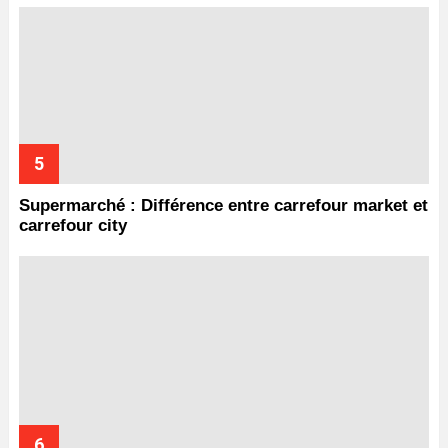
Supermarché : Différence entre carrefour market et
carrefour city