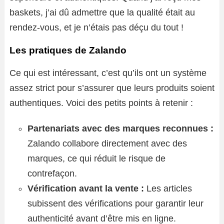
baskets, j’ai dû admettre que la qualité était au
rendez-vous, et je n’étais pas déçu du tout !
Les pratiques de Zalando
Ce qui est intéressant, c’est qu’ils ont un système
assez strict pour s’assurer que leurs produits soient
authentiques. Voici des petits points à retenir :
Partenariats avec des marques reconnues :
Zalando collabore directement avec des
marques, ce qui réduit le risque de
contrefaçon.
Vérification avant la vente :
Les articles
subissent des vérifications pour garantir leur
authenticité avant d’être mis en ligne.