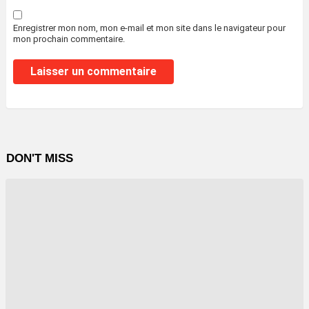
Enregistrer mon nom, mon e-mail et mon site dans le navigateur pour
mon prochain commentaire.
DON'T MISS