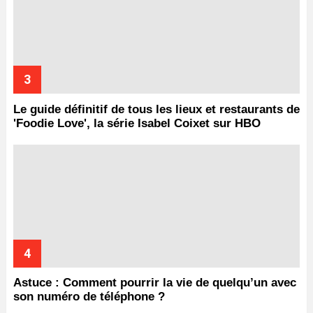
Le guide définitif de tous les lieux et restaurants de
'Foodie Love', la série Isabel Coixet sur HBO
Astuce : Comment pourrir la vie de quelqu’un avec
son numéro de téléphone ?