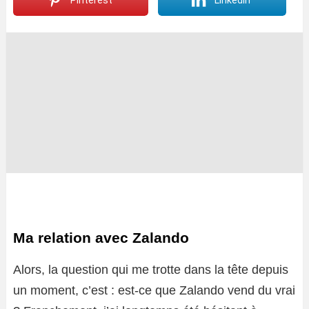
Pinterest
LinkedIn
Ma relation avec Zalando
Alors, la question qui me trotte dans la tête depuis
un moment, c’est : est-ce que Zalando vend du vrai