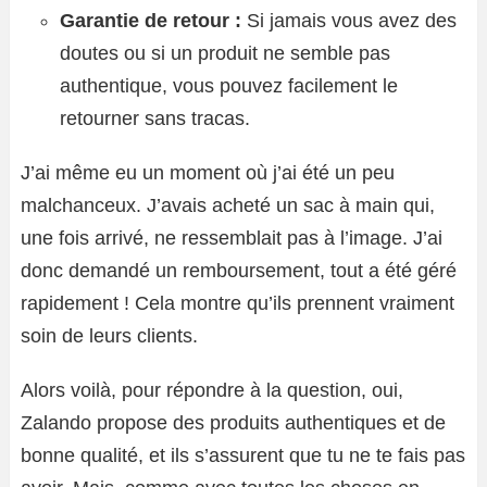
Garantie de retour :
Si jamais vous avez des
doutes ou si un produit ne semble pas
authentique, vous pouvez facilement le
retourner sans tracas.
J’ai même eu un moment où j’ai été un peu
malchanceux. J’avais acheté un sac à main qui,
une fois arrivé, ne ressemblait pas à l’image. J’ai
donc demandé un remboursement, tout a été géré
rapidement ! Cela montre qu’ils prennent vraiment
soin de leurs clients.
Alors voilà, pour répondre à la question, oui,
Zalando propose des produits authentiques et de
bonne qualité, et ils s’assurent que tu ne te fais pas