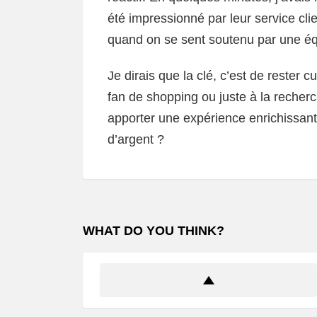
été impressionné par leur service clie
quand on se sent soutenu par une équ
Je dirais que la clé, c’est de rester 
fan de shopping ou juste à la reche
apporter une expérience enrichissan
d’argent ?
WHAT DO YOU THINK?