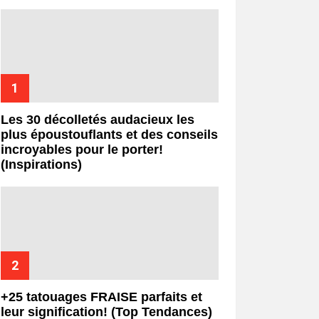
Les 30 décolletés audacieux les
plus époustouflants et des conseils
incroyables pour le porter!
(Inspirations)
+25 tatouages ​​FRAISE parfaits et
leur signification! (Top Tendances)