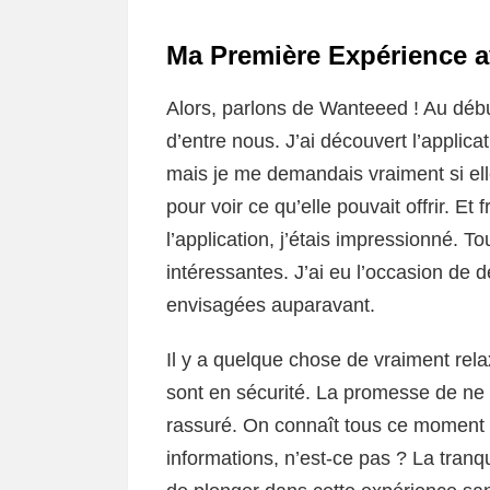
Ma Première Expérience 
Alors, parlons de Wanteeed ! Au déb
d’entre nous. J’ai découvert l’applic
mais je me demandais vraiment si elle é
pour voir ce qu’elle pouvait offrir. Et
l’application, j’étais impressionné. Tou
intéressantes. J’ai eu l’occasion de 
envisagées auparavant.
Il y a quelque chose de vraiment re
sont en sécurité. La promesse de ne
rassuré. On connaît tous ce moment 
informations, n’est-ce pas ? La tranq