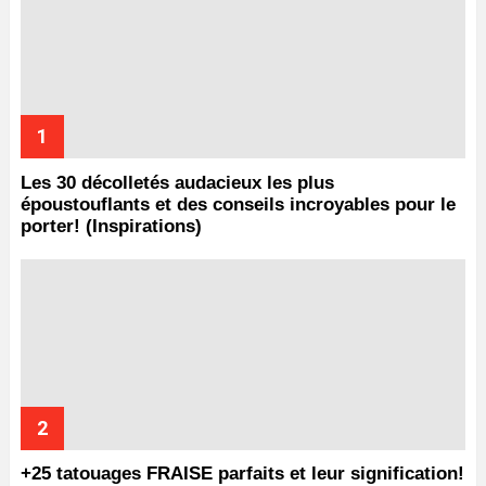
Les 30 décolletés audacieux les plus
époustouflants et des conseils incroyables pour le
porter! (Inspirations)
+25 tatouages ​​FRAISE parfaits et leur signification!