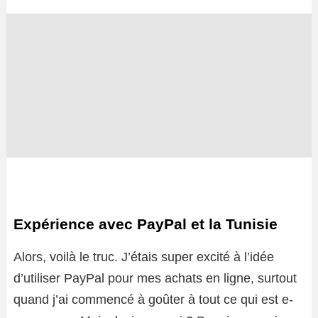
Expérience avec PayPal et la Tunisie
Alors, voilà le truc. J’étais super excité à l’idée
d’utiliser PayPal pour mes achats en ligne, surtout
quand j’ai commencé à goûter à tout ce qui est e-