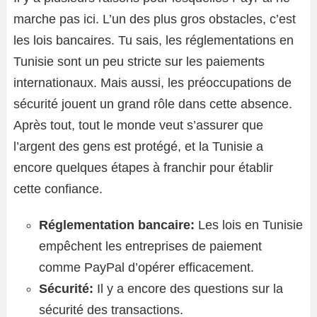
marche pas ici. L’un des plus gros obstacles, c’est
les lois bancaires. Tu sais, les réglementations en
Tunisie sont un peu stricte sur les paiements
internationaux. Mais aussi, les préoccupations de
sécurité jouent un grand rôle dans cette absence.
Après tout, tout le monde veut s’assurer que
l’argent des gens est protégé, et la Tunisie a
encore quelques étapes à franchir pour établir
cette confiance.
Réglementation bancaire:
Les lois en Tunisie
empêchent les entreprises de paiement
comme PayPal d’opérer efficacement.
Sécurité:
Il y a encore des questions sur la
sécurité des transactions.