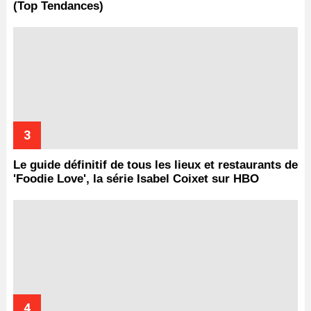
(Top Tendances)
Le guide définitif de tous les lieux et restaurants de
'Foodie Love', la série Isabel Coixet sur HBO