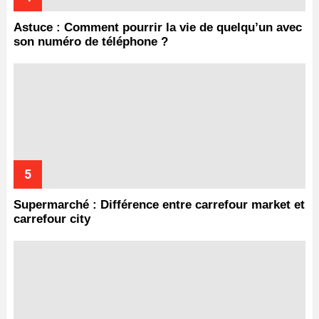
Astuce : Comment pourrir la vie de quelqu’un avec
son numéro de téléphone ?
Supermarché : Différence entre carrefour market et
carrefour city