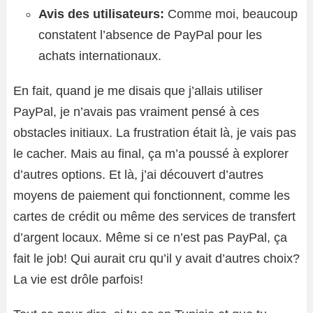
Avis des utilisateurs:
Comme moi, beaucoup
constatent l’absence de PayPal pour les
achats internationaux.
En fait, quand je me disais que j’allais utiliser
PayPal, je n’avais pas vraiment pensé à ces
obstacles initiaux. La frustration était là, je vais pas
le cacher. Mais au final, ça m’a poussé à explorer
d’autres options. Et là, j’ai découvert d’autres
moyens de paiement qui fonctionnent, comme les
cartes de crédit ou même des services de transfert
d’argent locaux. Même si ce n’est pas PayPal, ça
fait le job! Qui aurait cru qu’il y avait d’autres choix?
La vie est drôle parfois!