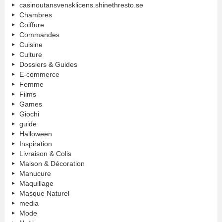
casinoutansvensklicens.shinethresto.se
Chambres
Coiffure
Commandes
Cuisine
Culture
Dossiers & Guides
E-commerce
Femme
Films
Games
Giochi
guide
Halloween
Inspiration
Livraison & Colis
Maison & Décoration
Manucure
Maquillage
Masque Naturel
media
Mode