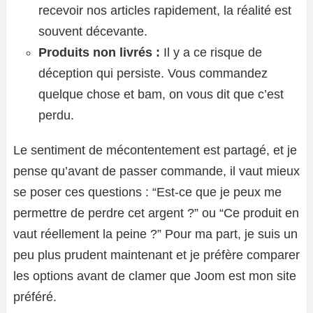
recevoir nos articles rapidement, la réalité est
souvent décevante.
Produits non livrés :
Il y a ce risque de
déception qui persiste. Vous commandez
quelque chose et bam, on vous dit que c’est
perdu.
Le sentiment de mécontentement est partagé, et je
pense qu’avant de passer commande, il vaut mieux
se poser ces questions : “Est-ce que je peux me
permettre de perdre cet argent ?” ou “Ce produit en
vaut réellement la peine ?” Pour ma part, je suis un
peu plus prudent maintenant et je préfère comparer
les options avant de clamer que Joom est mon site
préféré.