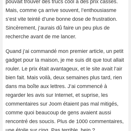
pouvait trouver des trucs cool à des prix cassés.
Mais, comme ça arrive souvent, l’enthousiasme
s’est vite teinté d’une bonne dose de frustration.
Sincèrement, j’aurais dû faire un peu plus de
recherche avant de me lancer.
Quand j’ai commandé mon premier article, un petit
gadget pour la maison, je me suis dit que tout allait
rouler. Le prix était avantageux, et le site avait l’air
bien fait. Mais voilà, deux semaines plus tard, rien
dans ma boîte aux lettres. J’ai commencé à
regarder les avis sur Internet, et suprise, les
commentaires sur Joom étaient pas mal mitigés,
comme quoi beaucoup de gens avaient aussi
rencontré des soucis. Plus de 1000 commentaires,
une étoile sur cinq. Pas terrible, hein ?