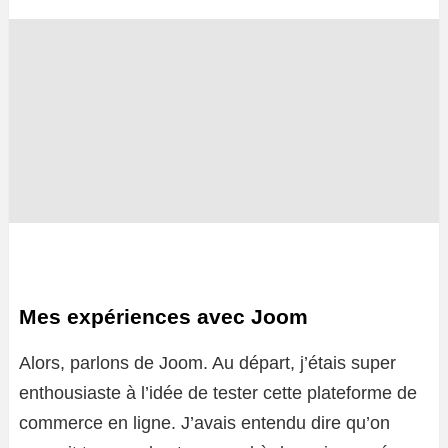
Mes expériences avec Joom
Alors, parlons de Joom. Au départ, j’étais super
enthousiaste à l’idée de tester cette plateforme de
commerce en ligne. J’avais entendu dire qu’on