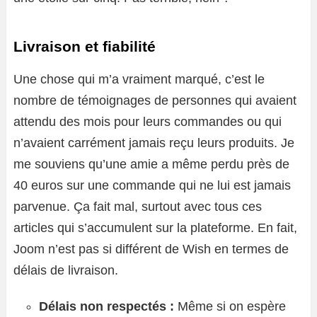
Livraison et fiabilité
Une chose qui m’a vraiment marqué, c’est le
nombre de témoignages de personnes qui avaient
attendu des mois pour leurs commandes ou qui
n’avaient carrément jamais reçu leurs produits. Je
me souviens qu’une amie a même perdu près de
40 euros sur une commande qui ne lui est jamais
parvenue. Ça fait mal, surtout avec tous ces
articles qui s’accumulent sur la plateforme. En fait,
Joom n’est pas si différent de Wish en termes de
délais de livraison.
Délais non respectés :
Même si on espère