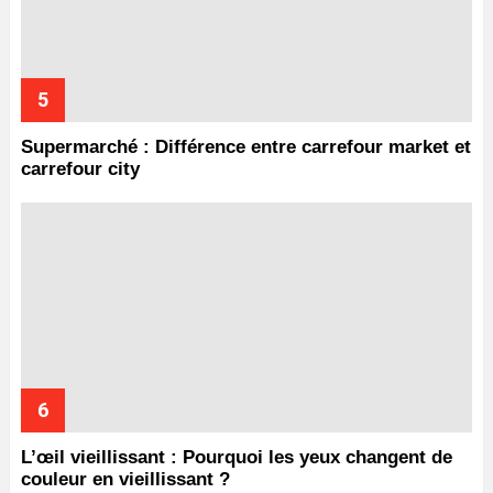
Supermarché : Différence entre carrefour market et
carrefour city
L’œil vieillissant : Pourquoi les yeux changent de
couleur en vieillissant ?