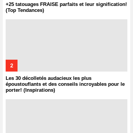
+25 tatouages ​​FRAISE parfaits et leur signification!
(Top Tendances)
Les 30 décolletés audacieux les plus
époustouflants et des conseils incroyables pour le
porter! (Inspirations)