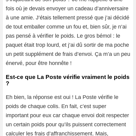
fois où je devais envoyer un cadeau d’anniversaire
à une amie. J’étais tellement pressé que j’ai décidé
de tout emballer comme un fou et, bien sûr, je n’ai
pas pensé à vérifier le poids. Le gros bémol : le
paquet était trop lourd, et j’ai dû sortir de ma poche
un petit supplément de frais d’envoi. Ça m’a un peu
énervé, pour être honnête !
Est-ce que La Poste vérifie vraiment le poids
?
Eh bien, la réponse est oui ! La Poste vérifie le
poids de chaque colis. En fait, c’est super
important pour eux car chaque envoi doit respecter
un certain poids pour qu’ils puissent correctement
calculer les frais d’affranchissement. Mais,