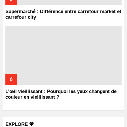
Supermarché : Différence entre carrefour market et
carrefour city
L’œil vieillissant : Pourquoi les yeux changent de
couleur en vieillissant ?
EXPLORE 💖