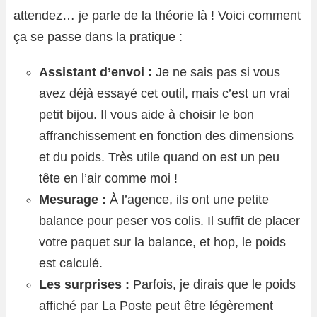
attendez… je parle de la théorie là ! Voici comment
ça se passe dans la pratique :
Assistant d’envoi :
Je ne sais pas si vous
avez déjà essayé cet outil, mais c’est un vrai
petit bijou. Il vous aide à choisir le bon
affranchissement en fonction des dimensions
et du poids. Très utile quand on est un peu
tête en l’air comme moi !
Mesurage :
À l’agence, ils ont une petite
balance pour peser vos colis. Il suffit de placer
votre paquet sur la balance, et hop, le poids
est calculé.
Les surprises :
Parfois, je dirais que le poids
affiché par La Poste peut être légèrement