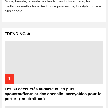
Mode, beauté, la sante, les tendances looks et déco, les
meilleures méthodes et technique pour mincir, Lifestyle, Luxe et
plus encore.
TRENDING 🔥
Les 30 décolletés audacieux les plus
époustouflants et des conseils incroyables pour le
porter! (Inspirations)