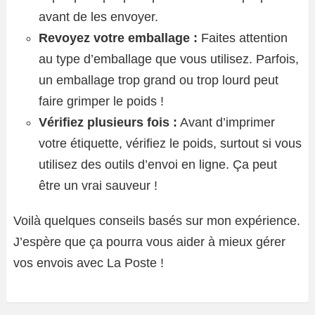
avant de les envoyer.
Revoyez votre emballage :
Faites attention
au type d’emballage que vous utilisez. Parfois,
un emballage trop grand ou trop lourd peut
faire grimper le poids !
Vérifiez plusieurs fois :
Avant d’imprimer
votre étiquette, vérifiez le poids, surtout si vous
utilisez des outils d’envoi en ligne. Ça peut
être un vrai sauveur !
Voilà quelques conseils basés sur mon expérience.
J’espère que ça pourra vous aider à mieux gérer
vos envois avec La Poste !