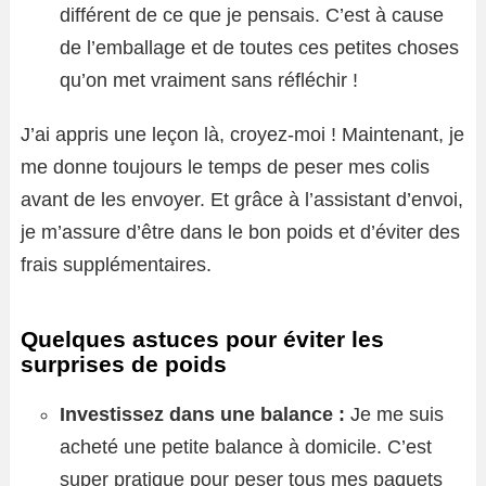
différent de ce que je pensais. C’est à cause
de l’emballage et de toutes ces petites choses
qu’on met vraiment sans réfléchir !
J’ai appris une leçon là, croyez-moi ! Maintenant, je
me donne toujours le temps de peser mes colis
avant de les envoyer. Et grâce à l’assistant d’envoi,
je m’assure d’être dans le bon poids et d’éviter des
frais supplémentaires.
Quelques astuces pour éviter les
surprises de poids
Investissez dans une balance :
Je me suis
acheté une petite balance à domicile. C’est
super pratique pour peser tous mes paquets