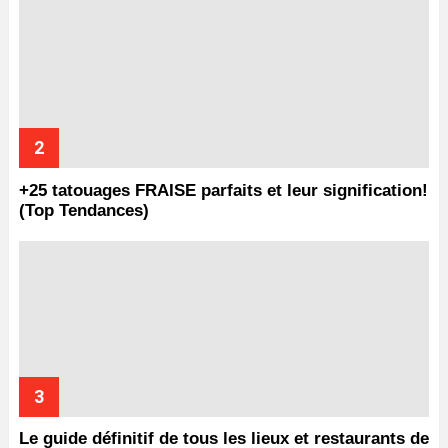
+25 tatouages ​​FRAISE parfaits et leur signification!
(Top Tendances)
Le guide définitif de tous les lieux et restaurants de