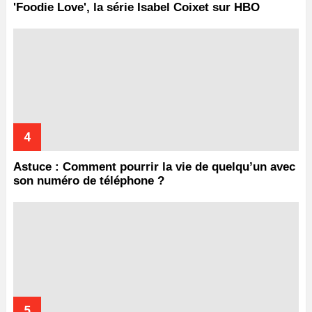
'Foodie Love', la série Isabel Coixet sur HBO
Astuce : Comment pourrir la vie de quelqu’un avec
son numéro de téléphone ?