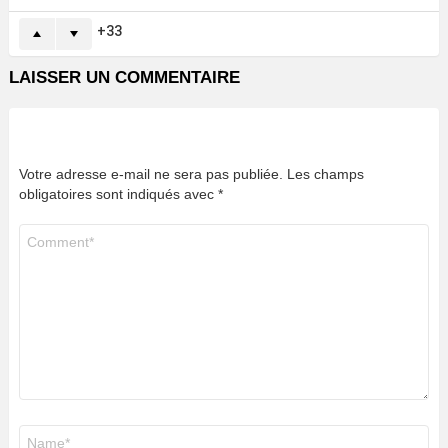
33
LAISSER UN COMMENTAIRE
Votre adresse e-mail ne sera pas publiée.
Les champs
obligatoires sont indiqués avec
*
Commentaire
*
Nom