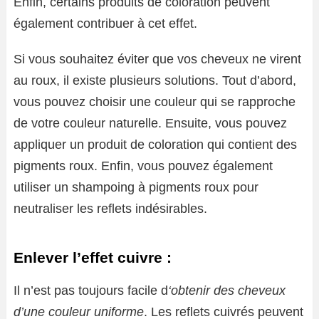
Enfin, certains produits de coloration peuvent
également contribuer à cet effet.
Si vous souhaitez éviter que vos cheveux ne virent
au roux, il existe plusieurs solutions. Tout d’abord,
vous pouvez choisir une couleur qui se rapproche
de votre couleur naturelle. Ensuite, vous pouvez
appliquer un produit de coloration qui contient des
pigments roux. Enfin, vous pouvez également
utiliser un shampoing à pigments roux pour
neutraliser les reflets indésirables.
Enlever l’effet cuivre :
Il n’est pas toujours facile d
‘obtenir des cheveux
d’une couleur uniforme
. Les reflets cuivrés peuvent