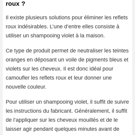
roux ?
Il existe plusieurs solutions pour éliminer les reflets
roux indésirables. L’une d’entre elles consiste à
utiliser un shampooing violet à la maison.
Ce type de produit permet de neutraliser les teintes
oranges en déposant un voile de pigments bleus et
violets sur les cheveux. Il est donc idéal pour
camoufler les reflets roux et leur donner une
nouvelle couleur.
Pour utiliser un shampooing violet, il suffit de suivre
les instructions du fabricant. Généralement, il suffit
de l’appliquer sur les cheveux mouillés et de le
laisser agir pendant quelques minutes avant de