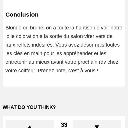
Conclusion
Blonde ou brune, on a toute la hantise de voir notre
jolie coloration à la sortie du salon virer vers de
faux reflets indésirés. Vous avez désormais toutes
les clés en main pour les appréhender et les
entretenir au mieux avant votre prochain rdv chez
votre coiffeur. Prenez note, c’est à vous !
WHAT DO YOU THINK?
33