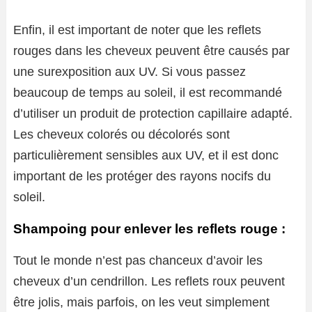
Enfin, il est important de noter que les reflets
rouges dans les cheveux peuvent être causés par
une surexposition aux UV. Si vous passez
beaucoup de temps au soleil, il est recommandé
d’utiliser un produit de protection capillaire adapté.
Les cheveux colorés ou décolorés sont
particulièrement sensibles aux UV, et il est donc
important de les protéger des rayons nocifs du
soleil.
Shampoing pour enlever les reflets rouge :
Tout le monde n’est pas chanceux d’avoir les
cheveux d’un cendrillon. Les reflets roux peuvent
être jolis, mais parfois, on les veut simplement