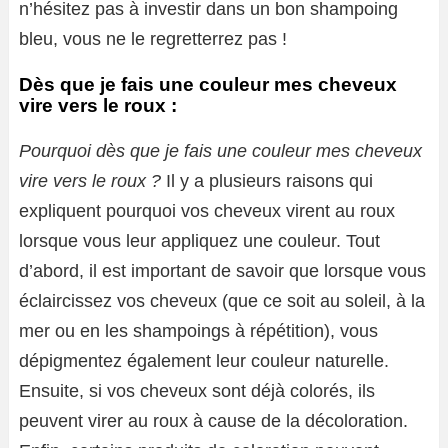
n’hésitez pas à investir dans un bon shampoing
bleu, vous ne le regretterrez pas !
Dès que je fais une couleur mes cheveux
vire vers le roux :
Pourquoi dès que je fais une couleur mes cheveux
vire vers le roux ?
Il y a plusieurs raisons qui
expliquent pourquoi vos cheveux virent au roux
lorsque vous leur appliquez une couleur. Tout
d’abord, il est important de savoir que lorsque vous
éclaircissez vos cheveux (que ce soit au soleil, à la
mer ou en les shampoings à répétition), vous
dépigmentez également leur couleur naturelle.
Ensuite, si vos cheveux sont déjà colorés, ils
peuvent virer au roux à cause de la décoloration.