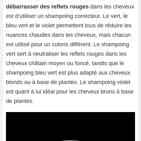
débarrasser des reflets rouges
dans les cheveux
est d’utiliser un shampoing correcteur. Le vert, le
bleu vert et le violet permettent tous de réduire les
nuances chaudes dans les cheveux, mais chacun
est utilisé pour un coloris différent. Le shampoing
vert sert à neutraliser les reflets rouges dans les
cheveux châtain moyen ou foncé, tandis que le
shampoing bleu vert est plus adapté aux cheveux
blonds ou à base de plantes. Le shampoing violet
est quant à lui idéal pour les cheveux bruns à base
de plantes.