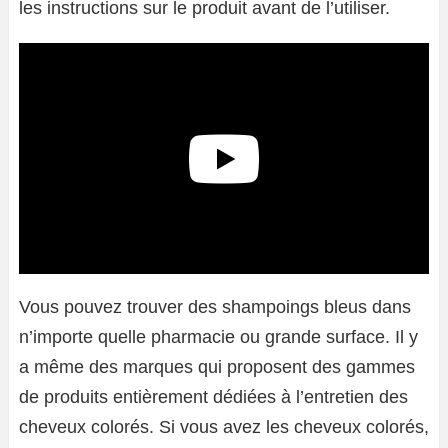
les instructions sur le produit avant de l’utiliser.
Vous pouvez trouver des shampoings bleus dans
n’importe quelle pharmacie ou grande surface. Il y
a même des marques qui proposent des gammes
de produits entièrement dédiées à l’entretien des
cheveux colorés. Si vous avez les cheveux colorés,