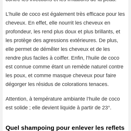
L’huile de coco est également très efficace pour les
cheveux. En effet, elle nourrit les cheveux en
profondeur, les rend plus doux et plus brillants, et
les protège des agressions extérieures. De plus,
elle permet de démêler les cheveux et de les
rendre plus faciles à coiffer. Enfin, l’huile de coco
est connue comme étant un remède naturel contre
les poux, et comme masque cheveux pour faire
dégorger les résidus de colorations tenaces.
Attention, à température ambiante l’huile de coco
est solide ; elle devient liquide à partir de 23°.
Quel shampoing pour enlever les reflets