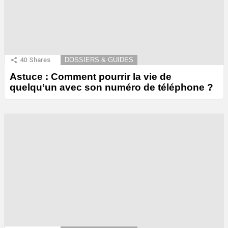
40
Shares
DOSSIERS & GUIDES
Astuce : Comment pourrir la vie de
quelqu’un avec son numéro de téléphone ?