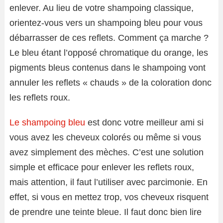
enlever. Au lieu de votre shampoing classique,
orientez-vous vers un shampoing bleu pour vous
débarrasser de ces reflets. Comment ça marche ?
Le bleu étant l’opposé chromatique du orange, les
pigments bleus contenus dans le shampoing vont
annuler les reflets « chauds » de la coloration donc
les reflets roux.
Le shampoing bleu
est donc votre meilleur ami si
vous avez les cheveux colorés ou même si vous
avez simplement des mèches. C’est une solution
simple et efficace pour enlever les reflets roux,
mais attention, il faut l’utiliser avec parcimonie. En
effet, si vous en mettez trop, vos cheveux risquent
de prendre une teinte bleue. Il faut donc bien lire