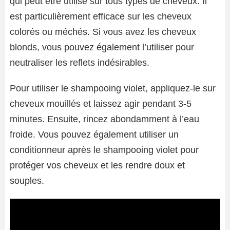
qui peut être utilisé sur tous types de cheveux. Il
est particulièrement efficace sur les cheveux
colorés ou méchés. Si vous avez les cheveux
blonds, vous pouvez également l’utiliser pour
neutraliser les reflets indésirables.
Pour utiliser le shampooing violet, appliquez-le sur
cheveux mouillés et laissez agir pendant 3-5
minutes. Ensuite, rincez abondamment à l’eau
froide. Vous pouvez également utiliser un
conditionneur après le shampooing violet pour
protéger vos cheveux et les rendre doux et
souples.