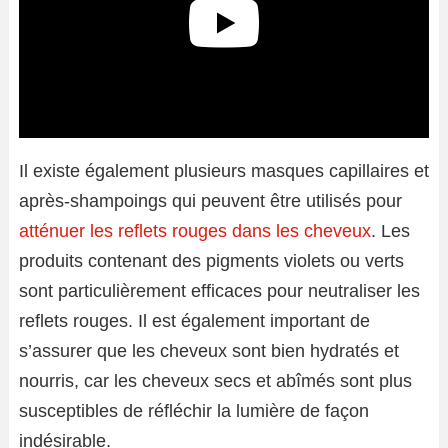
Il existe également plusieurs masques capillaires et
après-shampoings qui peuvent être utilisés pour
atténuer les reflets rouges dans les cheveux
. Les
produits contenant des pigments violets ou verts
sont particulièrement efficaces pour neutraliser les
reflets rouges. Il est également important de
s’assurer que les cheveux sont bien hydratés et
nourris, car les cheveux secs et abîmés sont plus
susceptibles de réfléchir la lumière de façon
indésirable.