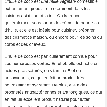
L’huile de coco est une huile végétale
comestible
extrêmement populaire, notamment dans les
cuisines asiatique et latine. On la trouve
généralement sous forme de crème, de beurre ou
d’huile, et elle est idéale pour cuisiner, préparer
des cosmetics maison, ou encore pour les soins du
corps et des cheveux.
L’huile de coco est particulièrement connue pour
ses nombreuses vertus. En effet, elle est riche en
acides gras saturés, en vitamine E et en
antioxydants, ce qui en fait un produit très
nourrissant et hydratant. De plus, elle a des
propriétés antibactériennes et antifongiques, ce qui
en fait un excellent produit naturel pour lutter
contre les infections et les irritations de la peau.