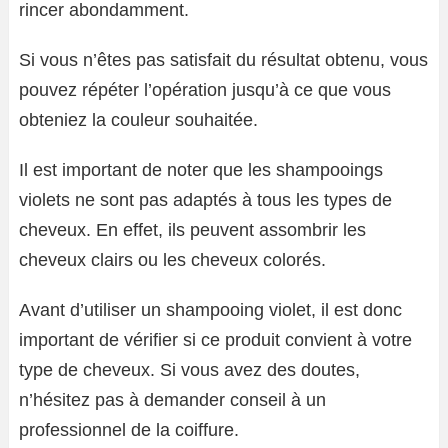
rincer abondamment.
Si vous n’êtes pas satisfait du résultat obtenu, vous
pouvez répéter l’opération jusqu’à ce que vous
obteniez la couleur souhaitée.
Il est important de noter que les shampooings
violets ne sont pas adaptés à tous les types de
cheveux. En effet, ils peuvent assombrir les
cheveux clairs ou les cheveux colorés.
Avant d’utiliser un shampooing violet, il est donc
important de vérifier si ce produit convient à votre
type de cheveux. Si vous avez des doutes,
n’hésitez pas à demander conseil à un
professionnel de la coiffure.