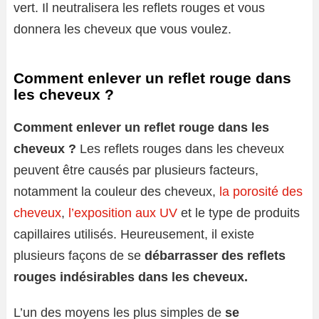
vert. Il neutralisera les reflets rouges et vous
donnera les cheveux que vous voulez.
Comment enlever un reflet rouge dans
les cheveux ?
Comment enlever un reflet rouge dans les
cheveux ?
Les reflets rouges dans les cheveux
peuvent être causés par plusieurs facteurs,
notamment la couleur des cheveux,
la porosité des
cheveux
,
l’exposition aux UV
et le type de produits
capillaires utilisés. Heureusement, il existe
plusieurs façons de se
débarrasser des reflets
rouges indésirables dans les cheveux.
L’un des moyens les plus simples de
se