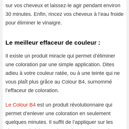
sur vos cheveux et laissez-le agir pendant environ
30 minutes. Enfin, rincez vos cheveux à l’eau froide
pour éliminer le vinaigre.
Le meilleur effaceur de couleur :
Il existe un produit miracle qui permet d’éliminer
une coloration par une simple application. Dites
adieu à votre couleur ratée, ou à une teinte qui ne
vous plaît plus grâce au Colour B4, surnommé
l’effaceur de coloration.
Le Colour B4
est un produit révolutionnaire qui
permet d’enlever une coloration en seulement
quelques minutes. Il suffit de l’appliquer sur les