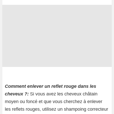
Comment enlever un reflet rouge dans les
cheveux ?:
Si vous avez les cheveux châtain
moyen ou foncé et que vous cherchez à enlever
les reflets rouges, utilisez un shampoing correcteur