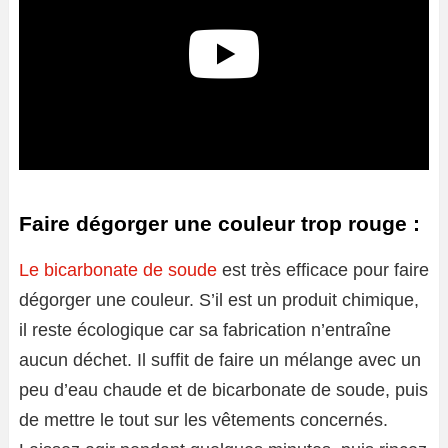
Faire dégorger une couleur trop rouge :
Le bicarbonate de soude
est très efficace pour faire
dégorger une couleur. S’il est un produit chimique,
il reste écologique car sa fabrication n’entraîne
aucun déchet. Il suffit de faire un mélange avec un
peu d’eau chaude et de bicarbonate de soude, puis
de mettre le tout sur les vêtements concernés.