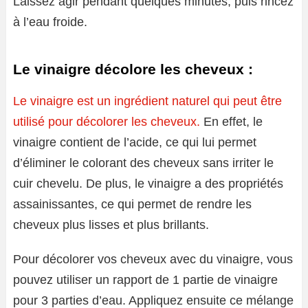
Laissez agir pendant quelques minutes, puis rincez
à l’eau froide.
Le vinaigre décolore les cheveux :
Le vinaigre est un ingrédient naturel qui peut être
utilisé pour décolorer les cheveux.
En effet, le
vinaigre contient de l’acide, ce qui lui permet
d’éliminer le colorant des cheveux sans irriter le
cuir chevelu. De plus, le vinaigre a des propriétés
assainissantes, ce qui permet de rendre les
cheveux plus lisses et plus brillants.
Pour décolorer vos cheveux avec du vinaigre, vous
pouvez utiliser un rapport de 1 partie de vinaigre
pour 3 parties d’eau. Appliquez ensuite ce mélange