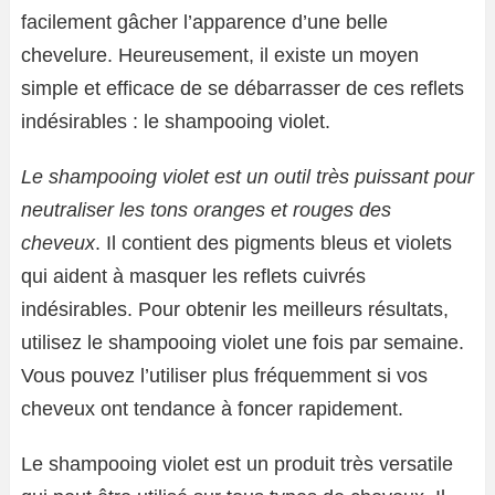
facilement gâcher l’apparence d’une belle
chevelure. Heureusement, il existe un moyen
simple et efficace de se débarrasser de ces reflets
indésirables : le shampooing violet.
Le shampooing violet est un outil très puissant pour
neutraliser les tons oranges et rouges des
cheveux
. Il contient des pigments bleus et violets
qui aident à masquer les reflets cuivrés
indésirables. Pour obtenir les meilleurs résultats,
utilisez le shampooing violet une fois par semaine.
Vous pouvez l’utiliser plus fréquemment si vos
cheveux ont tendance à foncer rapidement.
Le shampooing violet est un produit très versatile