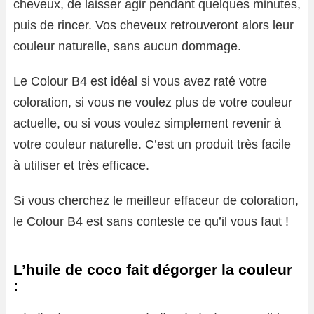
cheveux, de laisser agir pendant quelques minutes,
puis de rincer. Vos cheveux retrouveront alors leur
couleur naturelle, sans aucun dommage.
Le Colour B4 est idéal si vous avez raté votre
coloration, si vous ne voulez plus de votre couleur
actuelle, ou si vous voulez simplement revenir à
votre couleur naturelle. C’est un produit très facile
à utiliser et très efficace.
Si vous cherchez le meilleur effaceur de coloration,
le Colour B4 est sans conteste ce qu’il vous faut !
L’huile de coco fait dégorger la couleur
: