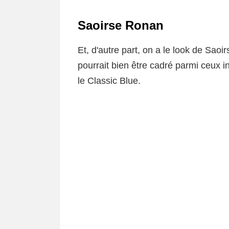
Saoirse Ronan
Et, d'autre part, on a le look de Sao
pourrait bien être cadré parmi ceux i
le Classic Blue.