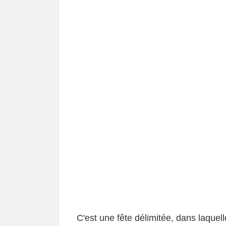
C'est une fête délimitée, dans laquell