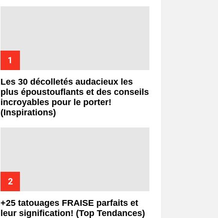
Les 30 décolletés audacieux les
plus époustouflants et des conseils
incroyables pour le porter!
(Inspirations)
+25 tatouages ​​FRAISE parfaits et
leur signification! (Top Tendances)