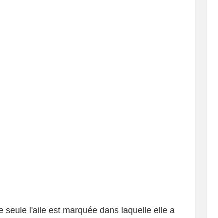
e seule l'aile est marquée dans laquelle elle a