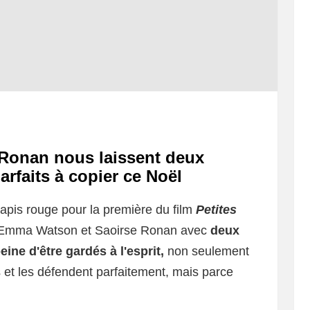
Ronan nous laissent deux
arfaits à copier ce Noël
apis rouge pour la première du film
Petites
 Emma Watson et Saoirse Ronan avec
deux
eine d'être gardés à l'esprit,
non seulement
ts et les défendent parfaitement, mais parce