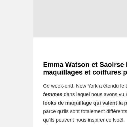
Emma Watson et Saoirse 
maquillages et coiffures p
Ce week-end, New York a étendu le t
femmes
dans lequel nous avons vu
looks de maquillage qui valent la p
parce qu'ils sont totalement différen
qu'ils peuvent nous inspirer ce Noël.