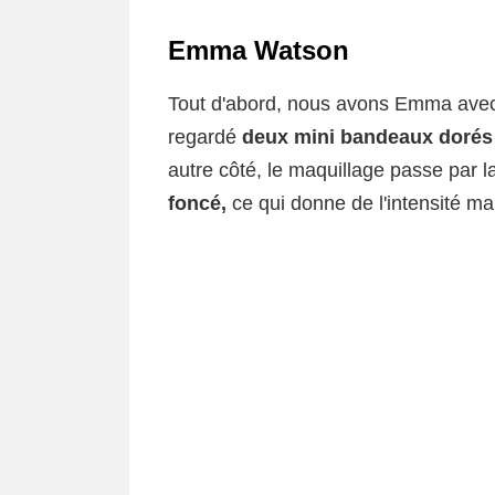
Emma Watson
Tout d'abord, nous avons Emma ave
regardé
deux mini bandeaux dorés
autre côté, le maquillage passe par l
foncé,
ce qui donne de l'intensité ma