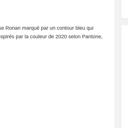
irse Ronan marqué par un contour bleu qui
nspirés par la couleur de 2020 selon Pantone,