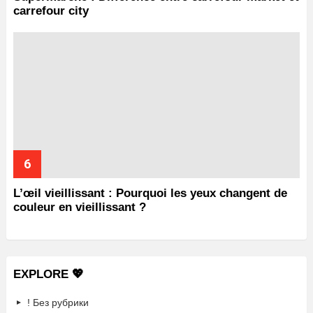
carrefour city
L’œil vieillissant : Pourquoi les yeux changent de
couleur en vieillissant ?
EXPLORE 💖
! Без рубрики