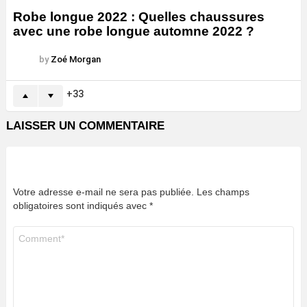
Robe longue 2022 : Quelles chaussures
avec une robe longue automne 2022 ?
by
Zoé Morgan
33
LAISSER UN COMMENTAIRE
Votre adresse e-mail ne sera pas publiée.
Les champs
obligatoires sont indiqués avec
*
Commentaire
*