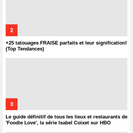
+25 tatouages ​​FRAISE parfaits et leur signification!
(Top Tendances)
Le guide définitif de tous les lieux et restaurants de
'Foodie Love', la série Isabel Coixet sur HBO