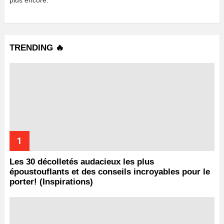
TRENDING 🔥
Les 30 décolletés audacieux les plus
époustouflants et des conseils incroyables pour le
porter! (Inspirations)