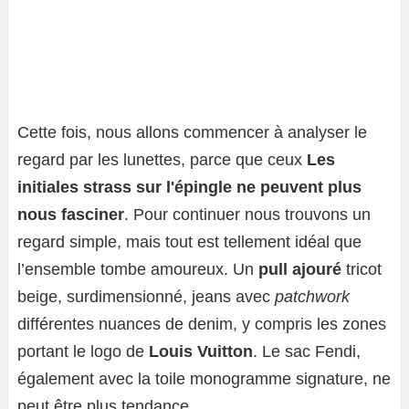
Cette fois, nous allons commencer à analyser le
regard par les lunettes, parce que ceux
Les
initiales strass sur l'épingle ne peuvent plus
nous fasciner
. Pour continuer nous trouvons un
regard simple, mais tout est tellement idéal que
l’ensemble tombe amoureux. Un
pull ajouré
tricot
beige, surdimensionné, jeans avec
patchwork
différentes nuances de denim, y compris les zones
portant le logo de
Louis Vuitton
. Le sac Fendi,
également avec la toile monogramme signature, ne
peut être plus tendance.