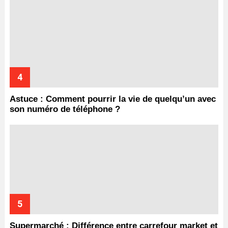
Astuce : Comment pourrir la vie de quelqu’un avec
son numéro de téléphone ?
Supermarché : Différence entre carrefour market et