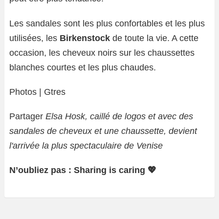
Les sandales sont les plus confortables et les plus
utilisées, les
Birkenstock
de toute la vie. A cette
occasion, les cheveux noirs sur les chaussettes
blanches courtes et les plus chaudes.
Photos | Gtres
Partager
Elsa Hosk, caillé de logos et avec des
sandales de cheveux et une chaussette, devient
l'arrivée la plus spectaculaire de Venise
N’oubliez pas : Sharing is caring 💖