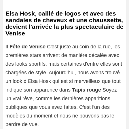
Elsa Hosk, caillé de logos et avec des
sandales de cheveux et une chaussette,
devient l'arrivée la plus spectaculaire de
Venise
Il
Fête de Venise
C'est juste au coin de la rue, les
premières stars arrivent de manière décalée avec
des looks sportifs, mais certaines d'entre elles sont
chargées de style. Aujourd’hui, nous avons trouvé
un look d’Elsa Hosk qui est si merveilleux que tout
indique son apparence dans
Tapis rouge
Soyez
un vrai rêve, comme les dernières apparitions
publiques que vous avez faites. C'est l'un des
modèles du moment et nous ne pouvons pas le
perdre de vue.