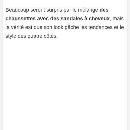
Beaucoup seront surpris par le mélange
des
chaussettes avec des sandales à cheveux
, mais
la vérité est que son look gâche les tendances et le
style des quatre côtés.