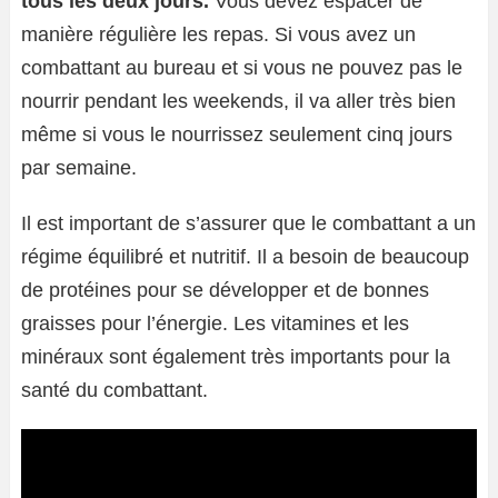
tous les deux jours.
Vous devez espacer de
manière régulière les repas. Si vous avez un
combattant au bureau et si vous ne pouvez pas le
nourrir pendant les weekends, il va aller très bien
même si vous le nourrissez seulement cinq jours
par semaine.
Il est important de s’assurer que le combattant a un
régime équilibré et nutritif. Il a besoin de beaucoup
de protéines pour se développer et de bonnes
graisses pour l’énergie. Les vitamines et les
minéraux sont également très importants pour la
santé du combattant.