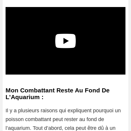
Mon Combattant Reste Au Fond De
L’Aquarium :
Il y a plusieurs raisons qui expliquent pourquoi un
poisson combattant peut rester au fond de
l’aquarium. Tout d’abord, cela peut être dû à un