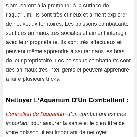
s’amuseront à la promener à la surface de
l’aquarium. Ils sont très curieux et aiment explorer
de nouveaux territoires. Les poissons combattants
sont des animaux très sociales et aiment interagir
avec leur propriétaire. Ils sont très affectueux et
peuvent même apprendre à sauter dans les bras
de leur propriétaire. Les poissons combattants sont
des animaux très intelligents et peuvent apprendre
à faire plusieurs tricks.
Nettoyer L’Aquarium D’Un Combattant :
L’entretien de l’aquarium
d’un combattant est très
important
pour assurer la santé et le bien-être de
votre poisson. Il est important de nettoyer