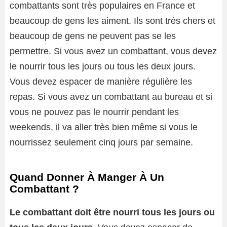
combattants sont très populaires en France et
beaucoup de gens les aiment. Ils sont très chers et
beaucoup de gens ne peuvent pas se les
permettre. Si vous avez un combattant, vous devez
le nourrir tous les jours ou tous les deux jours.
Vous devez espacer de manière régulière les
repas. Si vous avez un combattant au bureau et si
vous ne pouvez pas le nourrir pendant les
weekends, il va aller très bien même si vous le
nourrissez seulement cinq jours par semaine.
Quand Donner À Manger À Un
Combattant ?
Le combattant doit être nourri tous les jours ou