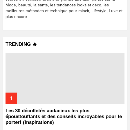
Mode, beauté, la sante, les tendances looks et déco, les
meilleures méthodes et technique pour mincir, Lifestyle, Luxe et
plus encore.
TRENDING 🔥
Les 30 décolletés audacieux les plus
époustouflants et des conseils incroyables pour le
porter! (Inspirations)