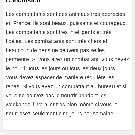
Conclusion
Les combattants sont des animaux très appréciés
en France. Ils sont beaux, puissants et courageux.
Les combattants sont très intelligents et très
fidèles. Les combattants sont très chers et
beaucoup de gens ne peuvent pas se les
permettre. Si vous avez un combattant, vous devez
le nourrir tous les jours ou tous les deux jours.
Vous devez espacer de manière régulière les
repas. Si vous avez un combattant au bureau et si
vous ne pouvez pas le nourrir pendant les
weekends, il va aller très bien même si vous le
nourrissez seulement cinq jours par semaine.