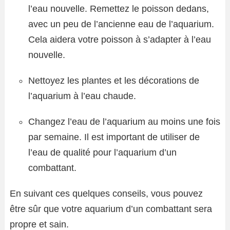
l’eau nouvelle. Remettez le poisson dedans,
avec un peu de l’ancienne eau de l’aquarium.
Cela aidera votre poisson à s’adapter à l’eau
nouvelle.
Nettoyez les plantes et les décorations de
l’aquarium à l’eau chaude.
Changez l’eau de l’aquarium au moins une fois
par semaine. Il est important de utiliser de
l’eau de qualité pour l’aquarium d’un
combattant.
En suivant ces quelques conseils, vous pouvez
être sûr que votre aquarium d’un combattant sera
propre et sain.