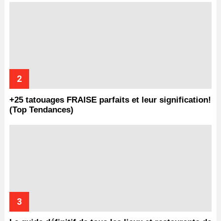
+25 tatouages ​​FRAISE parfaits et leur signification!
(Top Tendances)