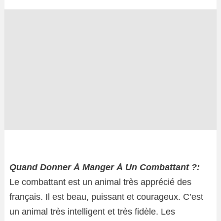
Quand Donner À Manger À Un Combattant ?:
Le combattant est un animal très apprécié des
français. Il est beau, puissant et courageux. C’est
un animal très intelligent et très fidèle. Les