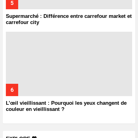
Supermarché : Différence entre carrefour market et
carrefour city
L’œil vieillissant : Pourquoi les yeux changent de
couleur en vieillissant ?