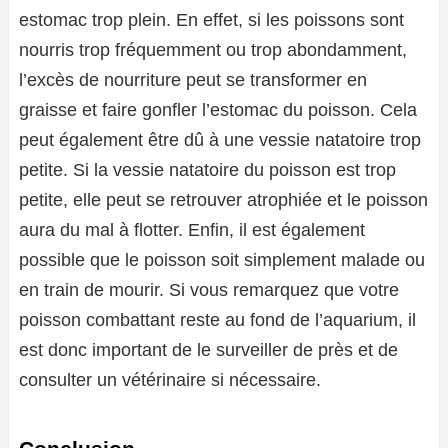
estomac trop plein. En effet, si les poissons sont
nourris trop fréquemment ou trop abondamment,
l’excès de nourriture peut se transformer en
graisse et faire gonfler l’estomac du poisson. Cela
peut également être dû à une vessie natatoire trop
petite. Si la vessie natatoire du poisson est trop
petite, elle peut se retrouver atrophiée et le poisson
aura du mal à flotter. Enfin, il est également
possible que le poisson soit simplement malade ou
en train de mourir. Si vous remarquez que votre
poisson combattant reste au fond de l’aquarium, il
est donc important de le surveiller de près et de
consulter un vétérinaire si nécessaire.