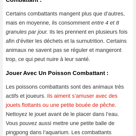
Certains combattants mangent plus que d’autres,
mais en moyenne, ils consomment
entre 4 et 8
granules par jour.
Ils les prennent en plusieurs fois
afin d’éviter les déchets et la surnutrition. Certains
animaux ne savent pas se réguler et mangeront
trop, ce qui peut nuire à leur santé.
Jouer Avec Un Poisson Combattant :
Les poissons combattants sont des animaux très
actifs et joueurs
. Ils aiment s’amuser avec des
jouets flottants ou une petite bouée de pêche
.
Nettoyez le jouet avant de le placer dans l’eau.
Vous pouvez aussi mettre une petite balle de
pingpong dans l’aquarium. Les combattants