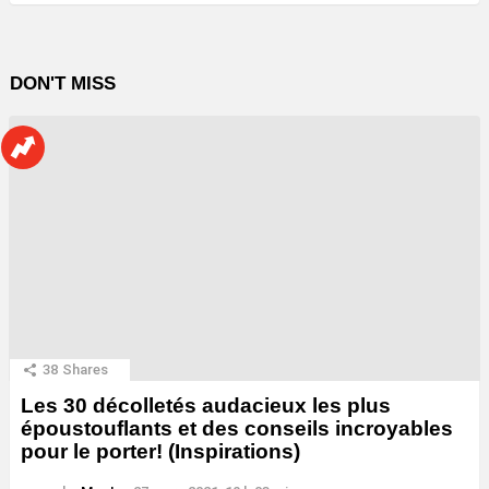
DON'T MISS
38
Shares
Les 30 décolletés audacieux les plus
époustouflants et des conseils incroyables
pour le porter! (Inspirations)