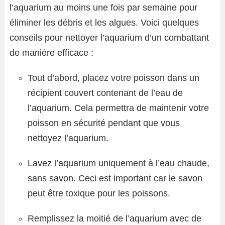
l’aquarium au moins une fois par semaine pour
éliminer les débris et les algues. Voici quelques
conseils pour nettoyer l’aquarium d’un combattant
de manière efficace :
Tout d’abord, placez votre poisson dans un
récipient couvert contenant de l’eau de
l’aquarium. Cela permettra de maintenir votre
poisson en sécurité pendant que vous
nettoyez l’aquarium.
Lavez l’aquarium uniquement à l’eau chaude,
sans savon. Ceci est important car le savon
peut être toxique pour les poissons.
Remplissez la moitié de l’aquarium avec de