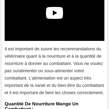
Il est important de suivre les recommandations du
vétérinaire quant à la nourriture et à la quantité de
nourriture à donner au combattant. Vous ne voulez
pas suralimenter ou sous-alimenter votre
combattant. L’alimentation est un aspect très
important de la santé et du bien-être du combattant
et il est important de faire les choses correctement.
Quantité De Nourriture Mange Un
Combattant :