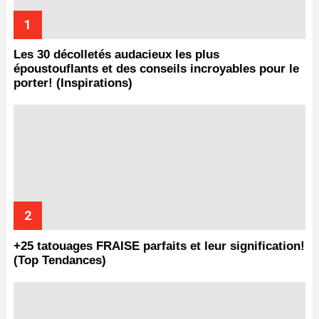
Les 30 décolletés audacieux les plus
époustouflants et des conseils incroyables pour le
porter! (Inspirations)
+25 tatouages ​​FRAISE parfaits et leur signification!
(Top Tendances)