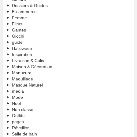
Dossiers & Guides
E-commerce
Femme
Films
Games
Giochi
guide
Halloween
Inspiration
Livraison & Colis
Maison & Décoration
Manucure
Maquillage
Masque Naturel
media
Mode
Noël
Non classé
Outfits
pages
Réveillon
Salle de bain