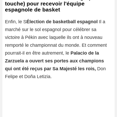
touche) pour recevoir l'équipe
espagnole de basket
Enfin, le S
Élection de basketball espagnol
Il a
marché sur le sol espagnol pour célébrer sa
victoire à Pékin avec laquelle ils ont à nouveau
remporté le championnat du monde. Et comment
pourrait-il en être autrement, le
Palacio de la
Zarzuela a ouvert ses portes
aux champions
qui ont été reçus par Sa Majesté les rois,
Don
Felipe et Doña Letizia.