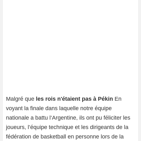
Malgré que
les rois n'étaient pas à Pékin
En
voyant la finale dans laquelle notre équipe
nationale a battu l’Argentine, ils ont pu féliciter les
joueurs, l’équipe technique et les dirigeants de la
fédération de basketball en personne lors de la