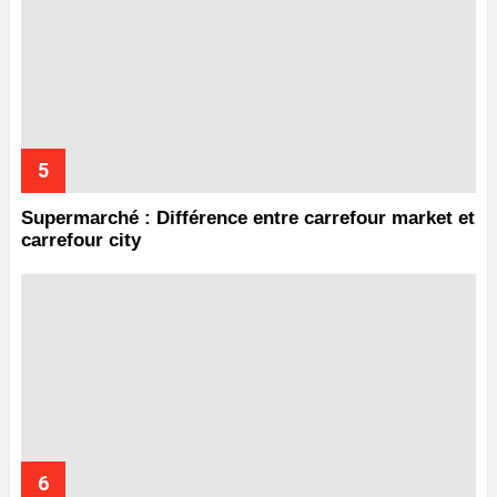
Supermarché : Différence entre carrefour market et
carrefour city