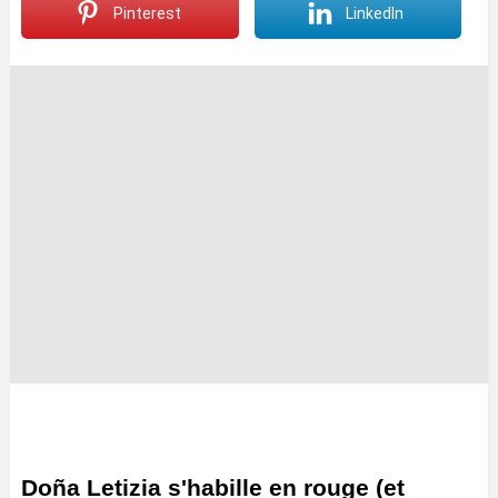
Pinterest
LinkedIn
Doña Letizia s'habille en rouge (et