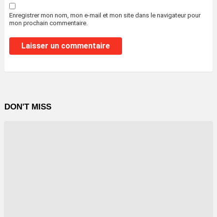
Enregistrer mon nom, mon e-mail et mon site dans le navigateur pour
mon prochain commentaire.
DON'T MISS