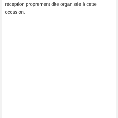
réception proprement dite organisée à cette
occasion.