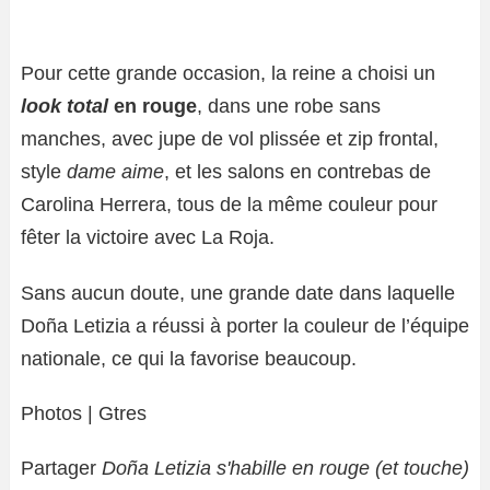
Pour cette grande occasion, la reine a choisi un
look total
en rouge
, dans une robe sans
manches, avec jupe de vol plissée et zip frontal,
style
dame aime
, et les salons en contrebas de
Carolina Herrera, tous de la même couleur pour
fêter la victoire avec La Roja.
Sans aucun doute, une grande date dans laquelle
Doña Letizia a réussi à porter la couleur de l’équipe
nationale, ce qui la favorise beaucoup.
Photos | Gtres
Partager
Doña Letizia s'habille en rouge (et touche)