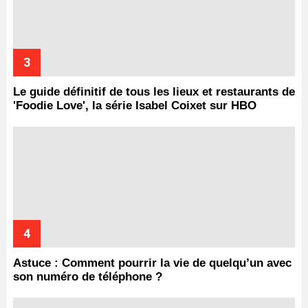
Le guide définitif de tous les lieux et restaurants de
'Foodie Love', la série Isabel Coixet sur HBO
Astuce : Comment pourrir la vie de quelqu’un avec
son numéro de téléphone ?