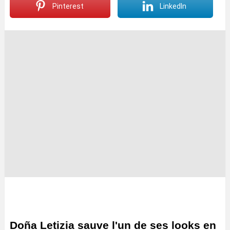
Pinterest
LinkedIn
Doña Letizia sauve l'un de ses looks en