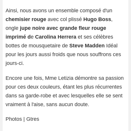
Ainsi, nous avons un ensemble composé d'un
chemisier rouge
avec col plissé
Hugo Boss
,
ongle
jupe noire avec grande fleur rouge
imprimé d
e
Carolina Herrera
et ses célèbres
bottes de mousquetaire de
Steve Madden
Idéal
pour les jours aussi froids que nous souffrons ces
jours-ci.
Encore une fois, Mme Letizia démontre sa passion
pour ces deux couleurs, étant les plus récurrentes
dans sa garde-robe et avec lesquelles elle se sent
vraiment à l'aise, sans aucun doute.
Photos | Gtres