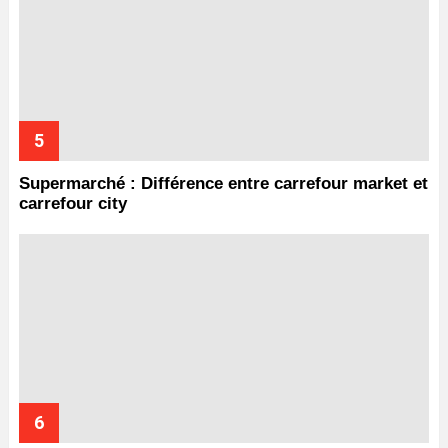
Supermarché : Différence entre carrefour market et
carrefour city