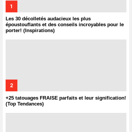
Les 30 décolletés audacieux les plus
époustouflants et des conseils incroyables pour le
porter! (Inspirations)
+25 tatouages ​​FRAISE parfaits et leur signification!
(Top Tendances)