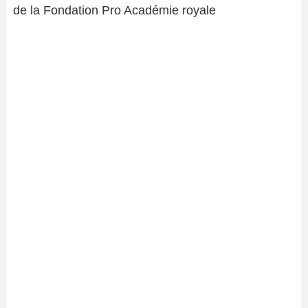
de la Fondation Pro Académie royale