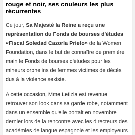
rouge et noir, ses couleurs les plus
récurrentes
Ce jour,
Sa Majesté la Reine a reçu une
représentation du Fonds de bourses d'études
«Fiscal Soledad Cazorla Prieto»
de la Women
Foundation, dans le but de connaître de première
main le Fonds de bourses d'études pour les
mineurs orphelins de femmes victimes de décès
dus à la violence sexiste.
A cette occasion, Mme Letizia est revenue
retrouver son look dans sa garde-robe, notamment
dans un ensemble qu'elle portait en novembre
dernier lors de la rencontre avec les directeurs des
académies de langue espagnole et les employeurs