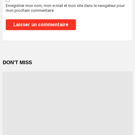
Enregistrer mon nom, mon e-mail et mon site dans le navigateur pour
mon prochain commentaire.
DON'T MISS