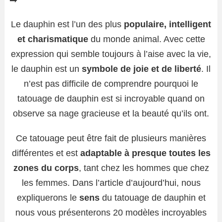
Le dauphin est l’un des plus
populaire, intelligent
et charismatique
du monde animal. Avec cette
expression qui semble toujours à l’aise avec la vie,
le dauphin est un
symbole de joie et de liberté
. Il
n’est pas difficile de comprendre pourquoi le
tatouage de dauphin est si incroyable quand on
observe sa nage gracieuse et la beauté qu’ils ont.
Ce tatouage peut être fait de plusieurs manières
différentes et est
adaptable à presque toutes les
zones du corps
, tant chez les hommes que chez
les femmes. Dans l’article d’aujourd’hui, nous
expliquerons le
sens
du tatouage de dauphin et
nous vous présenterons 20 modèles incroyables