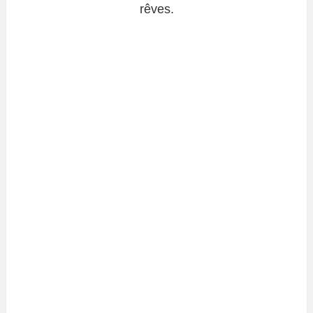
rêves.