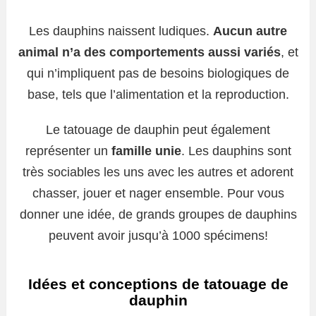
Les dauphins naissent ludiques.
Aucun autre
animal n’a des comportements aussi variés
, et
qui n’impliquent pas de besoins biologiques de
base, tels que l’alimentation et la reproduction.
Le tatouage de dauphin peut également
représenter un
famille unie
. Les dauphins sont
très sociables les uns avec les autres et adorent
chasser, jouer et nager ensemble. Pour vous
donner une idée, de grands groupes de dauphins
peuvent avoir jusqu’à 1000 spécimens!
Idées et conceptions de tatouage de
dauphin