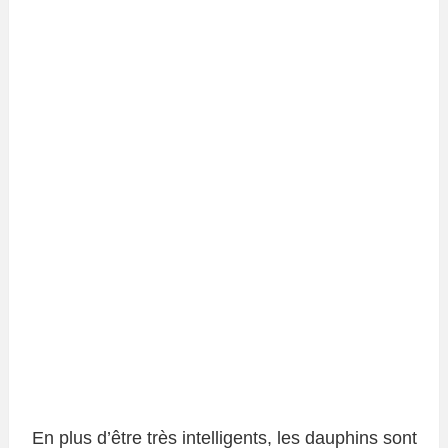
En plus d’être très intelligents, les dauphins sont