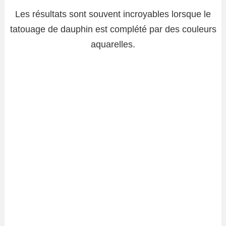
Les résultats sont souvent incroyables lorsque le
tatouage de dauphin est complété par des couleurs
aquarelles.