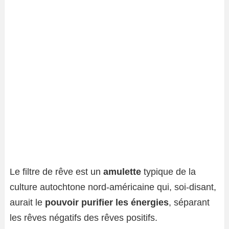
Le filtre de rêve est un
amulette
typique de la
culture autochtone nord-américaine qui, soi-disant,
aurait le
pouvoir purifier les énergies
, séparant
les rêves négatifs des rêves positifs.