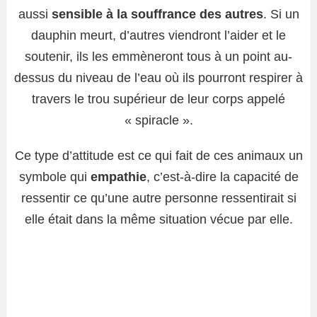
aussi
sensible à la souffrance des autres
. Si un
dauphin meurt, d’autres viendront l’aider et le
soutenir, ils les emmèneront tous à un point au-
dessus du niveau de l’eau où ils pourront respirer à
travers le trou supérieur de leur corps appelé
« spiracle ».
Ce type d’attitude est ce qui fait de ces animaux un
symbole qui
empathie
, c’est-à-dire la capacité de
ressentir ce qu’une autre personne ressentirait si
elle était dans la même situation vécue par elle.