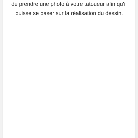
de prendre une photo à votre tatoueur afin qu’il
puisse se baser sur la réalisation du dessin.