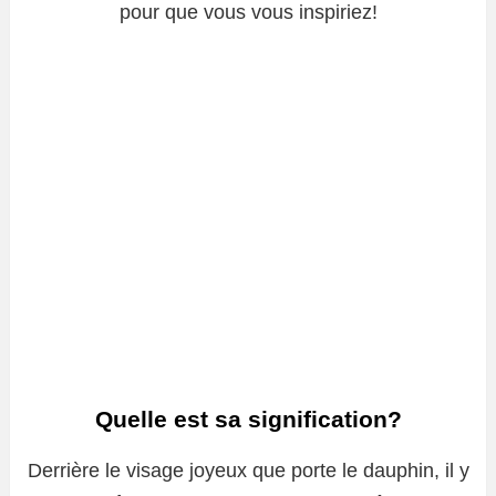
pour que vous vous inspiriez!
Quelle est sa signification?
Derrière le visage joyeux que porte le dauphin, il y