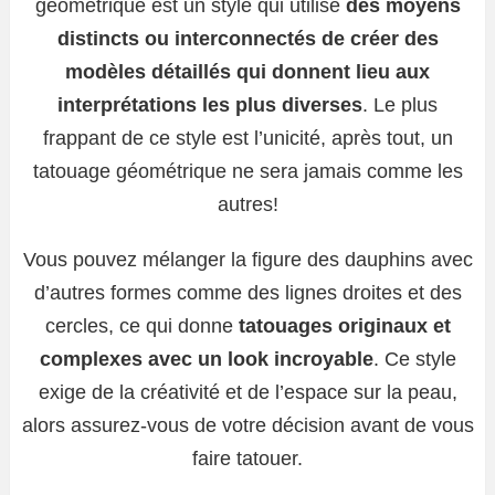
géométrique est un style qui utilise
des moyens
distincts ou interconnectés de créer des
modèles détaillés qui donnent lieu aux
interprétations les plus diverses
. Le plus
frappant de ce style est l’unicité, après tout, un
tatouage géométrique ne sera jamais comme les
autres!
Vous pouvez mélanger la figure des dauphins avec
d’autres formes comme des lignes droites et des
cercles, ce qui donne
tatouages ​​originaux et
complexes avec un look incroyable
. Ce style
exige de la créativité et de l’espace sur la peau,
alors assurez-vous de votre décision avant de vous
faire tatouer.