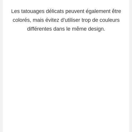
Les tatouages ​​délicats peuvent également être
colorés, mais évitez d’utiliser trop de couleurs
différentes dans le même design.