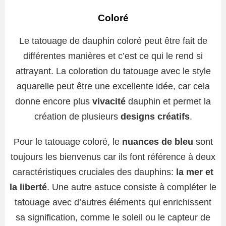
Coloré
Le tatouage de dauphin coloré peut être fait de
différentes manières et c’est ce qui le rend si
attrayant. La coloration du tatouage avec le style
aquarelle peut être une excellente idée, car cela
donne encore plus
vivacité
dauphin et permet la
création de plusieurs
designs créatifs
.
Pour le tatouage coloré, le
nuances de bleu
sont
toujours les bienvenus car ils font référence à deux
caractéristiques cruciales des dauphins:
la mer et
la liberté
. Une autre astuce consiste à compléter le
tatouage avec d’autres éléments qui enrichissent
sa signification, comme le soleil ou le capteur de