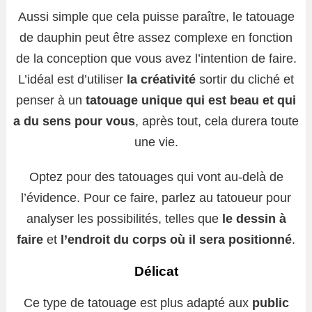
Aussi simple que cela puisse paraître, le tatouage
de dauphin peut être assez complexe en fonction
de la conception que vous avez l’intention de faire.
L’idéal est d’utiliser
la créativité
sortir du cliché et
penser à un
tatouage unique qui est beau et qui
a du sens pour vous
, après tout, cela durera toute
une vie.
Optez pour des tatouages ​​qui vont au-delà de
l’évidence. Pour ce faire, parlez au tatoueur pour
analyser les possibilités, telles que
le dessin à
faire
et
l’endroit du corps où il sera positionné
.
Délicat
Ce type de tatouage est plus adapté aux
public