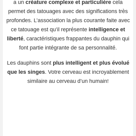
a un
créature complexe et particulière
cela
permet des tatouages ​​avec des significations très
profondes. L’association la plus courante faite avec
ce tatouage est qu’il représente
intelligence et
liberté
, caractéristiques frappantes du dauphin qui
font partie intégrante de sa personnalité.
Les dauphins sont
plus intelligent et plus évolué
que les singes
. Votre cerveau est incroyablement
similaire au cerveau d’un humain!