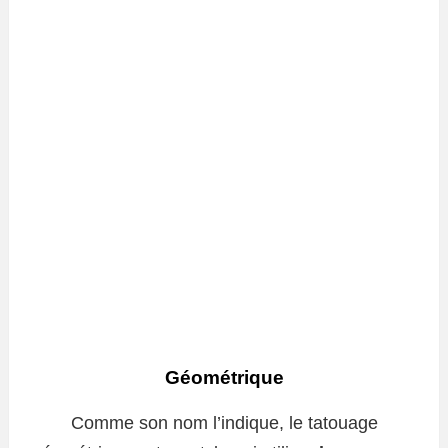
Géométrique
Comme son nom l’indique, le tatouage