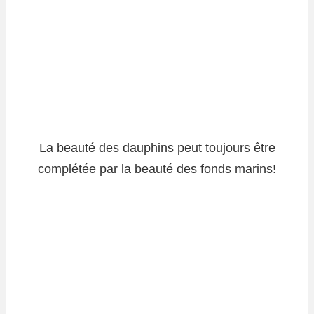
La beauté des dauphins peut toujours être
complétée par la beauté des fonds marins!