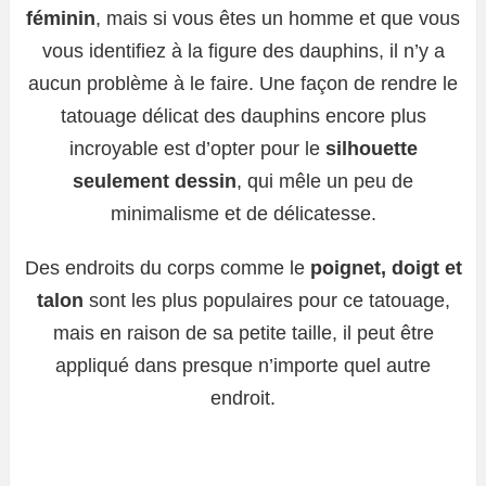
féminin
, mais si vous êtes un homme et que vous
vous identifiez à la figure des dauphins, il n’y a
aucun problème à le faire. Une façon de rendre le
tatouage délicat des dauphins encore plus
incroyable est d’opter pour le
silhouette
seulement dessin
, qui mêle un peu de
minimalisme et de délicatesse.
Des endroits du corps comme le
poignet, doigt et
talon
sont les plus populaires pour ce tatouage,
mais en raison de sa petite taille, il peut être
appliqué dans presque n’importe quel autre
endroit.