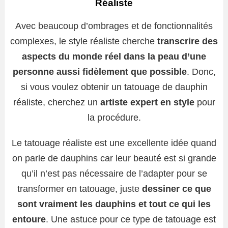
Réaliste
Avec beaucoup d’ombrages et de fonctionnalités
complexes, le style réaliste cherche
transcrire des
aspects du monde réel dans la peau d’une
personne aussi fidèlement que possible
. Donc,
si vous voulez obtenir un tatouage de dauphin
réaliste, cherchez un
artiste expert en style
pour
la procédure.
Le tatouage réaliste est une excellente idée quand
on parle de dauphins car leur beauté est si grande
qu’il n’est pas nécessaire de l’adapter pour se
transformer en tatouage, juste
dessiner ce que
sont vraiment les dauphins et tout ce qui les
entoure
. Une astuce pour ce type de tatouage est