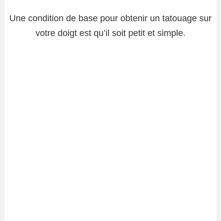
Une condition de base pour obtenir un tatouage sur
votre doigt est qu’il soit petit et simple.