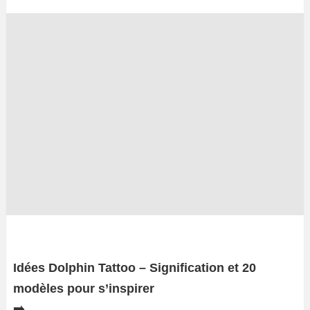
Idées Dolphin Tattoo – Signification et 20
modèles pour s’inspirer
➡️