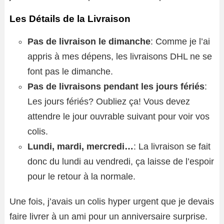
Les Détails de la Livraison
Pas de livraison le dimanche
: Comme je l’ai
appris à mes dépens, les livraisons DHL ne se
font pas le dimanche.
Pas de livraisons pendant les jours fériés
:
Les jours fériés? Oubliez ça! Vous devez
attendre le jour ouvrable suivant pour voir vos
colis.
Lundi, mardi, mercredi…
: La livraison se fait
donc du lundi au vendredi, ça laisse de l’espoir
pour le retour à la normale.
Une fois, j’avais un colis hyper urgent que je devais
faire livrer à un ami pour un anniversaire surprise.