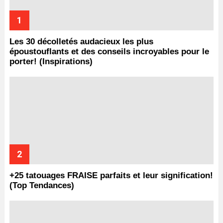
Les 30 décolletés audacieux les plus
époustouflants et des conseils incroyables pour le
porter! (Inspirations)
+25 tatouages ​​FRAISE parfaits et leur signification!
(Top Tendances)