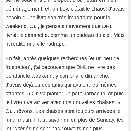
déménagement, et, oh boy, c’était le chaos! J’avais
besoin d’une livraison très importante pour le
weekend. Oui, je pensais naïvement que DHL
livrait le dimanche, comme un cadeau du ciel. Mais
la réalité m’a vite rattrapé.
En fait, après quelques recherches (et un peu de
frustration), j’ai découvert que DHL ne livre pas
pendant le weekend, y compris le dimanche.
J’avais déjà eu des amis qui avaient les mêmes
attentes. « On va planter un petit barbecue, et puis
le livreur va arriver avec nos nouvelles chaises! »
Oui, rêvons. Les chaises sont toujours arrivées le
lundi matin. Il faut savoir qu’en plus de Sunday, les
jours fériés ne sont pas couverts non plus.