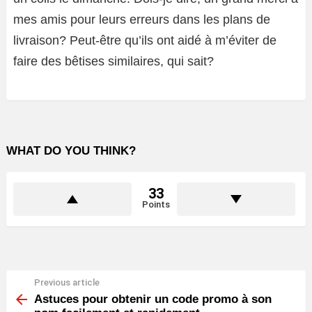
mes amis pour leurs erreurs dans les plans de
livraison? Peut-être qu’ils ont aidé à m’éviter de
faire des bêtises similaires, qui sait?
WHAT DO YOU THINK?
33
Points
Previous article
See
more
Astuces pour obtenir un code promo à son