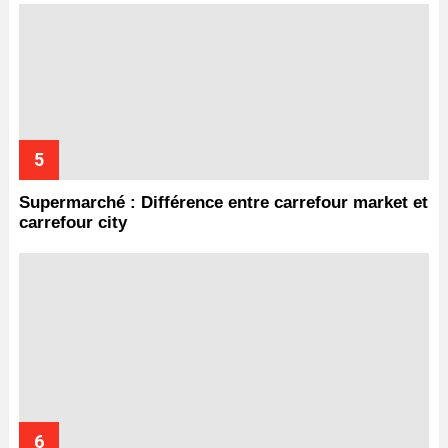
Supermarché : Différence entre carrefour market et
carrefour city