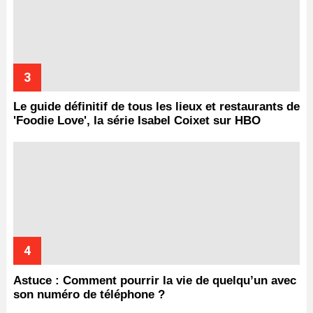
Le guide définitif de tous les lieux et restaurants de
'Foodie Love', la série Isabel Coixet sur HBO
Astuce : Comment pourrir la vie de quelqu’un avec
son numéro de téléphone ?