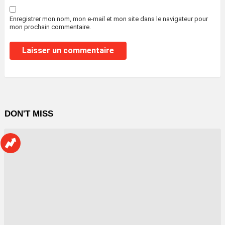
Enregistrer mon nom, mon e-mail et mon site dans le navigateur pour
mon prochain commentaire.
DON'T MISS