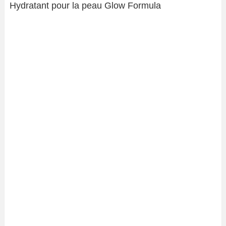
Hydratant pour la peau Glow Formula