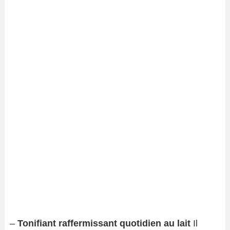
–
Tonifiant raffermissant quotidien au lait
Il