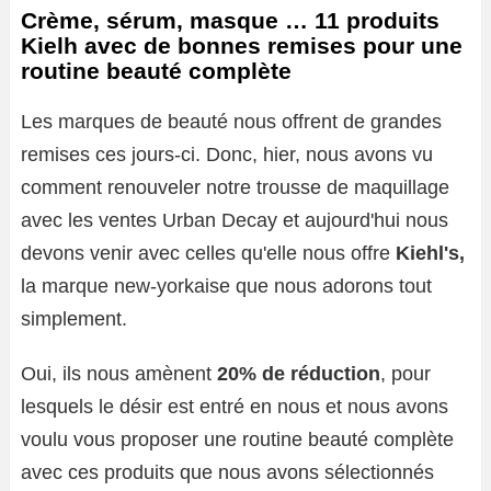
Crème, sérum, masque … 11 produits
Kielh avec de bonnes remises pour une
routine beauté complète
Les marques de beauté nous offrent de grandes
remises ces jours-ci. Donc, hier, nous avons vu
comment renouveler notre trousse de maquillage
avec les ventes Urban Decay et aujourd'hui nous
devons venir avec celles qu'elle nous offre
Kiehl's,
la marque new-yorkaise que nous adorons tout
simplement.
Oui, ils nous amènent
20% de réduction
, pour
lesquels le désir est entré en nous et nous avons
voulu vous proposer une routine beauté complète
avec ces produits que nous avons sélectionnés