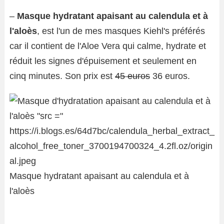
–
Masque hydratant apaisant au calendula et à
l'aloès
, est l'un de mes masques Kiehl's préférés
car il contient de l'Aloe Vera qui calme, hydrate et
réduit les signes d'épuisement et seulement en
cinq minutes. Son prix est
45 euros
36 euros.
Masque hydratant apaisant au calendula et à
l'aloès