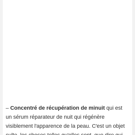
–
Concentré de récupération de minuit
qui est
un sérum réparateur de nuit qui régénère
visiblement l'apparence de la peau. C'est un objet