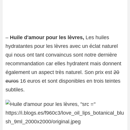
–
Huile d'amour pour les lèvres,
Les huiles
hydratantes pour les lèvres avec un éclat naturel
qui nous ont tant convaincus sont notre dernière
recommandation car elles hydratent mais donnent
également un aspect très naturel. Son prix est
20
euros
16 euros et sont disponibles en trois teintes
subtiles.