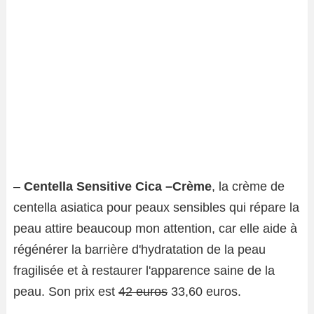
–
Centella Sensitive Cica –Crème
, la crème de
centella asiatica pour peaux sensibles qui répare la
peau attire beaucoup mon attention, car elle aide à
régénérer la barrière d'hydratation de la peau
fragilisée et à restaurer l'apparence saine de la
peau. Son prix est
42 euros
33,60 euros.