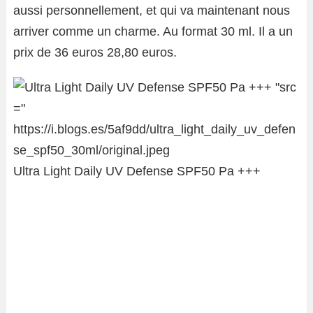
aussi personnellement, et qui va maintenant nous
arriver comme un charme. Au format 30 ml. Il a un
prix de 36 euros 28,80 euros.
Ultra Light Daily UV Defense SPF50 Pa +++