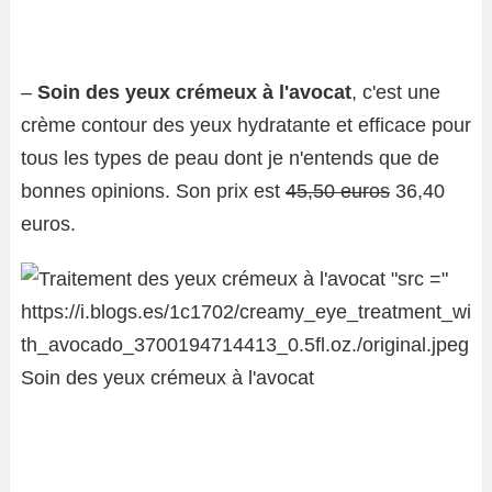
–
Soin des yeux crémeux à l'avocat
, c'est une
crème contour des yeux hydratante et efficace pour
tous les types de peau dont je n'entends que de
bonnes opinions. Son prix est
45,50 euros
36,40
euros.
Soin des yeux crémeux à l'avocat