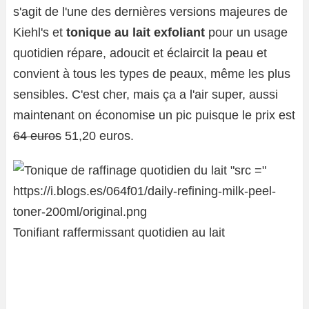
s'agit de l'une des dernières versions majeures de
Kiehl's et
tonique au lait exfoliant
pour un usage
quotidien répare, adoucit et éclaircit la peau et
convient à tous les types de peaux, même les plus
sensibles. C'est cher, mais ça a l'air super, aussi
maintenant on économise un pic puisque le prix est
64 euros
51,20 euros.
Tonifiant raffermissant quotidien au lait