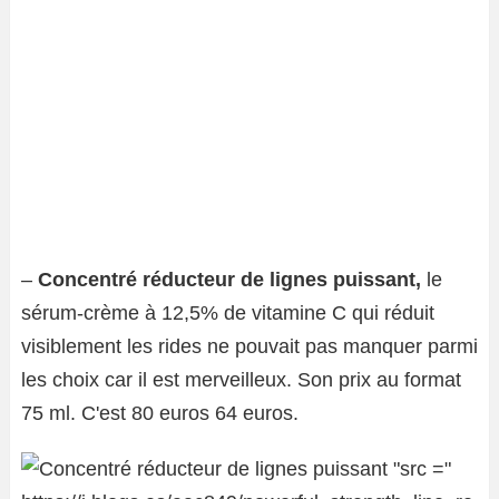
–
Concentré réducteur de lignes puissant,
le
sérum-crème à 12,5% de vitamine C qui réduit
visiblement les rides ne pouvait pas manquer parmi
les choix car il est merveilleux. Son prix au format
75 ml. C'est 80 euros 64 euros.