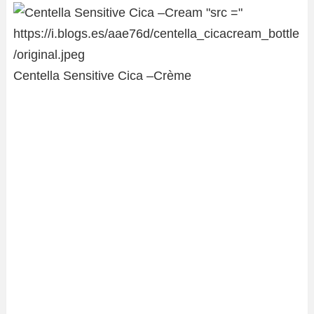
Centella Sensitive Cica –Crème