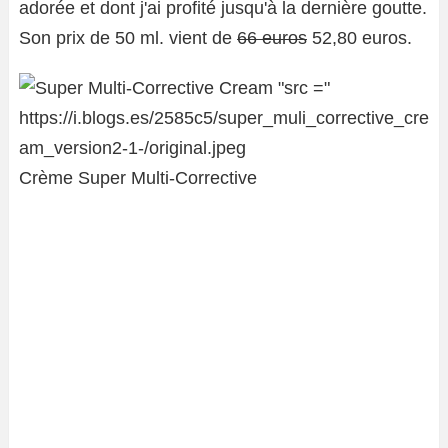
adorée et dont j'ai profité jusqu'à la dernière goutte.
Son prix de 50 ml. vient de
66 euros
52,80 euros.
Crème Super Multi-Corrective