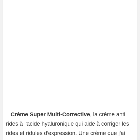
–
Crème Super Multi-Corrective
, la crème anti-
rides à l'acide hyaluronique qui aide à corriger les
rides et ridules d'expression. Une crème que j'ai