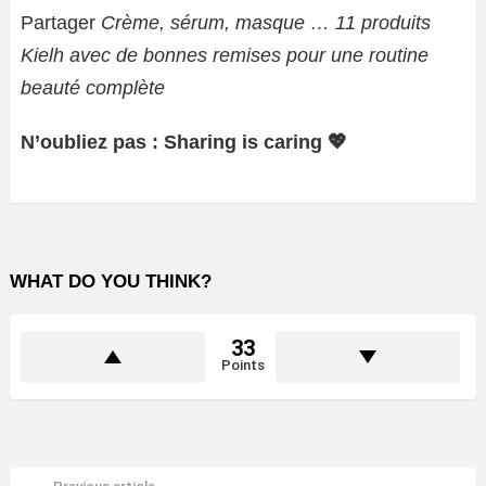
Partager
Crème, sérum, masque … 11 produits
Kielh avec de bonnes remises pour une routine
beauté complète
N’oubliez pas : Sharing is caring 💖
WHAT DO YOU THINK?
33
Points