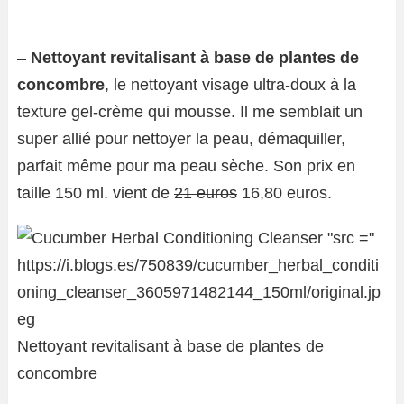
–
Nettoyant revitalisant à base de plantes de
concombre
, le nettoyant visage ultra-doux à la
texture gel-crème qui mousse. Il me semblait un
super allié pour nettoyer la peau, démaquiller,
parfait même pour ma peau sèche. Son prix en
taille 150 ml. vient de
21 euros
16,80 euros.
Nettoyant revitalisant à base de plantes de
concombre