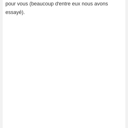
pour vous (beaucoup d'entre eux nous avons
essayé).