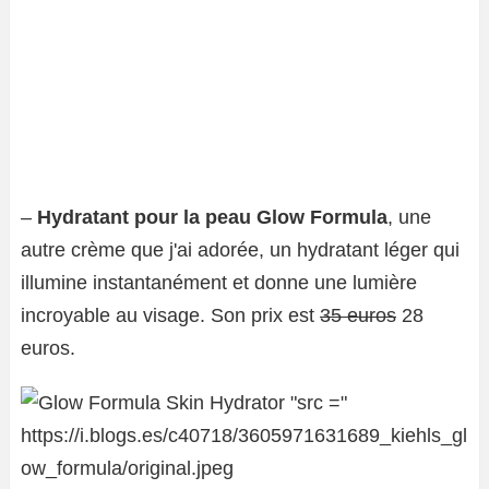
–
Hydratant pour la peau Glow Formula
, une
autre crème que j'ai adorée, un hydratant léger qui
illumine instantanément et donne une lumière
incroyable au visage. Son prix est
35 euros
28
euros.