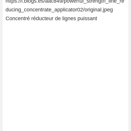
Concentré réducteur de lignes puissant