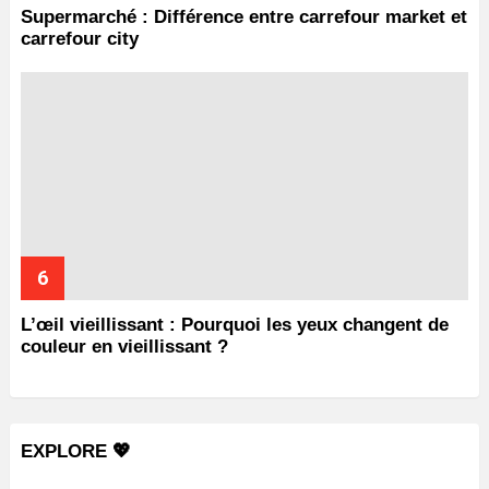
Supermarché : Différence entre carrefour market et
carrefour city
L’œil vieillissant : Pourquoi les yeux changent de
couleur en vieillissant ?
EXPLORE 💖