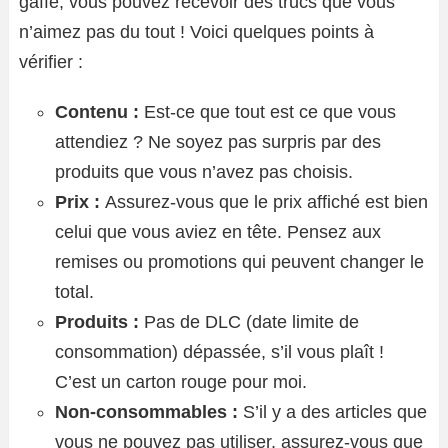
gaffe, vous pouvez recevoir des trucs que vous
n’aimez pas du tout ! Voici quelques points à
vérifier :
Contenu :
Est-ce que tout est ce que vous
attendiez ? Ne soyez pas surpris par des
produits que vous n’avez pas choisis.
Prix :
Assurez-vous que le prix affiché est bien
celui que vous aviez en tête. Pensez aux
remises ou promotions qui peuvent changer le
total.
Produits :
Pas de DLC (date limite de
consommation) dépassée, s’il vous plaît !
C’est un carton rouge pour moi.
Non-consommables :
S’il y a des articles que
vous ne pouvez pas utiliser, assurez-vous que