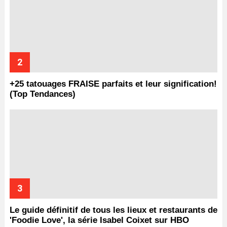
+25 tatouages ​​FRAISE parfaits et leur signification!
(Top Tendances)
Le guide définitif de tous les lieux et restaurants de
'Foodie Love', la série Isabel Coixet sur HBO