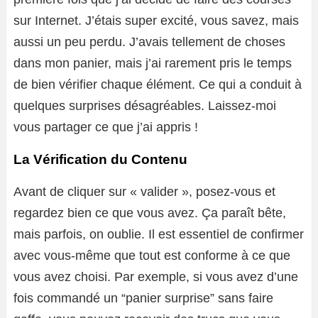
sur Internet. J’étais super excité, vous savez, mais
aussi un peu perdu. J’avais tellement de choses
dans mon panier, mais j’ai rarement pris le temps
de bien vérifier chaque élément. Ce qui a conduit à
quelques surprises désagréables. Laissez-moi
vous partager ce que j’ai appris !
La Vérification du Contenu
Avant de cliquer sur « valider », posez-vous et
regardez bien ce que vous avez. Ça paraît bête,
mais parfois, on oublie. Il est essentiel de confirmer
avec vous-même que tout est conforme à ce que
vous avez choisi. Par exemple, si vous avez d’une
fois commandé un “panier surprise” sans faire