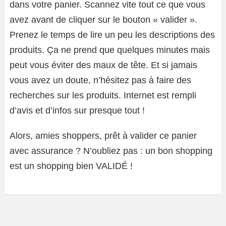
dans votre panier. Scannez vite tout ce que vous
avez avant de cliquer sur le bouton « valider ».
Prenez le temps de lire un peu les descriptions des
produits. Ça ne prend que quelques minutes mais
peut vous éviter des maux de tête. Et si jamais
vous avez un doute, n’hésitez pas à faire des
recherches sur les produits. Internet est rempli
d’avis et d’infos sur presque tout !
Alors, amies shoppers, prêt à valider ce panier
avec assurance ? N’oubliez pas : un bon shopping
est un shopping bien VALIDÉ !