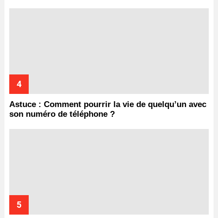
Astuce : Comment pourrir la vie de quelqu’un avec
son numéro de téléphone ?