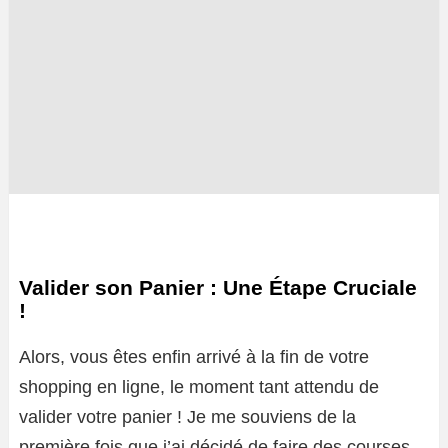
Valider son Panier : Une Étape Cruciale
!
Alors, vous êtes enfin arrivé à la fin de votre
shopping en ligne, le moment tant attendu de
valider votre panier ! Je me souviens de la
première fois que j’ai décidé de faire des courses