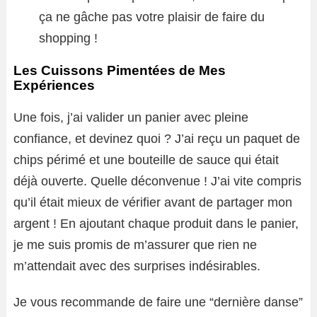
ça ne gâche pas votre plaisir de faire du
shopping !
Les Cuissons Pimentées de Mes
Expériences
Une fois, j’ai valider un panier avec pleine
confiance, et devinez quoi ? J’ai reçu un paquet de
chips périmé et une bouteille de sauce qui était
déjà ouverte. Quelle déconvenue ! J’ai vite compris
qu’il était mieux de vérifier avant de partager mon
argent ! En ajoutant chaque produit dans le panier,
je me suis promis de m’assurer que rien ne
m’attendait avec des surprises indésirables.
Je vous recommande de faire une “dernière danse”