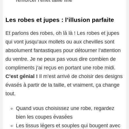
renforcer l’effet taille fine
Les robes et jupes : l’illusion parfaite
Et parlons des robes, oh là là ! Les robes et jupes
qui vont jusqu’aux mollets ou aux chevilles sont
absolument fantastiques pour détourner l’attention
du ventre. Je ne peux pas vous dire combien de
compliments j’ai reçus en portant une robe midi.
C’est génial !
Il m’est arrivé de choisir des designs
évasés à partir de la taille, et vraiment, ça change
tout.
Quand vous choisissez une robe, regardez
bien les coupes évasées
Les tissus légers et souples qui bougent avec