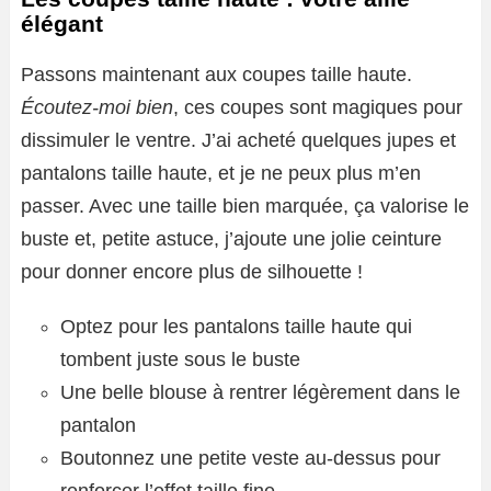
élégant
Passons maintenant aux coupes taille haute.
Écoutez-moi bien
, ces coupes sont magiques pour
dissimuler le ventre. J’ai acheté quelques jupes et
pantalons taille haute, et je ne peux plus m’en
passer. Avec une taille bien marquée, ça valorise le
buste et, petite astuce, j’ajoute une jolie ceinture
pour donner encore plus de silhouette !
Optez pour les pantalons taille haute qui
tombent juste sous le buste
Une belle blouse à rentrer légèrement dans le
pantalon
Boutonnez une petite veste au-dessus pour