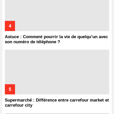
Astuce : Comment pourrir la vie de quelqu’un avec
son numéro de téléphone ?
Supermarché : Différence entre carrefour market et
carrefour city