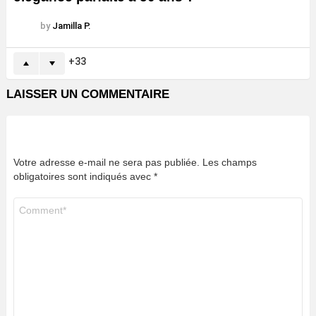
by
Jamilla P.
33
LAISSER UN COMMENTAIRE
Votre adresse e-mail ne sera pas publiée.
Les champs
obligatoires sont indiqués avec
*
Commentaire
*