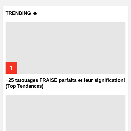
TRENDING 🔥
+25 tatouages ​​FRAISE parfaits et leur signification!
(Top Tendances)