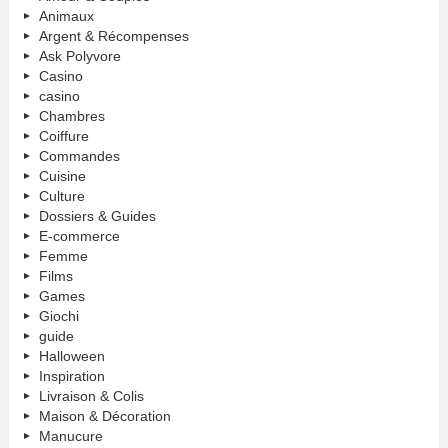
Animaux
Argent & Récompenses
Ask Polyvore
Casino
casino
Chambres
Coiffure
Commandes
Cuisine
Culture
Dossiers & Guides
E-commerce
Femme
Films
Games
Giochi
guide
Halloween
Inspiration
Livraison & Colis
Maison & Décoration
Manucure