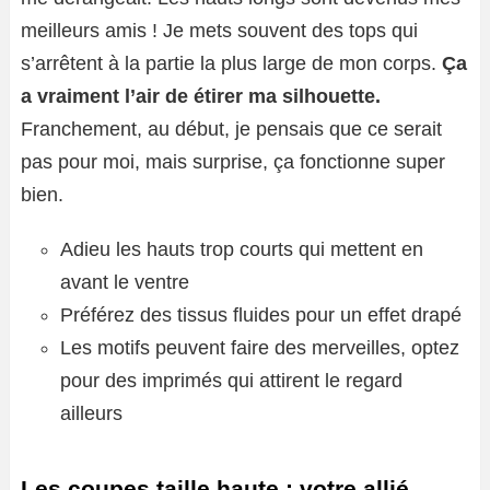
meilleurs amis ! Je mets souvent des tops qui
s’arrêtent à la partie la plus large de mon corps.
Ça
a vraiment l’air de étirer ma silhouette.
Franchement, au début, je pensais que ce serait
pas pour moi, mais surprise, ça fonctionne super
bien.
Adieu les hauts trop courts qui mettent en
avant le ventre
Préférez des tissus fluides pour un effet drapé
Les motifs peuvent faire des merveilles, optez
pour des imprimés qui attirent le regard
ailleurs
Les coupes taille haute : votre allié