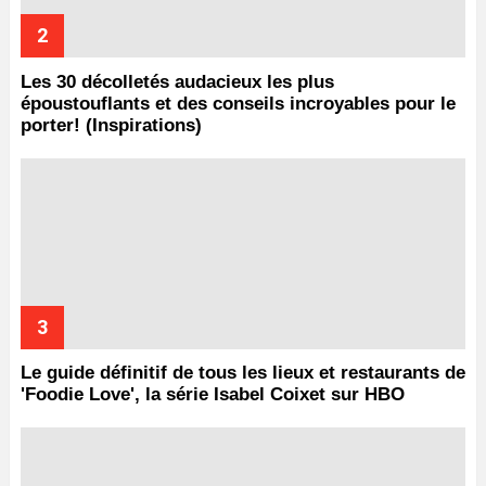
Les 30 décolletés audacieux les plus
époustouflants et des conseils incroyables pour le
porter! (Inspirations)
Le guide définitif de tous les lieux et restaurants de
'Foodie Love', la série Isabel Coixet sur HBO