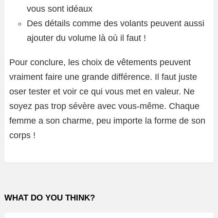
vous sont idéaux
Des détails comme des volants peuvent aussi
ajouter du volume là où il faut !
Pour conclure, les choix de vêtements peuvent
vraiment faire une grande différence. Il faut juste
oser tester et voir ce qui vous met en valeur. Ne
soyez pas trop sévère avec vous-même. Chaque
femme a son charme, peu importe la forme de son
corps !
WHAT DO YOU THINK?