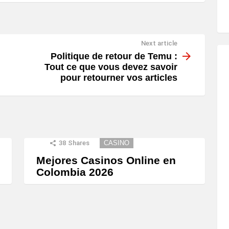
Next article
Politique de retour de Temu :
Tout ce que vous devez savoir
pour retourner vos articles
38
Shares
CASINO
Mejores Casinos Online en
Colombia 2026