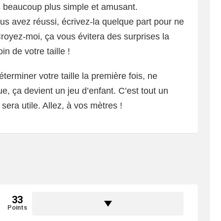
s beaucoup plus simple et amusant.
us avez réussi, écrivez-la quelque part pour ne
Croyez-moi, ça vous évitera des surprises la
n de votre taille !
éterminer votre taille la première fois, ne
, ça devient un jeu d’enfant. C’est tout un
sera utile. Allez, à vos mètres !
33
Points