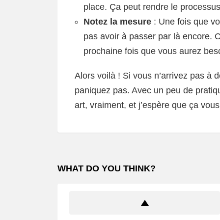
place. Ça peut rendre le processu
Notez la mesure
: Une fois que vo
pas avoir à passer par là encore. 
prochaine fois que vous aurez besoi
Alors voilà ! Si vous n’arrivez pas à d
paniquez pas. Avec un peu de pratique
art, vraiment, et j’espère que ça vous 
WHAT DO YOU THINK?