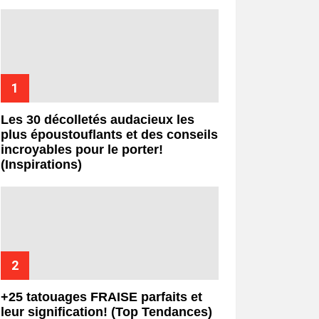
Les 30 décolletés audacieux les
plus époustouflants et des conseils
incroyables pour le porter!
(Inspirations)
+25 tatouages ​​FRAISE parfaits et
leur signification! (Top Tendances)