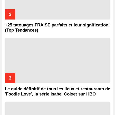
+25 tatouages ​​FRAISE parfaits et leur signification!
(Top Tendances)
Le guide définitif de tous les lieux et restaurants de
'Foodie Love', la série Isabel Coixet sur HBO