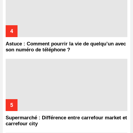
Astuce : Comment pourrir la vie de quelqu’un avec
son numéro de téléphone ?
Supermarché : Différence entre carrefour market et
carrefour city