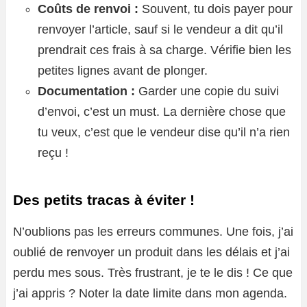
Coûts de renvoi :
Souvent, tu dois payer pour
renvoyer l’article, sauf si le vendeur a dit qu’il
prendrait ces frais à sa charge. Vérifie bien les
petites lignes avant de plonger.
Documentation :
Garder une copie du suivi
d’envoi, c’est un must. La dernière chose que
tu veux, c’est que le vendeur dise qu’il n’a rien
reçu !
Des petits tracas à éviter !
N’oublions pas les erreurs communes. Une fois, j’ai
oublié de renvoyer un produit dans les délais et j’ai
perdu mes sous. Très frustrant, je te le dis ! Ce que
j’ai appris ? Noter la date limite dans mon agenda.