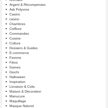
Argent & Récompenses
Ask Polyvore
Casino
casino
Chambres
Coiffure
Commandes
Cuisine
Culture
Dossiers & Guides
E-commerce
Femme
Films
Games
Giochi
Halloween
Inspiration
Livraison & Colis
Maison & Décoration
Manucure
Maquillage
Masque Naturel