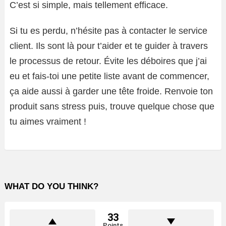
C’est si simple, mais tellement efficace.
Si tu es perdu, n’hésite pas à contacter le service
client. Ils sont là pour t’aider et te guider à travers
le processus de retour. Évite les déboires que j’ai
eu et fais-toi une petite liste avant de commencer,
ça aide aussi à garder une tête froide. Renvoie ton
produit sans stress puis, trouve quelque chose que
tu aimes vraiment !
WHAT DO YOU THINK?
33
Points