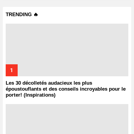
TRENDING 🔥
Les 30 décolletés audacieux les plus
époustouflants et des conseils incroyables pour le
porter! (Inspirations)