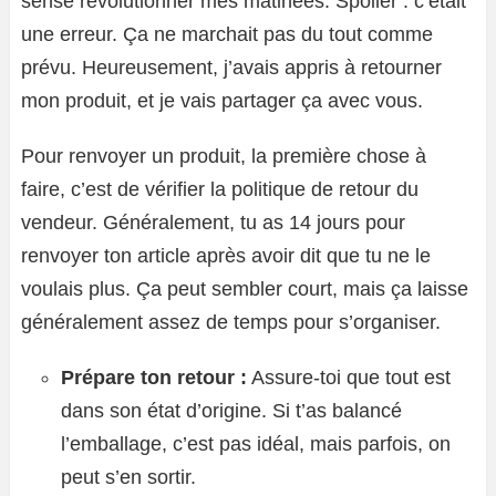
sensé révolutionner mes matinées. Spoiler : c’était
une erreur. Ça ne marchait pas du tout comme
prévu. Heureusement, j’avais appris à retourner
mon produit, et je vais partager ça avec vous.
Pour renvoyer un produit, la première chose à
faire, c’est de vérifier la politique de retour du
vendeur. Généralement, tu as 14 jours pour
renvoyer ton article après avoir dit que tu ne le
voulais plus. Ça peut sembler court, mais ça laisse
généralement assez de temps pour s’organiser.
Prépare ton retour :
Assure-toi que tout est
dans son état d’origine. Si t’as balancé
l’emballage, c’est pas idéal, mais parfois, on
peut s’en sortir.