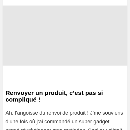
Renvoyer un produit, c’est pas si
compliqué !
Ah, l’angoisse du renvoi de produit ! J’me souviens
d’une fois où j’ai commandé un super gadget