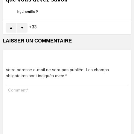
by
Jamilla P.
33
LAISSER UN COMMENTAIRE
Votre adresse e-mail ne sera pas publiée.
Les champs
obligatoires sont indiqués avec
*
Commentaire
*