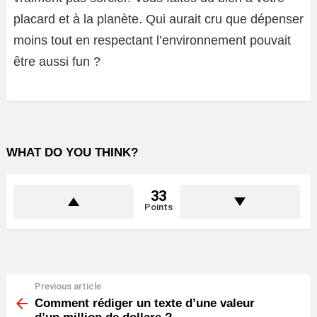
placard et à la planète. Qui aurait cru que dépenser
moins tout en respectant l’environnement pouvait
être aussi fun ?
WHAT DO YOU THINK?
33
Points
Previous article
See
more
Comment rédiger un texte d’une valeur