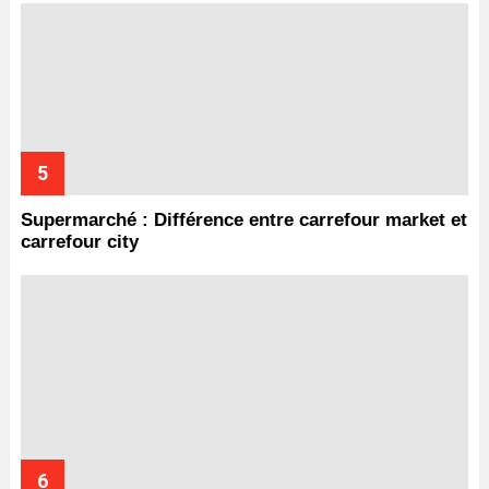
Supermarché : Différence entre carrefour market et
carrefour city