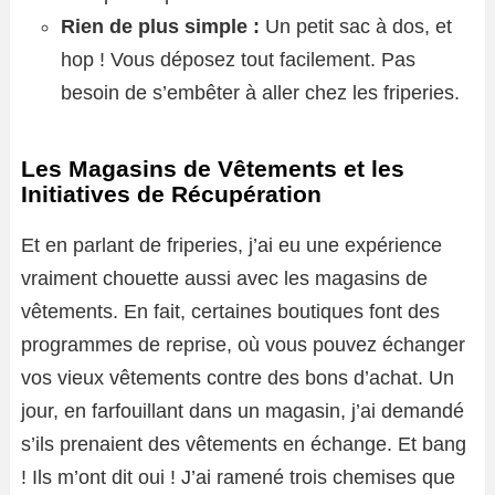
Rien de plus simple :
Un petit sac à dos, et
hop ! Vous déposez tout facilement. Pas
besoin de s’embêter à aller chez les friperies.
Les Magasins de Vêtements et les
Initiatives de Récupération
Et en parlant de friperies, j’ai eu une expérience
vraiment chouette aussi avec les magasins de
vêtements. En fait, certaines boutiques font des
programmes de reprise, où vous pouvez échanger
vos vieux vêtements contre des bons d’achat. Un
jour, en farfouillant dans un magasin, j’ai demandé
s’ils prenaient des vêtements en échange. Et bang
! Ils m’ont dit oui ! J’ai ramené trois chemises que