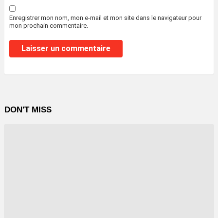
Enregistrer mon nom, mon e-mail et mon site dans le navigateur pour
mon prochain commentaire.
DON'T MISS