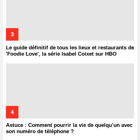
Le guide définitif de tous les lieux et restaurants de
'Foodie Love', la série Isabel Coixet sur HBO
Astuce : Comment pourrir la vie de quelqu’un avec
son numéro de téléphone ?