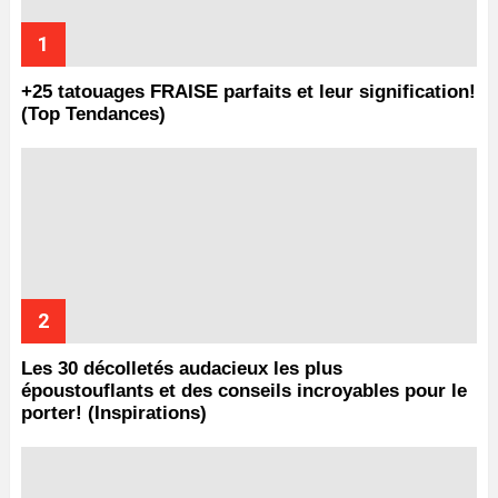
+25 tatouages ​​FRAISE parfaits et leur signification!
(Top Tendances)
Les 30 décolletés audacieux les plus
époustouflants et des conseils incroyables pour le
porter! (Inspirations)