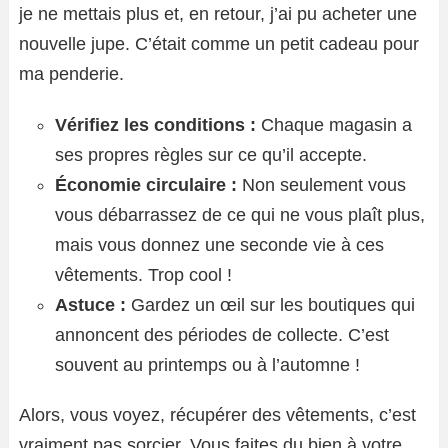
je ne mettais plus et, en retour, j’ai pu acheter une
nouvelle jupe. C’était comme un petit cadeau pour
ma penderie.
Vérifiez les conditions :
Chaque magasin a
ses propres règles sur ce qu’il accepte.
Économie circulaire :
Non seulement vous
vous débarrassez de ce qui ne vous plaît plus,
mais vous donnez une seconde vie à ces
vêtements. Trop cool !
Astuce :
Gardez un œil sur les boutiques qui
annoncent des périodes de collecte. C’est
souvent au printemps ou à l’automne !
Alors, vous voyez, récupérer des vêtements, c’est
vraiment pas sorcier. Vous faites du bien à votre