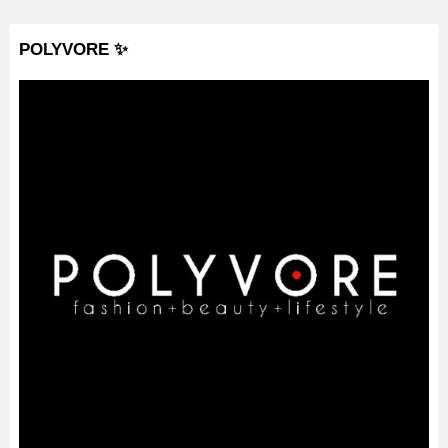
POLYVORE ✨