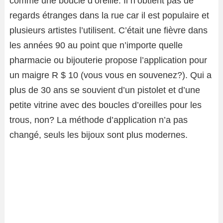
comme une boucle d’oreille. Il n’obtient pas de
regards étranges dans la rue car il est populaire et
plusieurs artistes l’utilisent. C’était une fièvre dans
les années 90 au point que n’importe quelle
pharmacie ou bijouterie propose l’application pour
un maigre R $ 10 (vous vous en souvenez?). Qui a
plus de 30 ans se souvient d’un pistolet et d’une
petite vitrine avec des boucles d’oreilles pour les
trous, non? La méthode d’application n’a pas
changé, seuls les bijoux sont plus modernes.