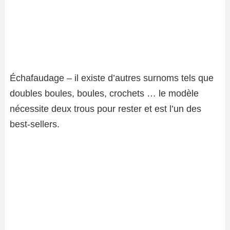
Échafaudage – il existe d’autres surnoms tels que
doubles boules, boules, crochets … le modèle
nécessite deux trous pour rester et est l’un des
best-sellers.