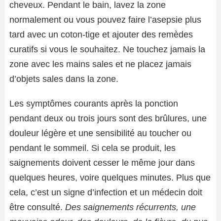
cheveux. Pendant le bain, lavez la zone
normalement ou vous pouvez faire l’asepsie plus
tard avec un coton-tige et ajouter des remèdes
curatifs si vous le souhaitez. Ne touchez jamais la
zone avec les mains sales et ne placez jamais
d’objets sales dans la zone.
Les symptômes courants après la ponction
pendant deux ou trois jours sont des brûlures, une
douleur légère et une sensibilité au toucher ou
pendant le sommeil. Si cela se produit, les
saignements doivent cesser le même jour dans
quelques heures, voire quelques minutes. Plus que
cela, c’est un signe d’infection et un médecin doit
être consulté.
Des saignements récurrents, une