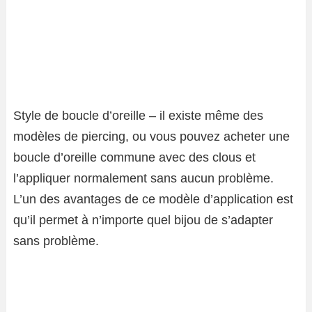
Style de boucle d’oreille – il existe même des
modèles de piercing, ou vous pouvez acheter une
boucle d’oreille commune avec des clous et
l’appliquer normalement sans aucun problème.
L’un des avantages de ce modèle d’application est
qu’il permet à n’importe quel bijou de s’adapter
sans problème.