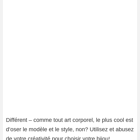
Différent – comme tout art corporel, le plus cool est
d’oser le modèle et le style, non? Utilisez et abusez
de votre créativité pour choisir votre bijou!