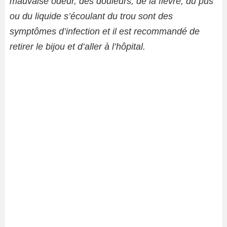
mauvaise odeur, des douleurs, de la fièvre, du pus
ou du liquide s’écoulant du trou sont des
symptômes d’infection et il est recommandé de
retirer le bijou et d’aller à l’hôpital.