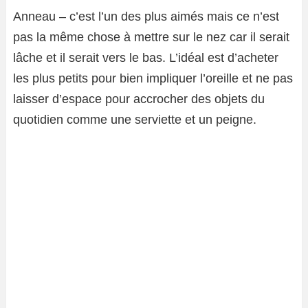
Anneau – c’est l’un des plus aimés mais ce n’est
pas la même chose à mettre sur le nez car il serait
lâche et il serait vers le bas. L’idéal est d’acheter
les plus petits pour bien impliquer l’oreille et ne pas
laisser d’espace pour accrocher des objets du
quotidien comme une serviette et un peigne.