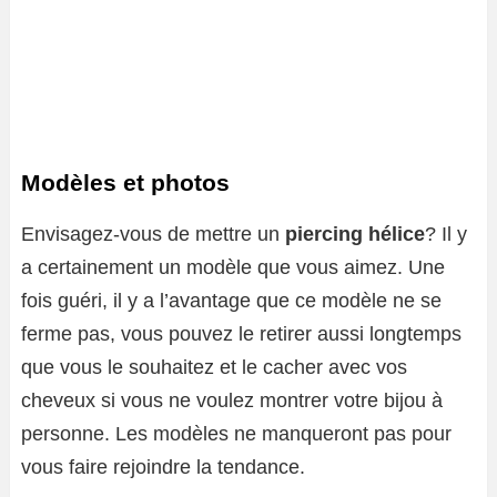
Modèles et photos
Envisagez-vous de mettre un
piercing hélice
? Il y
a certainement un modèle que vous aimez. Une
fois guéri, il y a l’avantage que ce modèle ne se
ferme pas, vous pouvez le retirer aussi longtemps
que vous le souhaitez et le cacher avec vos
cheveux si vous ne voulez montrer votre bijou à
personne. Les modèles ne manqueront pas pour
vous faire rejoindre la tendance.