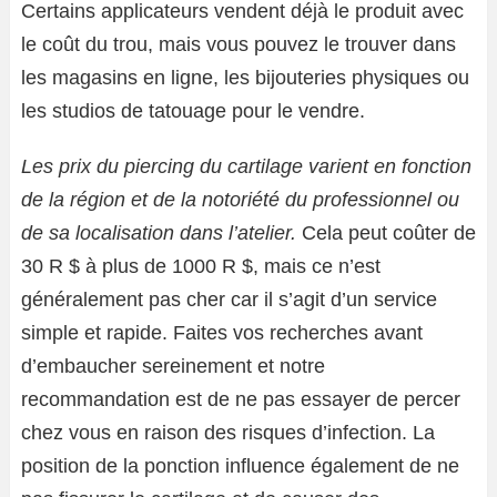
Certains applicateurs vendent déjà le produit avec
le coût du trou, mais vous pouvez le trouver dans
les magasins en ligne, les bijouteries physiques ou
les studios de tatouage pour le vendre.
Les prix du piercing du cartilage varient en fonction
de la région et de la notoriété du professionnel ou
de sa localisation dans l’atelier.
Cela peut coûter de
30 R $ à plus de 1000 R $, mais ce n’est
généralement pas cher car il s’agit d’un service
simple et rapide. Faites vos recherches avant
d’embaucher sereinement et notre
recommandation est de ne pas essayer de percer
chez vous en raison des risques d’infection. La
position de la ponction influence également de ne