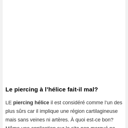
Le piercing à l’hélice fait-il mal?
LE
piercing hélice
il est considéré comme l’un des
plus sûrs car il implique une région cartilagineuse
mais sans veines ni artères. À quoi est-ce bon?