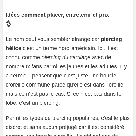
Idées comment placer, entretenir et prix
👌
Le nom peut vous sembler étrange car
piercing
hélice
c’est un terme nord-américain. Ici, il est
connu comme
piercing du cartilage
avec de
nombreux fans parmi les jeunes et les adultes. Il y
a ceux qui pensent que c’est juste une boucle
d’oreille commune parce qu’elle est dans l’oreille
mais ce n’est pas le cas. Si ce n’est pas dans le
lobe, c’est un piercing.
Parmi les types de piercing populaires, c’est le plus
discret et sans aucun préjugé car il est considéré