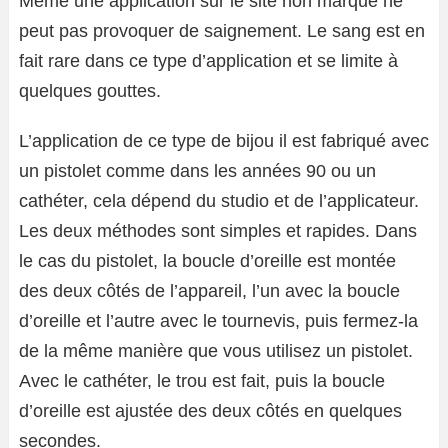
Même une application sur le site non marqué ne
peut pas provoquer de saignement. Le sang est en
fait rare dans ce type d’application et se limite à
quelques gouttes.
L’application de ce type de bijou
il est fabriqué avec
un pistolet comme dans les années 90 ou un
cathéter, cela dépend du studio et de l’applicateur.
Les deux méthodes sont simples et rapides. Dans
le cas du pistolet, la boucle d’oreille est montée
des deux côtés de l’appareil, l’un avec la boucle
d’oreille et l’autre avec le tournevis, puis fermez-la
de la même manière que vous utilisez un pistolet.
Avec le cathéter, le trou est fait, puis la boucle
d’oreille est ajustée des deux côtés en quelques
secondes.