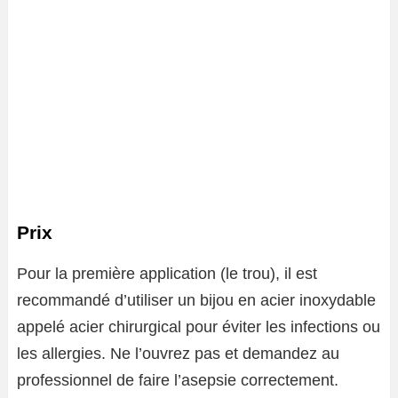
Prix
Pour la première application (le trou), il est
recommandé d’utiliser un bijou en acier inoxydable
appelé acier chirurgical pour éviter les infections ou
les allergies. Ne l’ouvrez pas et demandez au
professionnel de faire l’asepsie correctement.