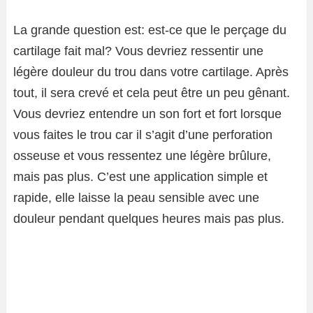
La grande question est: est-ce que le perçage du
cartilage fait mal? Vous devriez ressentir une
légère douleur du trou dans votre cartilage. Après
tout, il sera crevé et cela peut être un peu gênant.
Vous devriez entendre un son fort et fort lorsque
vous faites le trou car il s’agit d’une perforation
osseuse et vous ressentez une légère brûlure,
mais pas plus. C’est une application simple et
rapide, elle laisse la peau sensible avec une
douleur pendant quelques heures mais pas plus.