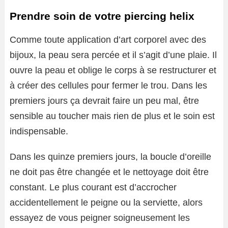
Prendre soin de votre piercing helix
Comme toute application d’art corporel avec des
bijoux, la peau sera percée et il s’agit d’une plaie. Il
ouvre la peau et oblige le corps à se restructurer et
à créer des cellules pour fermer le trou. Dans les
premiers jours ça devrait faire un peu mal, être
sensible au toucher mais rien de plus et le soin est
indispensable.
Dans les quinze premiers jours, la boucle d’oreille
ne doit pas être changée et le nettoyage doit être
constant. Le plus courant est d’accrocher
accidentellement le peigne ou la serviette, alors
essayez de vous peigner soigneusement les