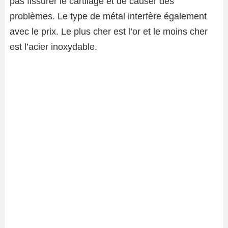
pas fissurer le cartilage et de causer des
problèmes. Le type de métal interfère également
avec le prix. Le plus cher est l’or et le moins cher
est l’acier inoxydable.