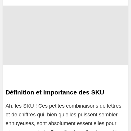
Définition et Importance des SKU
Ah, les SKU ! Ces petites combinaisons de lettres
et de chiffres qui, bien qu’elles puissent sembler
ennuyeuses, sont absolument essentielles pour