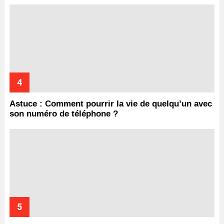
Astuce : Comment pourrir la vie de quelqu’un avec
son numéro de téléphone ?