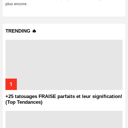
plus encore.
TRENDING 🔥
+25 tatouages ​​FRAISE parfaits et leur signification!
(Top Tendances)