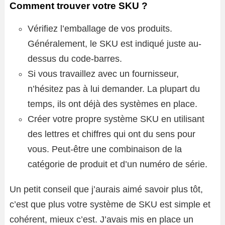
Comment trouver votre SKU ?
Vérifiez l’emballage de vos produits.
Généralement, le SKU est indiqué juste au-
dessus du code-barres.
Si vous travaillez avec un fournisseur,
n’hésitez pas à lui demander. La plupart du
temps, ils ont déjà des systèmes en place.
Créer votre propre système SKU en utilisant
des lettres et chiffres qui ont du sens pour
vous. Peut-être une combinaison de la
catégorie de produit et d’un numéro de série.
Un petit conseil que j’aurais aimé savoir plus tôt,
c’est que plus votre système de SKU est simple et
cohérent, mieux c’est. J’avais mis en place un