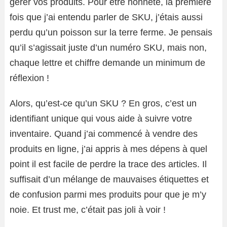
gérer vos produits. Pour être honnête, la première
fois que j’ai entendu parler de SKU, j’étais aussi
perdu qu’un poisson sur la terre ferme. Je pensais
qu’il s’agissait juste d’un numéro SKU, mais non,
chaque lettre et chiffre demande un minimum de
réflexion !
Alors, qu’est-ce qu’un SKU ? En gros, c’est un
identifiant unique qui vous aide à suivre votre
inventaire. Quand j’ai commencé à vendre des
produits en ligne, j’ai appris à mes dépens à quel
point il est facile de perdre la trace des articles. Il
suffisait d’un mélange de mauvaises étiquettes et
de confusion parmi mes produits pour que je m’y
noie. Et trust me, c’était pas joli à voir !