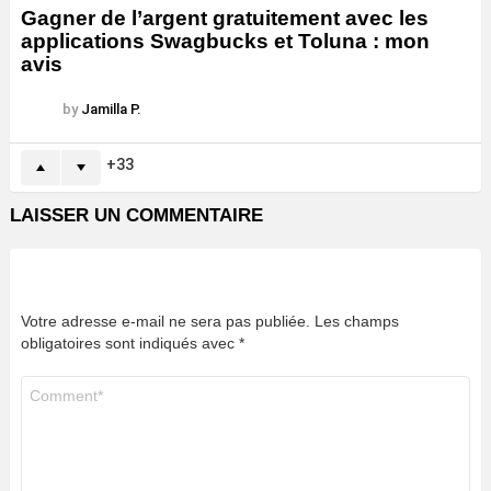
Gagner de l’argent gratuitement avec les
applications Swagbucks et Toluna : mon
avis
by
Jamilla P.
33
LAISSER UN COMMENTAIRE
Votre adresse e-mail ne sera pas publiée.
Les champs
obligatoires sont indiqués avec
*
Commentaire
*