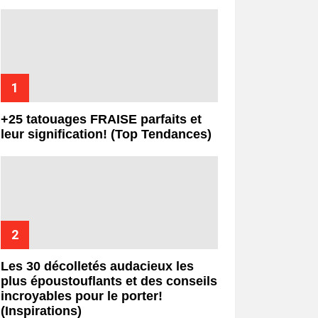
+25 tatouages ​​FRAISE parfaits et
leur signification! (Top Tendances)
Les 30 décolletés audacieux les
plus époustouflants et des conseils
incroyables pour le porter!
(Inspirations)