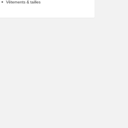
Vêtements & tailles