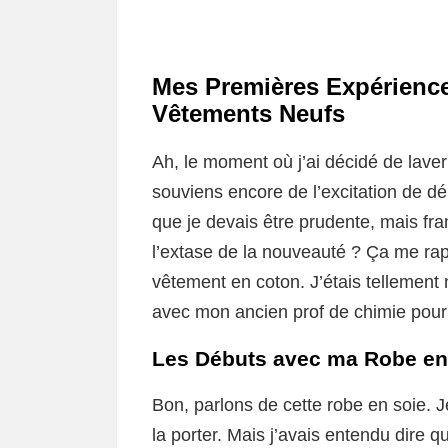
Mes Premières Expérience
Vêtements Neufs
Ah, le moment où j’ai décidé de laver
souviens encore de l’excitation de dé
que je devais être prudente, mais f
l’extase de la nouveauté ? Ça me rapp
vêtement en coton. J’étais tellement
avec mon ancien prof de chimie pour 
Les Débuts avec ma Robe en
Bon, parlons de cette robe en soie. Je 
la porter. Mais j’avais entendu dire 