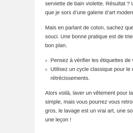
serviette de bain violette. Résultat ? 
que je sors d’une galerie d’art moder
Mais en parlant de coton, sachez que
souci. Une bonne pratique est de trie
bon plan.
Pensez à vérifier les étiquettes de
Utilisez un cycle classique pour le c
rétrécissements.
Alors voilà, laver un vêtement pour l
simple, mais vous pourrez vous retro
gros, le lavage est un vrai art, une 
une leçon !