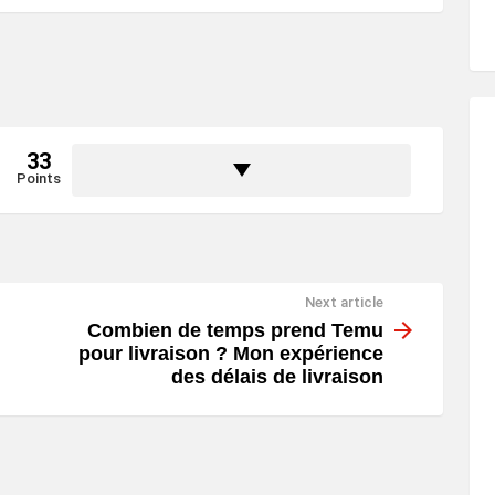
33
Points
Next article
Combien de temps prend Temu
pour livraison ? Mon expérience
des délais de livraison