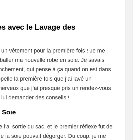
s avec le Lavage des
 un vêtement pour la première fois ! Je me
baller ma nouvelle robe en soie. Je savais
ranchement, qui pense à ça quand on est dans
elle la première fois que j’ai lavé un
 nerveux que j’ai presque pris un rendez-vous
lui demander des conseils !
 Soie
l’ai sortie du sac, et le premier réflexe fut de
que la soie pouvait dégorger. Du coup, je me