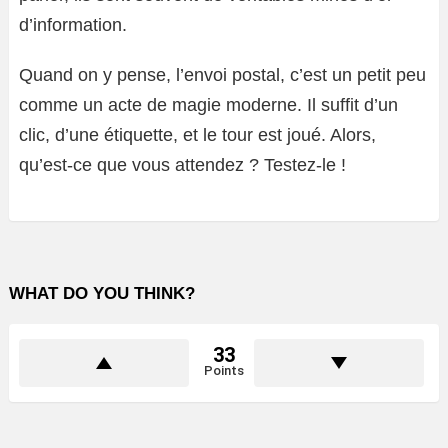
d’information.
Quand on y pense, l’envoi postal, c’est un petit peu
comme un acte de magie moderne. Il suffit d’un
clic, d’une étiquette, et le tour est joué. Alors,
qu’est-ce que vous attendez ? Testez-le !
WHAT DO YOU THINK?
33
Points