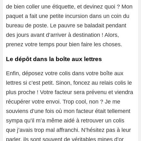
de bien coller une étiquette, et devinez quoi ? Mon
paquet a fait une petite incursion dans un coin du
bureau de poste. Le pauvre se baladait pendant
des jours avant d’arriver à destination ! Alors,
prenez votre temps pour bien faire les choses.
Le dépôt dans la boîte aux lettres
Enfin, déposez votre colis dans votre boîte aux
lettres si c’est petit. Sinon, foncez au relais colis le
plus proche ! Votre facteur sera prévenu et viendra
récupérer votre envoi. Trop cool, non ? Je me
souviens d’une fois où mon facteur était tellement
sympa qu’il m’a même aidé à retrouver un colis
que j’avais trop mal affranchi. N’hésitez pas à leur
parler, ils sont souvent de véritables mines d’or