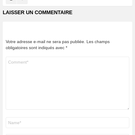
LAISSER UN COMMENTAIRE
Votre adresse e-mail ne sera pas publiée.
Les champs
obligatoires sont indiqués avec
*
Commentaire
*
Nom
*