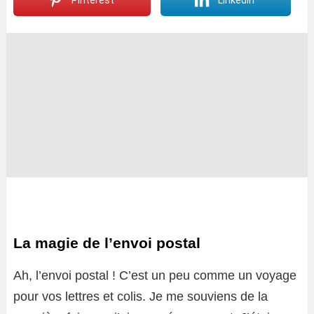
Pinterest
LinkedIn
La magie de l’envoi postal
Ah, l’envoi postal ! C’est un peu comme un voyage
pour vos lettres et colis. Je me souviens de la