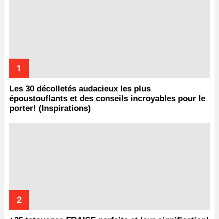
Les 30 décolletés audacieux les plus
époustouflants et des conseils incroyables pour le
porter! (Inspirations)