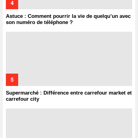
Astuce : Comment pourrir la vie de quelqu’un avec
son numéro de téléphone ?
Supermarché : Différence entre carrefour market et
carrefour city