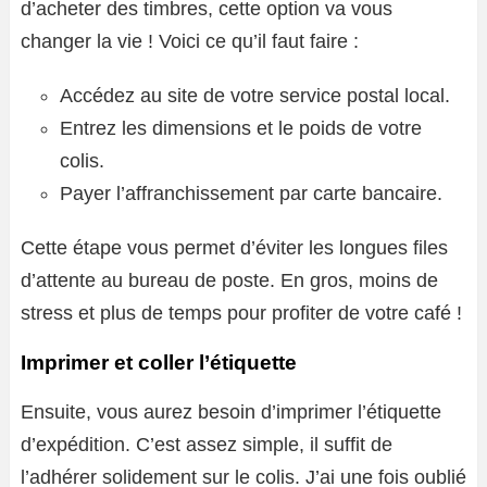
d’acheter des timbres, cette option va vous
changer la vie ! Voici ce qu’il faut faire :
Accédez au site de votre service postal local.
Entrez les dimensions et le poids de votre
colis.
Payer l’affranchissement par carte bancaire.
Cette étape vous permet d’éviter les longues files
d’attente au bureau de poste. En gros, moins de
stress et plus de temps pour profiter de votre café !
Imprimer et coller l’étiquette
Ensuite, vous aurez besoin d’imprimer l’étiquette
d’expédition. C’est assez simple, il suffit de
l’adhérer solidement sur le colis. J’ai une fois oublié