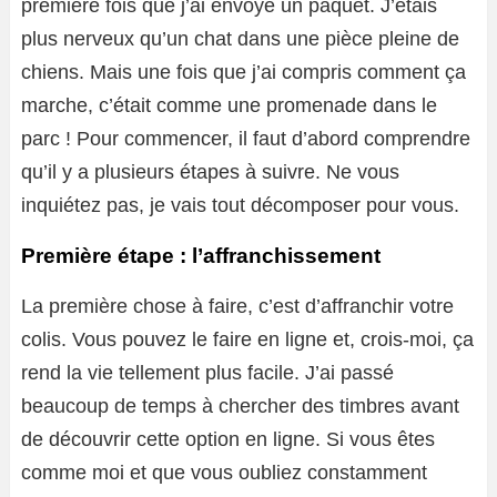
première fois que j’ai envoyé un paquet. J’étais
plus nerveux qu’un chat dans une pièce pleine de
chiens. Mais une fois que j’ai compris comment ça
marche, c’était comme une promenade dans le
parc ! Pour commencer, il faut d’abord comprendre
qu’il y a plusieurs étapes à suivre. Ne vous
inquiétez pas, je vais tout décomposer pour vous.
Première étape : l’affranchissement
La première chose à faire, c’est d’affranchir votre
colis. Vous pouvez le faire en ligne et, crois-moi, ça
rend la vie tellement plus facile. J’ai passé
beaucoup de temps à chercher des timbres avant
de découvrir cette option en ligne. Si vous êtes
comme moi et que vous oubliez constamment