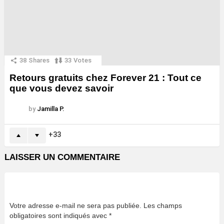
38
Shares
33
Votes
Retours gratuits chez Forever 21 : Tout ce
que vous devez savoir
by
Jamilla P.
33
LAISSER UN COMMENTAIRE
Votre adresse e-mail ne sera pas publiée.
Les champs
obligatoires sont indiqués avec
*