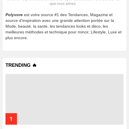
que vous aimez.
Polyvore
est votre source #1 des Tendances, Magazine et
source d’inspiration avec une grande attention portée sur la
Mode, beauté, la sante, les tendances looks et déco, les
meilleures méthodes et technique pour mincir, Lifestyle, Luxe et
plus encore.
TRENDING 🔥