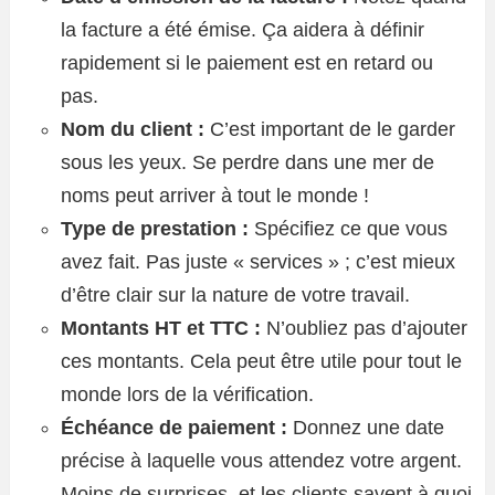
la facture a été émise. Ça aidera à définir
rapidement si le paiement est en retard ou
pas.
Nom du client :
C’est important de le garder
sous les yeux. Se perdre dans une mer de
noms peut arriver à tout le monde !
Type de prestation :
Spécifiez ce que vous
avez fait. Pas juste « services » ; c’est mieux
d’être clair sur la nature de votre travail.
Montants HT et TTC :
N’oubliez pas d’ajouter
ces montants. Cela peut être utile pour tout le
monde lors de la vérification.
Échéance de paiement :
Donnez une date
précise à laquelle vous attendez votre argent.
Moins de surprises, et les clients savent à quoi