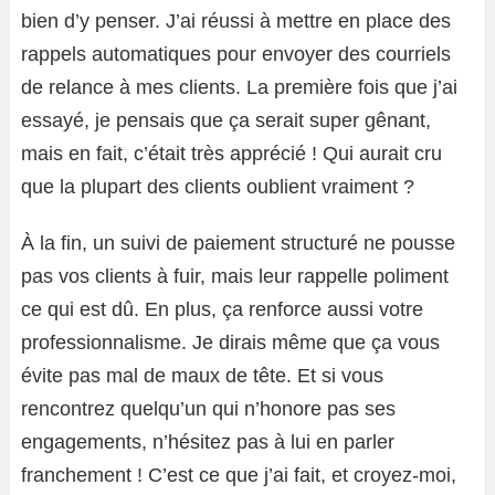
bien d’y penser. J’ai réussi à mettre en place des
rappels automatiques pour envoyer des courriels
de relance à mes clients. La première fois que j’ai
essayé, je pensais que ça serait super gênant,
mais en fait, c’était très apprécié ! Qui aurait cru
que la plupart des clients oublient vraiment ?
À la fin, un suivi de paiement structuré ne pousse
pas vos clients à fuir, mais leur rappelle poliment
ce qui est dû. En plus, ça renforce aussi votre
professionnalisme. Je dirais même que ça vous
évite pas mal de maux de tête. Et si vous
rencontrez quelqu’un qui n’honore pas ses
engagements, n’hésitez pas à lui en parler
franchement ! C’est ce que j’ai fait, et croyez-moi,