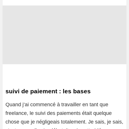
suivi de paiement : les bases
Quand j’ai commencé à travailler en tant que
freelance, le suivi des paiements était quelque
chose que je négligeais totalement. Je sais, je sais,