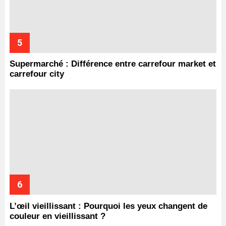
Supermarché : Différence entre carrefour market et
carrefour city
L’œil vieillissant : Pourquoi les yeux changent de
couleur en vieillissant ?