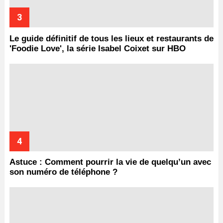
Le guide définitif de tous les lieux et restaurants de
'Foodie Love', la série Isabel Coixet sur HBO
Astuce : Comment pourrir la vie de quelqu’un avec
son numéro de téléphone ?