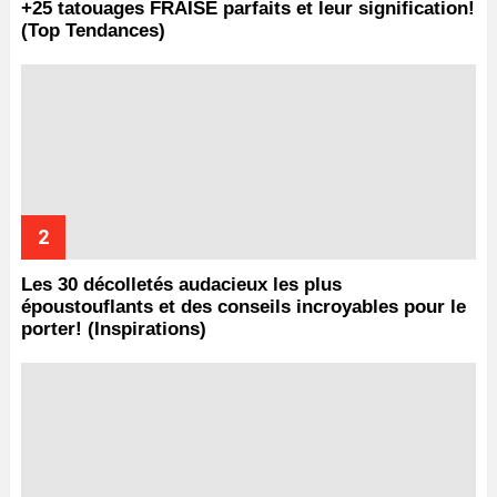
+25 tatouages ​​FRAISE parfaits et leur signification!
(Top Tendances)
Les 30 décolletés audacieux les plus
époustouflants et des conseils incroyables pour le
porter! (Inspirations)