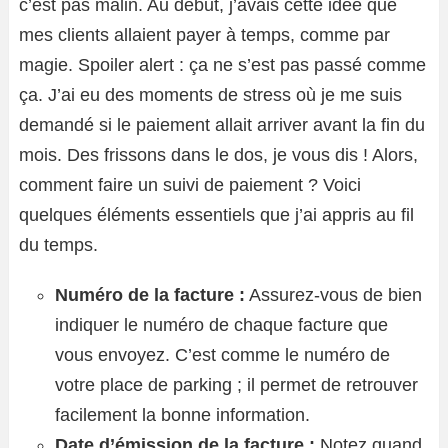
c’est pas malin. Au début, j’avais cette idée que
mes clients allaient payer à temps, comme par
magie. Spoiler alert : ça ne s’est pas passé comme
ça. J’ai eu des moments de stress où je me suis
demandé si le paiement allait arriver avant la fin du
mois. Des frissons dans le dos, je vous dis ! Alors,
comment faire un suivi de paiement ? Voici
quelques éléments essentiels que j’ai appris au fil
du temps.
Numéro de la facture :
Assurez-vous de bien
indiquer le numéro de chaque facture que
vous envoyez. C’est comme le numéro de
votre place de parking ; il permet de retrouver
facilement la bonne information.
Date d’émission de la facture :
Notez quand