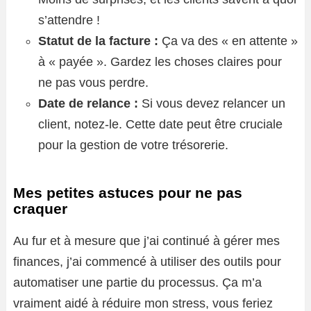
s’attendre !
Statut de la facture :
Ça va des « en attente »
à « payée ». Gardez les choses claires pour
ne pas vous perdre.
Date de relance :
Si vous devez relancer un
client, notez-le. Cette date peut être cruciale
pour la gestion de votre trésorerie.
Mes petites astuces pour ne pas
craquer
Au fur et à mesure que j’ai continué à gérer mes
finances, j’ai commencé à utiliser des outils pour
automatiser une partie du processus. Ça m’a
vraiment aidé à réduire mon stress, vous feriez