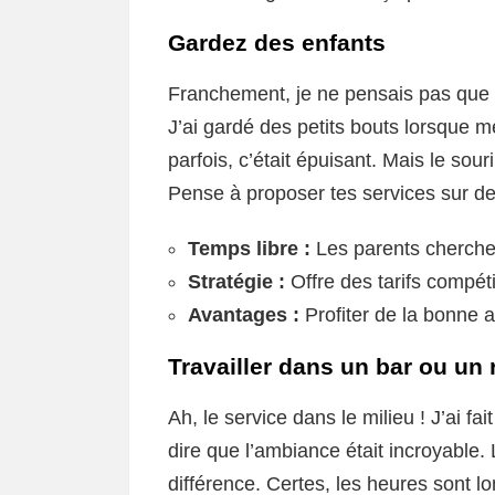
Gardez des enfants
Franchement, je ne pensais pas que g
J’ai gardé des petits bouts lorsque m
parfois, c’était épuisant. Mais le souri
Pense à proposer tes services sur de
Temps libre :
Les parents cherche
Stratégie :
Offre des tarifs compétit
Avantages :
Profiter de la bonne a
Travailler dans un bar ou un 
Ah, le service dans le milieu ! J’ai fa
dire que l’ambiance était incroyable.
différence. Certes, les heures sont l