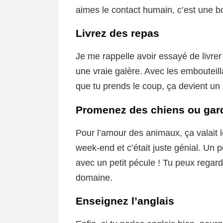
aimes le contact humain, c’est une b
Livrez des repas
Je me rappelle avoir essayé de livrer
une vraie galère. Avec les embouteill
que tu prends le coup, ça devient un
Promenez des chiens ou gar
Pour l’amour des animaux, ça valait l
week-end et c’était juste génial. Un pe
avec un petit pécule ! Tu peux regard
domaine.
Enseignez l’anglais