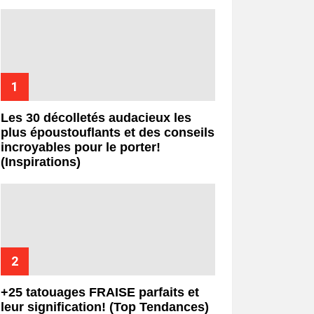
Les 30 décolletés audacieux les
plus époustouflants et des conseils
incroyables pour le porter!
(Inspirations)
+25 tatouages ​​FRAISE parfaits et
leur signification! (Top Tendances)