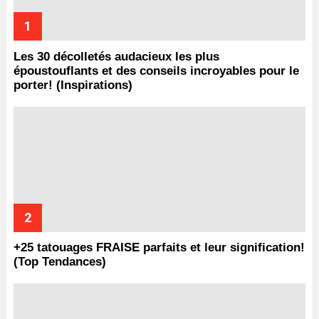
Les 30 décolletés audacieux les plus
époustouflants et des conseils incroyables pour le
porter! (Inspirations)
+25 tatouages ​​FRAISE parfaits et leur signification!
(Top Tendances)