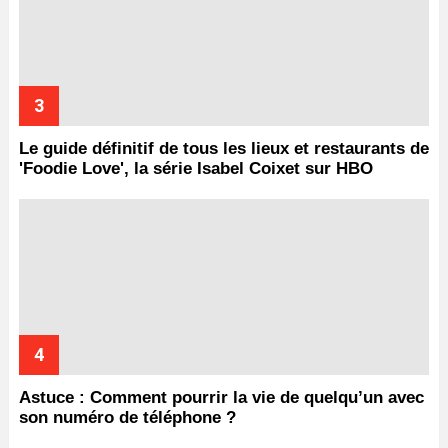
Le guide définitif de tous les lieux et restaurants de
'Foodie Love', la série Isabel Coixet sur HBO
Astuce : Comment pourrir la vie de quelqu’un avec
son numéro de téléphone ?