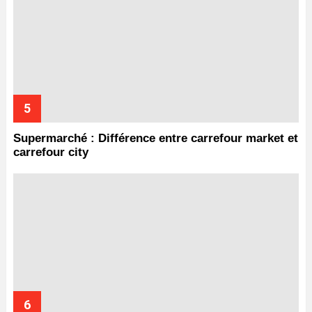
Supermarché : Différence entre carrefour market et
carrefour city