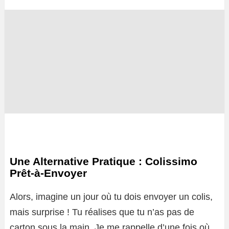
Une Alternative Pratique : Colissimo
Prêt-à-Envoyer
Alors, imagine un jour où tu dois envoyer un colis,
mais surprise ! Tu réalises que tu n’as pas de
carton sous la main. Je me rappelle d’une fois où