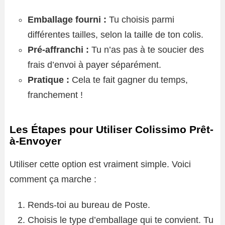
Emballage fourni :
Tu choisis parmi
différentes tailles, selon la taille de ton colis.
Pré-affranchi :
Tu n’as pas à te soucier des
frais d’envoi à payer séparément.
Pratique :
Cela te fait gagner du temps,
franchement !
Les Étapes pour Utiliser Colissimo Prêt-
à-Envoyer
Utiliser cette option est vraiment simple. Voici
comment ça marche :
Rends-toi au bureau de Poste.
Choisis le type d’emballage qui te convient. Tu