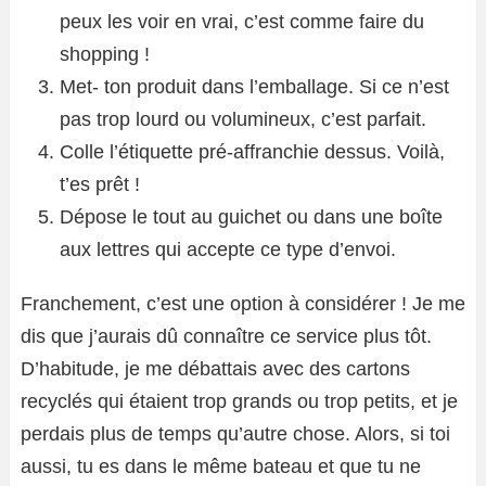
peux les voir en vrai, c’est comme faire du
shopping !
Met- ton produit dans l’emballage. Si ce n’est
pas trop lourd ou volumineux, c’est parfait.
Colle l’étiquette pré-affranchie dessus. Voilà,
t’es prêt !
Dépose le tout au guichet ou dans une boîte
aux lettres qui accepte ce type d’envoi.
Franchement, c’est une option à considérer ! Je me
dis que j’aurais dû connaître ce service plus tôt.
D’habitude, je me débattais avec des cartons
recyclés qui étaient trop grands ou trop petits, et je
perdais plus de temps qu’autre chose. Alors, si toi
aussi, tu es dans le même bateau et que tu ne