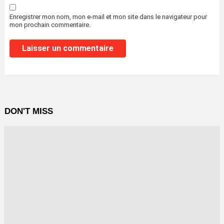
Enregistrer mon nom, mon e-mail et mon site dans le navigateur pour
mon prochain commentaire.
DON'T MISS