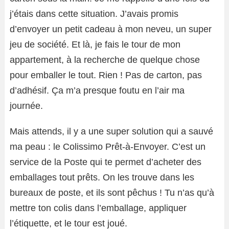
j’étais dans cette situation. J’avais promis
d’envoyer un petit cadeau à mon neveu, un super
jeu de société. Et là, je fais le tour de mon
appartement, à la recherche de quelque chose
pour emballer le tout. Rien ! Pas de carton, pas
d’adhésif. Ça m’a presque foutu en l’air ma
journée.
Mais attends, il y a une super solution qui a sauvé
ma peau : le Colissimo Prêt-à-Envoyer. C’est un
service de la Poste qui te permet d’acheter des
emballages tout prêts. On les trouve dans les
bureaux de poste, et ils sont pêchus ! Tu n’as qu’à
mettre ton colis dans l’emballage, appliquer
l’étiquette, et le tour est joué.