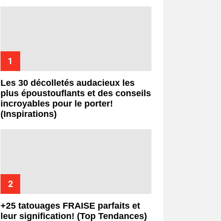
Les 30 décolletés audacieux les
plus époustouflants et des conseils
incroyables pour le porter!
(Inspirations)
+25 tatouages ​​FRAISE parfaits et
leur signification! (Top Tendances)