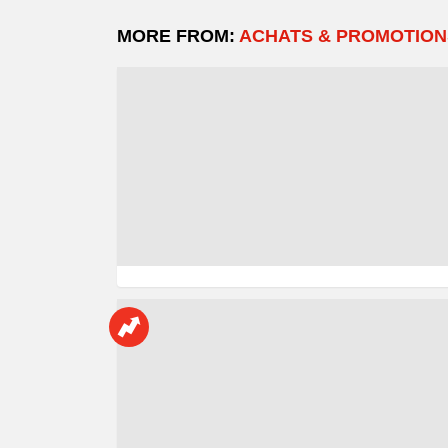
MORE FROM:
ACHATS & PROMOTION