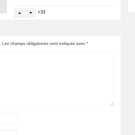
33
.
Les champs obligatoires sont indiqués avec
*