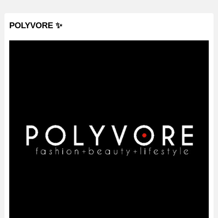
POLYVORE ✨