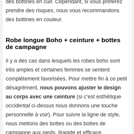
des bottines en cuir. Cependant, si vous préférez
prendre des risques, nous vous recommandons
des bottines en couleur.
Robe longue Boho + ceinture + bottes
de campagne
Il y a des cas dans lesquels les robes boho sont
très amples et certaines femmes se sentent
complètement favorisées. Pour mettre fin à ce petit
désagrément,
nous pouvons ajuster le design
au corps avec une ceinture
(si c’est esthétique
occidental
ci-dessus nous donnons une touche
personnelle à
voir
). Pour suivre la ligne de style,
nous mettons des bottes ou des bottes de
campagne aux pieds. Rapide et efficace.