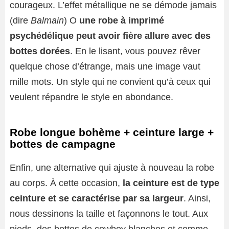
courageux. L’effet métallique ne se démode jamais
(dire
Balmain
) O
une robe à imprimé
psychédélique peut avoir fière allure avec des
bottes dorées
. En le lisant, vous pouvez rêver
quelque chose d’étrange, mais une image vaut
mille mots. Un style qui ne convient qu’à ceux qui
veulent répandre le style en abondance.
Robe longue bohème + ceinture large +
bottes de campagne
Enfin, une alternative qui ajuste à nouveau la robe
au corps. À cette occasion,
la ceinture est de type
ceinture et se caractérise par sa largeur
. Ainsi,
nous dessinons la taille et façonnons le tout. Aux