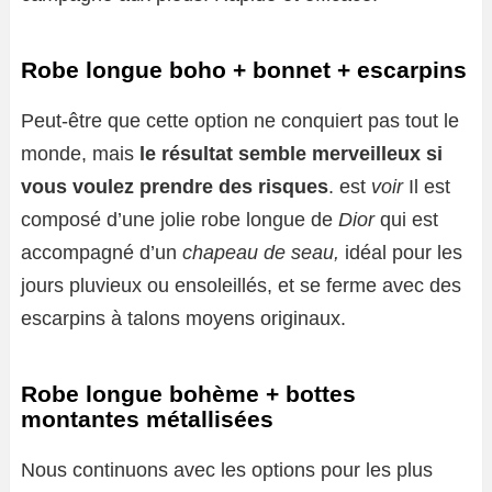
Robe longue boho + bonnet + escarpins
Peut-être que cette option ne conquiert pas tout le
monde, mais
le résultat semble merveilleux si
vous voulez prendre des risques
. est
voir
Il est
composé d’une jolie robe longue de
Dior
qui est
accompagné d’un
chapeau de seau,
idéal pour les
jours pluvieux ou ensoleillés, et se ferme avec des
escarpins à talons moyens originaux.
Robe longue bohème + bottes
montantes métallisées
Nous continuons avec les options pour les plus