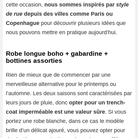
cette occasion,
nous sommes inspirés par
style
de rue
depuis des villes comme Paris ou
Copenhague
pour découvrir plusieurs idées que
nous pouvons mettre en pratique aujourd’hui.
Robe longue boho + gabardine +
bottines assorties
Rien de mieux que de commencer par une
merveilleuse alternative pour le printemps ou
l’automne. Les deux saisons sont caractérisées par
leurs jours de pluie, donc
opter pour un trench-
coat imperméable est une valeur sûre
. Si vous
portez une robe blanche, dans ce cas le modèle
brille d’un délicat ajouré, vous pouvez opter pour