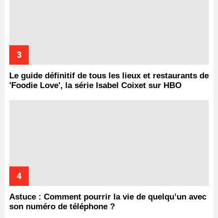
Le guide définitif de tous les lieux et restaurants de
'Foodie Love', la série Isabel Coixet sur HBO
Astuce : Comment pourrir la vie de quelqu’un avec
son numéro de téléphone ?