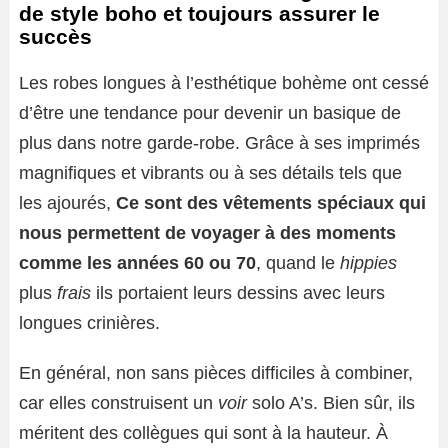
de style boho et toujours assurer le
succès
Les robes longues à l’esthétique bohème ont cessé
d’être une tendance pour devenir un basique de
plus dans notre garde-robe. Grâce à ses imprimés
magnifiques et vibrants ou à ses détails tels que
les ajourés,
Ce sont des vêtements spéciaux qui
nous permettent de voyager à des moments
comme les années 60 ou 70
, quand le
hippies
plus
frais
ils portaient leurs dessins avec leurs
longues crinières.
En général, non sans pièces difficiles à combiner,
car elles construisent un
voir
solo A’s. Bien sûr, ils
méritent des collègues qui sont à la hauteur. À