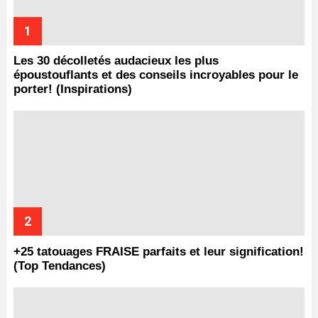
Les 30 décolletés audacieux les plus
époustouflants et des conseils incroyables pour le
porter! (Inspirations)
+25 tatouages ​​FRAISE parfaits et leur signification!
(Top Tendances)