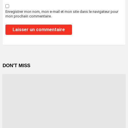
Enregistrer mon nom, mon e-mail et mon site dans le navigateur pour
mon prochain commentaire.
DON'T MISS