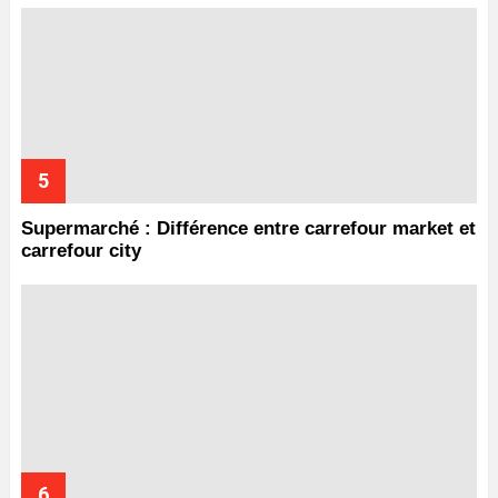
Supermarché : Différence entre carrefour market et
carrefour city