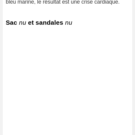
bleu marine, le résultat est une crise cardiaque.
Sac
nu
et sandales
nu