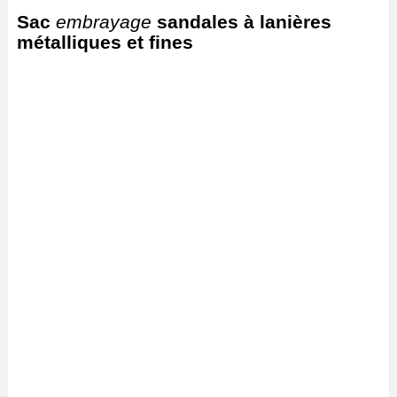
Sac
embrayage
sandales à lanières
métalliques et fines