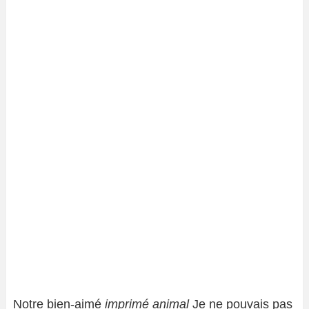
Notre bien-aimé
imprimé animal
Je ne pouvais pas