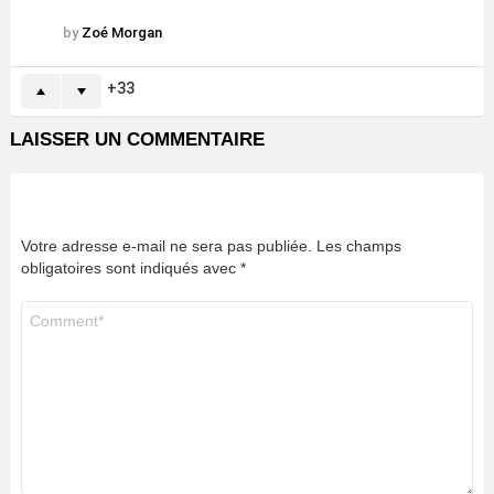
by
Zoé Morgan
33
LAISSER UN COMMENTAIRE
Votre adresse e-mail ne sera pas publiée.
Les champs
obligatoires sont indiqués avec
*
Commentaire
*