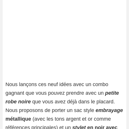
Nous lançons ces neuf idées avec un combo
gagnant que vous pouvez prendre avec un
petite
robe noire
que vous avez déjà dans le placard.
Nous proposons de porter un sac style
embrayage
métallique
(avec les tons argent et or comme
références principales) et un
stylet
en noir avec