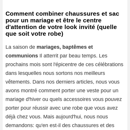
Comment combiner chaussures et sac
pour un mariage et être le centre
d'attention de votre look invité (quelle
que soit votre robe)
La saison de
mariages, baptêmes et
communions
Il atterrit par beau temps. Les
prochains mois sont l'épicentre de ces célébrations
dans lesquelles nous sortons nos meilleurs
vêtements. Dans nos derniers articles, nous vous
avons montré comment porter une veste pour un
mariage d'hiver ou quels accessoires vous pouvez
porter pour réussir avec une robe que vous avez
déjà chez vous. Mais aujourd'hui, nous nous
demandons: qu'en est-il des chaussures et des