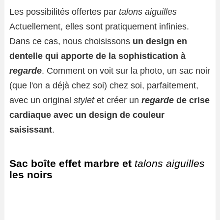
Les possibilités offertes par
talons aiguilles
Actuellement, elles sont pratiquement infinies.
Dans ce cas, nous choisissons
un design en
dentelle qui apporte de la sophistication à
regarde
. Comment on voit sur la photo, un sac noir
(que l'on a déjà chez soi) chez soi, parfaitement,
avec un original
stylet
et créer un
regarde
de crise
cardiaque avec un design de couleur
saisissant
.
Sac boîte effet marbre et
talons aiguilles
les noirs