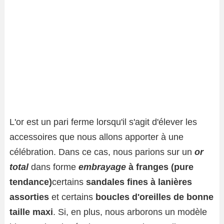
L'or est un pari ferme lorsqu'il s'agit d'élever les
accessoires que nous allons apporter à une
célébration. Dans ce cas, nous parions sur un
or
total
dans
forme
embrayage
à franges (pure
tendance)
certains
sandales fines à lanières
assorties
et certains
boucles d'oreilles de bonne
taille maxi
. Si, en plus, nous arborons un modèle