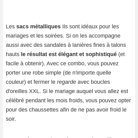
Les
sacs métalliques
Ils sont idéaux pour les
mariages et les soirées. Si on les accompagne
aussi avec des sandales à lanières fines à talons
hauts
le résultat est élégant et sophistiqué
(et
facile à obtenir). Avec ce combo, vous pouvez
porter une robe simple (de n'importe quelle
couleur) et fermer le
regarde
avec boucles
d'oreilles XXL. Si le mariage auquel vous allez est
célébré pendant les mois froids, vous pouvez opter
pour des chaussettes afin de ne pas avoir froid le
soir.