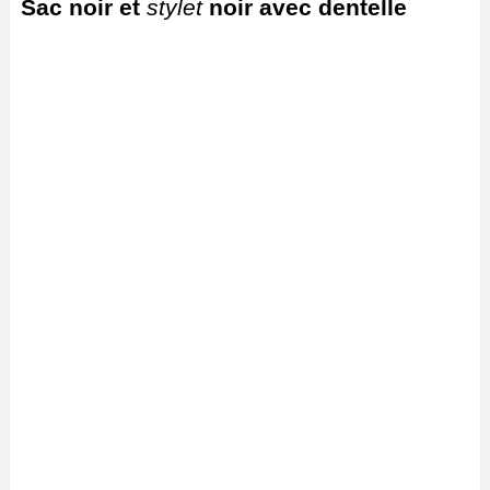
Sac noir et
stylet
noir avec dentelle