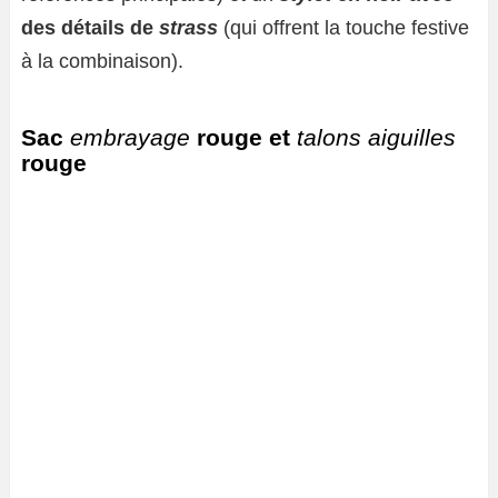
des détails de
strass
(qui offrent la touche festive
à la combinaison).
Sac
embrayage
rouge et
talons aiguilles
rouge