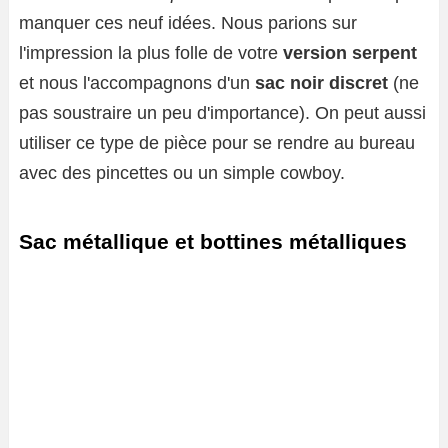
manquer ces neuf idées. Nous parions sur
l'impression la plus folle de votre
version serpent
et nous l'accompagnons d'un
sac noir discret
(ne
pas soustraire un peu d'importance). On peut aussi
utiliser ce type de pièce pour se rendre au bureau
avec des pincettes ou un simple cowboy.
Sac métallique et bottines métalliques