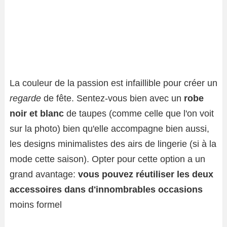
La couleur de la passion est infaillible pour créer un
regarde
de fête. Sentez-vous bien avec un
robe
noir et blanc
de taupes (comme celle que l'on voit
sur la photo) bien qu'elle accompagne bien aussi,
les designs minimalistes des airs de lingerie (si à la
mode cette saison). Opter pour cette option a un
grand avantage:
vous pouvez réutiliser les deux
accessoires dans d'innombrables occasions
moins formel