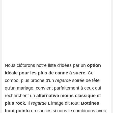
Nous clôturons notre liste d’idées par un
option
idéale pour les plus de canne à sucre
. Ce
combo, plus proche d'un
regarde
soirée de fête
qu'un mariage, convient parfaitement à ceux qui
recherchent un
alternative moins classique et
plus rock.
Il
regarde
L'image dit tout:
Bottines
bout pointu
un succès si nous le combinons avec