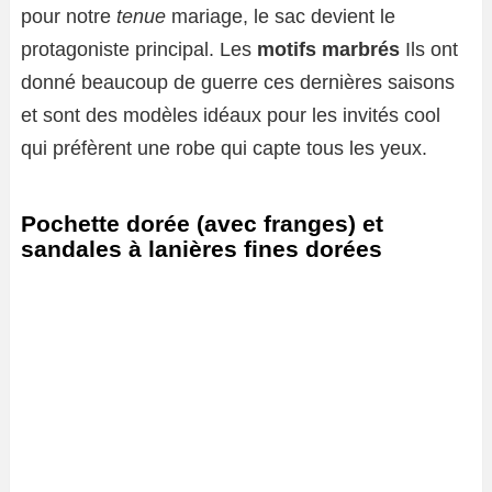
pour notre
tenue
mariage, le sac devient le
protagoniste principal. Les
motifs marbrés
Ils ont
donné beaucoup de guerre ces dernières saisons
et sont des modèles idéaux pour les invités cool
qui préfèrent une robe qui capte tous les yeux.
Pochette dorée (avec franges) et
sandales à lanières fines dorées