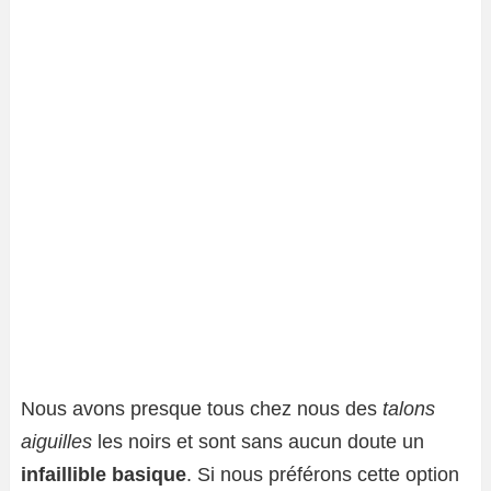
Nous avons presque tous chez nous des
talons
aiguilles
les noirs et sont sans aucun doute un
infaillible basique
. Si nous préférons cette option