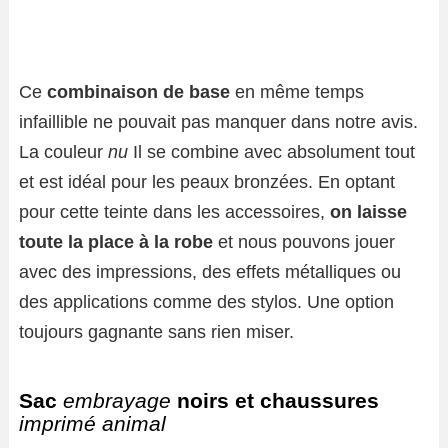
Ce
combinaison de base
en même temps
infaillible ne pouvait pas manquer dans notre avis.
La couleur
nu
Il se combine avec absolument tout
et est idéal pour les peaux bronzées. En optant
pour cette teinte dans les accessoires,
on laisse
toute la place à la robe
et nous pouvons jouer
avec des impressions, des effets métalliques ou
des applications comme des stylos. Une option
toujours gagnante sans rien miser.
Sac
embrayage
noirs et chaussures
imprimé animal