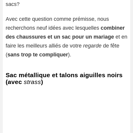
sacs?
Avec cette question comme prémisse, nous
recherchons neuf idées avec lesquelles
combiner
des chaussures et un sac pour un mariage
et en
faire les meilleurs alliés de votre
regarde
de fête
(
sans trop te compliquer
).
Sac métallique et talons aiguilles noirs
(avec
strass
)