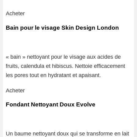
Acheter
Bain pour le visage Skin Design London
« bain » nettoyant pour le visage aux acides de
fruits, calendula et hibiscus. Nettoie efficacement
les pores tout en hydratant et apaisant.
Acheter
Fondant Nettoyant Doux Evolve
Un baume nettoyant doux qui se transforme en lait