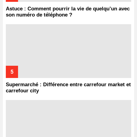
Astuce : Comment pourrir la vie de quelqu’un avec
son numéro de téléphone ?
Supermarché : Différence entre carrefour market et
carrefour city