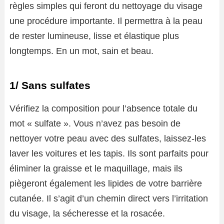
règles simples qui feront du nettoyage du visage
une procédure importante. Il permettra à la peau
de rester lumineuse, lisse et élastique plus
longtemps. En un mot, sain et beau.
1/ Sans sulfates
Vérifiez la composition pour l’absence totale du
mot « sulfate ». Vous n’avez pas besoin de
nettoyer votre peau avec des sulfates, laissez-les
laver les voitures et les tapis. Ils sont parfaits pour
éliminer la graisse et le maquillage, mais ils
piègeront également les lipides de votre barrière
cutanée. Il s’agit d’un chemin direct vers l’irritation
du visage, la sécheresse et la rosacée.