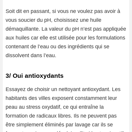
Soit dit en passant, si vous ne voulez pas avoir à
vous soucier du pH, choisissez une huile
démaquillante. La valeur du pH n’est pas appliquée
aux huiles car elle est utilisée pour les formulations
contenant de l’eau ou des ingrédients qui se
dissolvent dans l’eau.
3/ Oui antioxydants
Essayez de choisir un nettoyant antioxydant. Les
habitants des villes exposent constamment leur
peau au stress oxydatif, ce qui entraîne la
formation de radicaux libres. Ils ne peuvent pas
être simplement éliminés par lavage car ils se