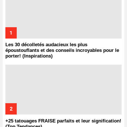
Les 30 décolletés audacieux les plus
époustouflants et des conseils incroyables pour le
porter! (Inspirations)
+25 tatouages ​​FRAISE parfaits et leur signification!
(Top Tendances)