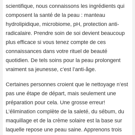
scientifique, nous connaissons les ingrédients qui
composent la santé de la peau : manteau
hydrolipidique, microbiome, pH, protection anti-
radicalaire. Prendre soin de soi devient beaucoup
plus efficace si vous tenez compte de ces
connaissances dans votre rituel de beauté
quotidien. De tels soins pour la peau prolongent
vraiment sa jeunesse, c’est l’anti-âge.
Certaines personnes croient que le nettoyage n’est
pas une étape de départ, mais seulement une
préparation pour cela. Une grosse erreur!
L’élimination complète de la saleté, du sébum, du
maquillage et de la crème solaire est la base sur
laquelle repose une peau saine. Apprenons trois