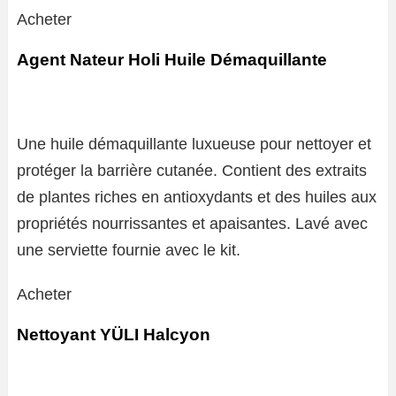
Acheter
Agent Nateur Holi Huile Démaquillante
Une huile démaquillante luxueuse pour nettoyer et
protéger la barrière cutanée. Contient des extraits
de plantes riches en antioxydants et des huiles aux
propriétés nourrissantes et apaisantes. Lavé avec
une serviette fournie avec le kit.
Acheter
Nettoyant YÜLI Halcyon