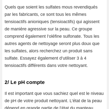
Quels que soient les sulfates mous revendiqués
par les fabricants, ce sont tous les mêmes
tensioactifs anioniques (tensioactifs) qui agissent
de manière agressive sur la peau. Ce groupe
comprend également l’oléfine sulfonate. Tous les
autres agents de nettoyage seront plus doux que
les sulfates, alors recherchez un produit sans
sulfate. Essayez également d’utiliser 3 à 4
tensioactifs différents dans votre nettoyant.
2/ Le pH compte
Il est important que vous sachiez quel est le niveau
de pH de votre produit nettoyant. L’état de la peau
dépend en grande partie de l’état du manteau