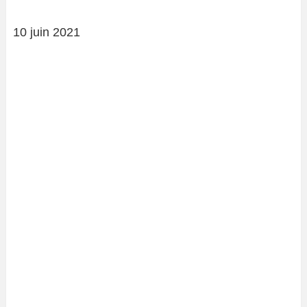
10 juin 2021