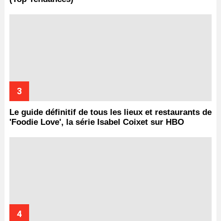
Le guide définitif de tous les lieux et restaurants de
'Foodie Love', la série Isabel Coixet sur HBO