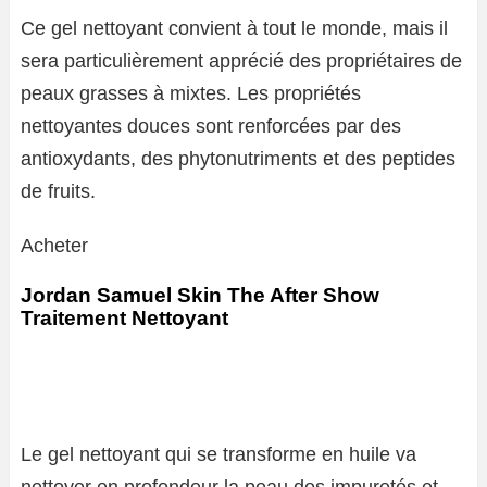
Ce gel nettoyant convient à tout le monde, mais il
sera particulièrement apprécié des propriétaires de
peaux grasses à mixtes. Les propriétés
nettoyantes douces sont renforcées par des
antioxydants, des phytonutriments et des peptides
de fruits.
Acheter
Jordan Samuel Skin The After Show
Traitement Nettoyant
Le gel nettoyant qui se transforme en huile va