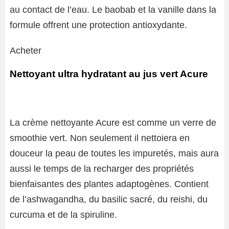
au contact de l’eau. Le baobab et la vanille dans la
formule offrent une protection antioxydante.
Acheter
Nettoyant ultra hydratant au jus vert Acure
La crème nettoyante Acure est comme un verre de
smoothie vert. Non seulement il nettoiera en
douceur la peau de toutes les impuretés, mais aura
aussi le temps de la recharger des propriétés
bienfaisantes des plantes adaptogènes. Contient
de l’ashwagandha, du basilic sacré, du reishi, du
curcuma et de la spiruline.