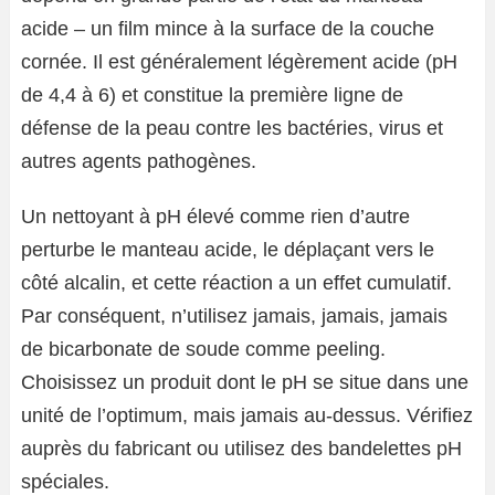
acide – un film mince à la surface de la couche
cornée. Il est généralement légèrement acide (pH
de 4,4 à 6) et constitue la première ligne de
défense de la peau contre les bactéries, virus et
autres agents pathogènes.
Un nettoyant à pH élevé comme rien d’autre
perturbe le manteau acide, le déplaçant vers le
côté alcalin, et cette réaction a un effet cumulatif.
Par conséquent, n’utilisez jamais, jamais, jamais
de bicarbonate de soude comme peeling.
Choisissez un produit dont le pH se situe dans une
unité de l’optimum, mais jamais au-dessus. Vérifiez
auprès du fabricant ou utilisez des bandelettes pH
spéciales.