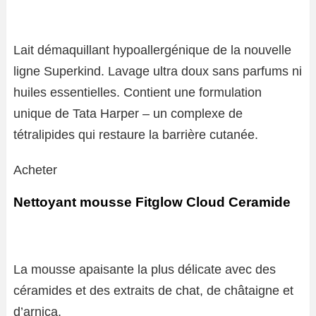
Lait démaquillant hypoallergénique de la nouvelle
ligne Superkind. Lavage ultra doux sans parfums ni
huiles essentielles. Contient une formulation
unique de Tata Harper – un complexe de
tétralipides qui restaure la barrière cutanée.
Acheter
Nettoyant mousse Fitglow Cloud Ceramide
La mousse apaisante la plus délicate avec des
céramides et des extraits de chat, de châtaigne et
d’arnica.