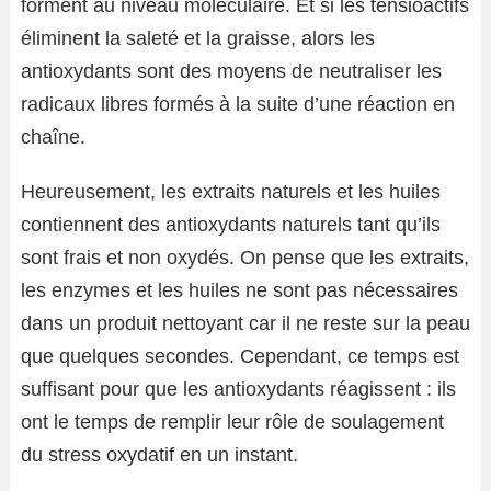
forment au niveau moléculaire. Et si les tensioactifs
éliminent la saleté et la graisse, alors les
antioxydants sont des moyens de neutraliser les
radicaux libres formés à la suite d’une réaction en
chaîne.
Heureusement, les extraits naturels et les huiles
contiennent des antioxydants naturels tant qu’ils
sont frais et non oxydés. On pense que les extraits,
les enzymes et les huiles ne sont pas nécessaires
dans un produit nettoyant car il ne reste sur la peau
que quelques secondes. Cependant, ce temps est
suffisant pour que les antioxydants réagissent : ils
ont le temps de remplir leur rôle de soulagement
du stress oxydatif en un instant.