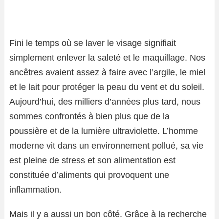
Fini le temps où se laver le visage signifiait
simplement enlever la saleté et le maquillage. Nos
ancêtres avaient assez à faire avec l’argile, le miel
et le lait pour protéger la peau du vent et du soleil.
Aujourd’hui, des milliers d’années plus tard, nous
sommes confrontés à bien plus que de la
poussière et de la lumière ultraviolette. L’homme
moderne vit dans un environnement pollué, sa vie
est pleine de stress et son alimentation est
constituée d’aliments qui provoquent une
inflammation.
Mais il y a aussi un bon côté. Grâce à la recherche