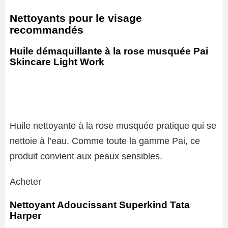
Nettoyants pour le visage
recommandés
Huile démaquillante à la rose musquée Pai
Skincare Light Work
Huile nettoyante à la rose musquée pratique qui se
nettoie à l’eau. Comme toute la gamme Pai, ce
produit convient aux peaux sensibles.
Acheter
Nettoyant Adoucissant Superkind Tata
Harper