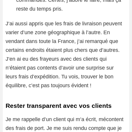
commandes. Certes, j’adore le faire, mais ça
reste du temps pris.
J’ai aussi appris que les frais de livraison peuvent
varier d’une zone géographique à l’autre. En
vendant dans toute la France, j’ai remarqué que
certains endroits étaient plus chers que d’autres.
J’en ai eu des frayeurs avec des clients qui
n’étaient pas contents d’avoir une surprise sur
leurs frais d’expédition. Tu vois, trouver le bon
équilibre, c’est pas toujours évident !
Rester transparent avec vos clients
Je me rappelle d’un client qui m’a écrit, mécontent
des frais de port. Je me suis rendu compte que je