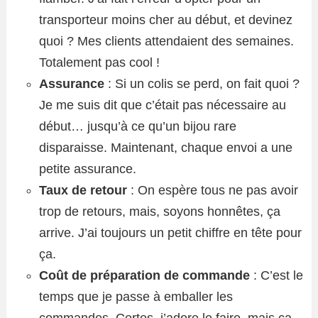
transporteur moins cher au début, et devinez
quoi ? Mes clients attendaient des semaines.
Totalement pas cool !
Assurance
: Si un colis se perd, on fait quoi ?
Je me suis dit que c’était pas nécessaire au
début… jusqu’à ce qu’un bijou rare
disparaisse. Maintenant, chaque envoi a une
petite assurance.
Taux de retour
: On espère tous ne pas avoir
trop de retours, mais, soyons honnêtes, ça
arrive. J’ai toujours un petit chiffre en tête pour
ça.
Coût de préparation de commande
: C’est le
temps que je passe à emballer les