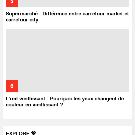
Supermarché : Différence entre carrefour market et
carrefour city
L’œil vieillissant : Pourquoi les yeux changent de
couleur en vieillissant ?
EXPLORE 💖