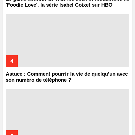
'Foodie Love', la série Isabel Coixet sur HBO
Astuce : Comment pourrir la vie de quelqu’un avec
son numéro de téléphone ?