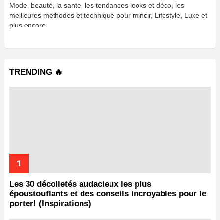
Mode, beauté, la sante, les tendances looks et déco, les
meilleures méthodes et technique pour mincir, Lifestyle, Luxe et
plus encore.
TRENDING 🔥
Les 30 décolletés audacieux les plus
époustouflants et des conseils incroyables pour le
porter! (Inspirations)