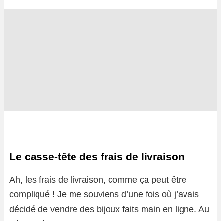
Le casse-tête des frais de livraison
Ah, les frais de livraison, comme ça peut être
compliqué ! Je me souviens d’une fois où j’avais
décidé de vendre des bijoux faits main en ligne. Au