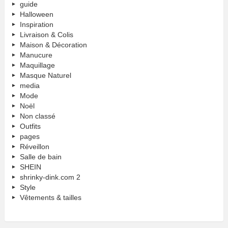
guide
Halloween
Inspiration
Livraison & Colis
Maison & Décoration
Manucure
Maquillage
Masque Naturel
media
Mode
Noël
Non classé
Outfits
pages
Réveillon
Salle de bain
SHEIN
shrinky-dink.com 2
Style
Vêtements & tailles