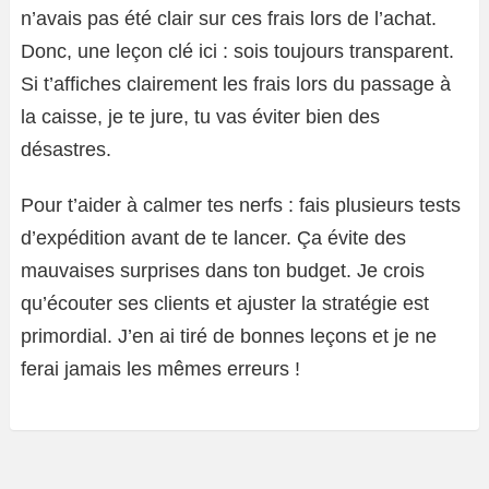
n’avais pas été clair sur ces frais lors de l’achat.
Donc, une leçon clé ici : sois toujours transparent.
Si t’affiches clairement les frais lors du passage à
la caisse, je te jure, tu vas éviter bien des
désastres.
Pour t’aider à calmer tes nerfs : fais plusieurs tests
d’expédition avant de te lancer. Ça évite des
mauvaises surprises dans ton budget. Je crois
qu’écouter ses clients et ajuster la stratégie est
primordial. J’en ai tiré de bonnes leçons et je ne
ferai jamais les mêmes erreurs !