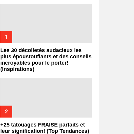
Les 30 décolletés audacieux les
plus époustouflants et des conseils
incroyables pour le porter!
(Inspirations)
+25 tatouages ​​FRAISE parfaits et
leur signification! (Top Tendances)