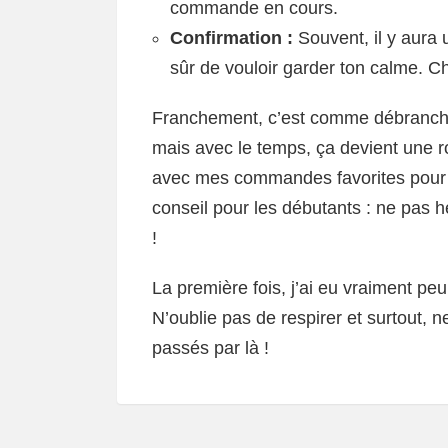
commande en cours.
Confirmation :
Souvent, il y aura 
sûr de vouloir garder ton calme. Ch
Franchement, c’est comme débranche
mais avec le temps, ça devient une r
avec mes commandes favorites pour év
conseil pour les débutants : ne pas h
!
La première fois, j’ai eu vraiment peu
N’oublie pas de respirer et surtout,
passés par là !