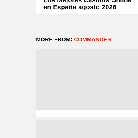
en España agosto 2026
MORE FROM:
COMMANDES