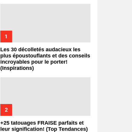
Les 30 décolletés audacieux les
plus époustouflants et des conseils
incroyables pour le porter!
(Inspirations)
+25 tatouages ​​FRAISE parfaits et
leur signification! (Top Tendances)