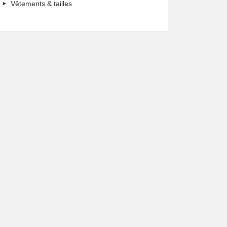
Vêtements & tailles