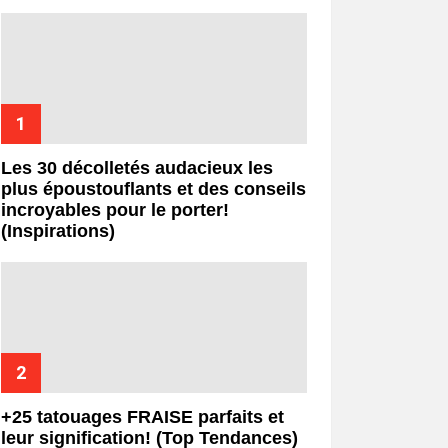
Les 30 décolletés audacieux les
plus époustouflants et des conseils
incroyables pour le porter!
(Inspirations)
+25 tatouages ​​FRAISE parfaits et
leur signification! (Top Tendances)