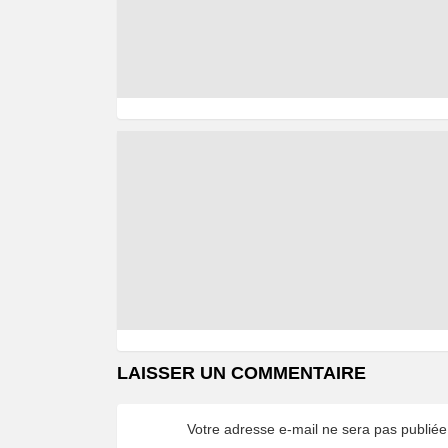
LAISSER UN COMMENTAIRE
Votre adresse e-mail ne sera pas publiée