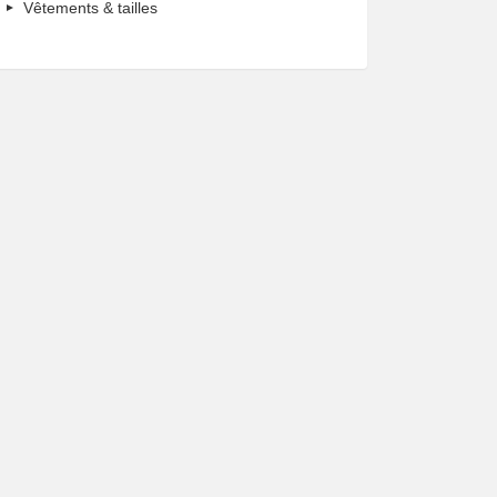
Vêtements & tailles