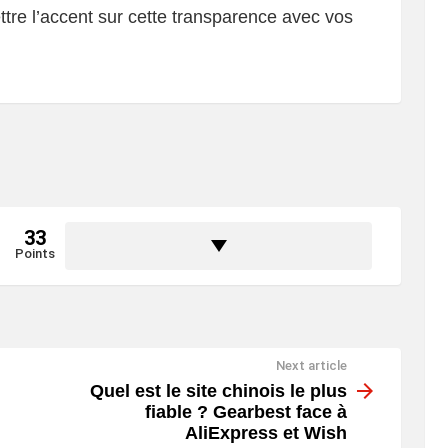
ttre l’accent sur cette transparence avec vos
33
Points
Next article
Quel est le site chinois le plus
fiable ? Gearbest face à
AliExpress et Wish