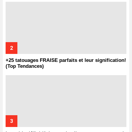
+25 tatouages ​​FRAISE parfaits et leur signification!
(Top Tendances)