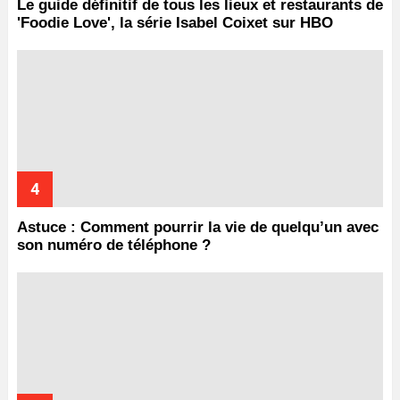
Le guide définitif de tous les lieux et restaurants de
'Foodie Love', la série Isabel Coixet sur HBO
Astuce : Comment pourrir la vie de quelqu’un avec
son numéro de téléphone ?