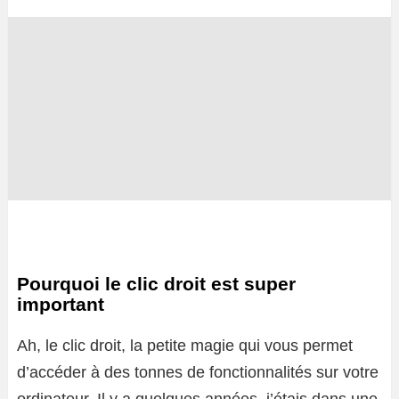
Pourquoi le clic droit est super
important
Ah, le clic droit, la petite magie qui vous permet
d’accéder à des tonnes de fonctionnalités sur votre