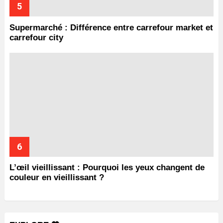
Supermarché : Différence entre carrefour market et
carrefour city
L’œil vieillissant : Pourquoi les yeux changent de
couleur en vieillissant ?