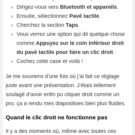
Dirigez-vous vers
Bluetooth et appareils
.
Ensuite, sélectionnez
Pavé tactile
.
Cherchez la section
Taps
.
Vous verrez une option qui dit quelque chose
comme
Appuyez sur le coin inférieur droit
du pavé tactile pour faire un clic droit
.
Cochez cette case et voilà !
Je me souviens d’une fois où j’ai fait ce réglage
juste avant une présentation. J’étais tellement
soulagé d’avoir enfin pu cliquer droit comme un
pro, ça a rendu mes diapositives bien plus fluides.
Quand le clic droit ne fonctionne pas
Il y a des moments où, même avec toutes ces