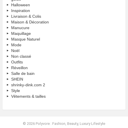
Halloween
Inspiration
Livraison & Colis
Maison & Décoration
Manucure
Maquillage
Masque Naturel
Mode
Noël
Non classé
Outfits
Réveillon
Salle de bain
SHEIN
shrinky-dink.com 2
Style
Vêtements & tailles
© 2026 Polyvore : Fashion, Beauty, Luxury Lifestyle