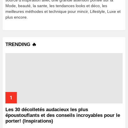
Mode, beauté, la sante, les tendances looks et déco, les
meilleures méthodes et technique pour mincir, Lifestyle, Luxe et
plus encore.
TRENDING 🔥
Les 30 décolletés audacieux les plus
époustouflants et des conseils incroyables pour le
porter! (Inspirations)