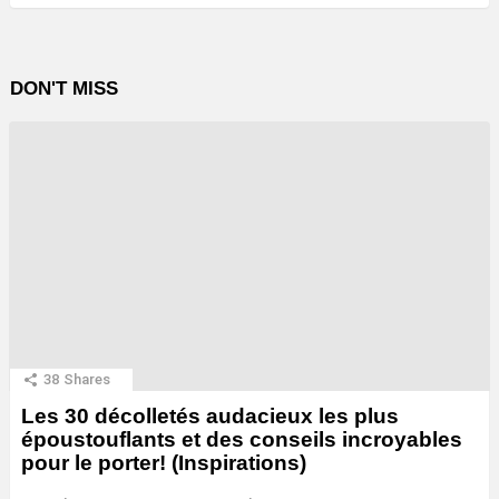
DON'T MISS
38
Shares
Les 30 décolletés audacieux les plus
époustouflants et des conseils incroyables
pour le porter! (Inspirations)