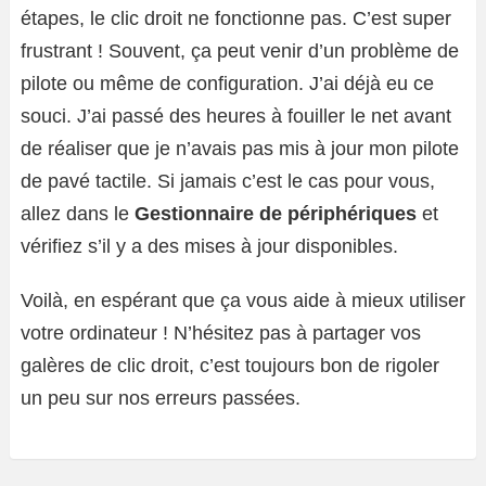
étapes, le clic droit ne fonctionne pas. C’est super
frustrant ! Souvent, ça peut venir d’un problème de
pilote ou même de configuration. J’ai déjà eu ce
souci. J’ai passé des heures à fouiller le net avant
de réaliser que je n’avais pas mis à jour mon pilote
de pavé tactile. Si jamais c’est le cas pour vous,
allez dans le
Gestionnaire de périphériques
et
vérifiez s’il y a des mises à jour disponibles.
Voilà, en espérant que ça vous aide à mieux utiliser
votre ordinateur ! N’hésitez pas à partager vos
galères de clic droit, c’est toujours bon de rigoler
un peu sur nos erreurs passées.