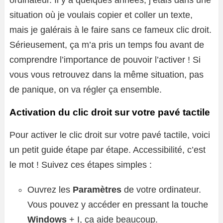
ordinateur. Il y a quelques années, j’étais dans une
situation où je voulais copier et coller un texte,
mais je galérais à le faire sans ce fameux clic droit.
Sérieusement, ça m’a pris un temps fou avant de
comprendre l’importance de pouvoir l’activer ! Si
vous vous retrouvez dans la même situation, pas
de panique, on va régler ça ensemble.
Activation du clic droit sur votre pavé tactile
Pour activer le clic droit sur votre pavé tactile, voici
un petit guide étape par étape. Accessibilité, c’est
le mot ! Suivez ces étapes simples :
Ouvrez les
Paramètres
de votre ordinateur.
Vous pouvez y accéder en pressant la touche
Windows
+ I, ça aide beaucoup.