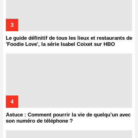
Le guide définitif de tous les lieux et restaurants de
'Foodie Love', la série Isabel Coixet sur HBO
Astuce : Comment pourrir la vie de quelqu’un avec
son numéro de téléphone ?