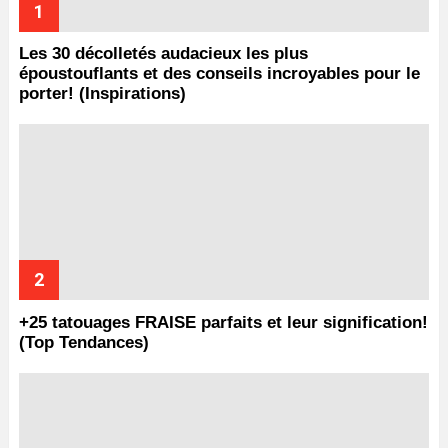
Les 30 décolletés audacieux les plus
époustouflants et des conseils incroyables pour le
porter! (Inspirations)
+25 tatouages ​​FRAISE parfaits et leur signification!
(Top Tendances)