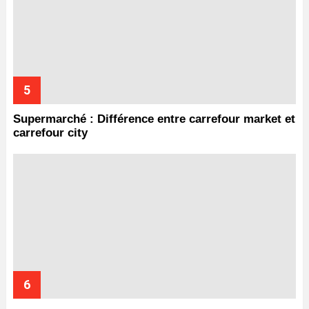
Supermarché : Différence entre carrefour market et
carrefour city