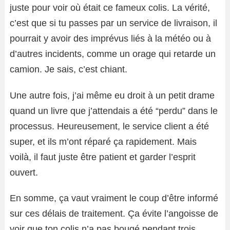
juste pour voir où était ce fameux colis. La vérité,
c’est que si tu passes par un service de livraison, il
pourrait y avoir des imprévus liés à la météo ou à
d’autres incidents, comme un orage qui retarde un
camion. Je sais, c’est chiant.
Une autre fois, j’ai même eu droit à un petit drame
quand un livre que j’attendais a été “perdu” dans le
processus. Heureusement, le service client a été
super, et ils m’ont réparé ça rapidement. Mais
voilà, il faut juste être patient et garder l’esprit
ouvert.
En somme, ça vaut vraiment le coup d’être informé
sur ces délais de traitement. Ça évite l’angoisse de
voir que ton colis n’a pas bougé pendant trois