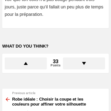
jours, juste parce qu’il fallait un peu plus de temps
pour la préparation.
WHAT DO YOU THINK?
33
Points
Previous article
See
more
Robe idéale : Choisir la coupe et les
couleurs pour affiner votre silhouette