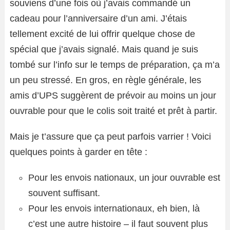
souviens d’une fois où j’avais commandé un
cadeau pour l’anniversaire d’un ami. J’étais
tellement excité de lui offrir quelque chose de
spécial que j’avais signalé. Mais quand je suis
tombé sur l’info sur le temps de préparation, ça m’a
un peu stressé. En gros, en règle générale, les
amis d’UPS suggèrent de prévoir au moins un jour
ouvrable pour que le colis soit traité et prêt à partir.
Mais je t’assure que ça peut parfois varrier ! Voici
quelques points à garder en tête :
Pour les envois nationaux, un jour ouvrable est
souvent suffisant.
Pour les envois internationaux, eh bien, là
c’est une autre histoire – il faut souvent plus