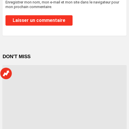
Enregistrer mon nom, mon e-mail et mon site dans le navigateur pour
mon prochain commentaire.
DON'T MISS