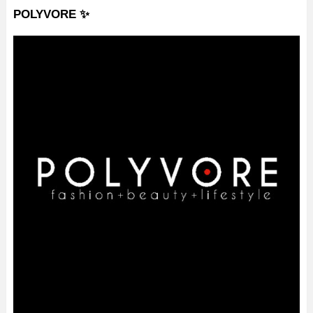
POLYVORE ✨