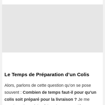
Le Temps de Préparation d’un Colis
Alors, parlons de cette question qu’on se pose
souvent :
Combien de temps faut-il pour qu’un
colis soit préparé pour la livraison ?
Je me