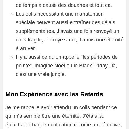
de temps à cause des douanes et tout ça.
Les colis nécessitant une manutention
spéciale peuvent aussi entraîner des délais
supplémentaires. J’avais une fois renvoyé un
colis fragile, et croyez-moi, il a mis une éternité
à arriver.
Il y a aussi ce qu’on appelle “les périodes de
pointe”. Imagine Noël ou le Black Friday.. là,
c’est une vraie jungle.
Mon Expérience avec les Retards
Je me rappelle avoir attendu un colis pendant ce
qui m’a semblé être une éternité. J’étais là,
épluchant chaque notification comme un détective,