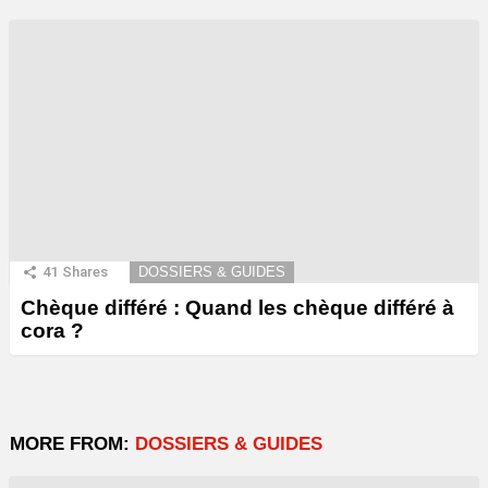
41
Shares
DOSSIERS & GUIDES
Chèque différé : Quand les chèque différé à
cora ?
MORE FROM:
DOSSIERS & GUIDES