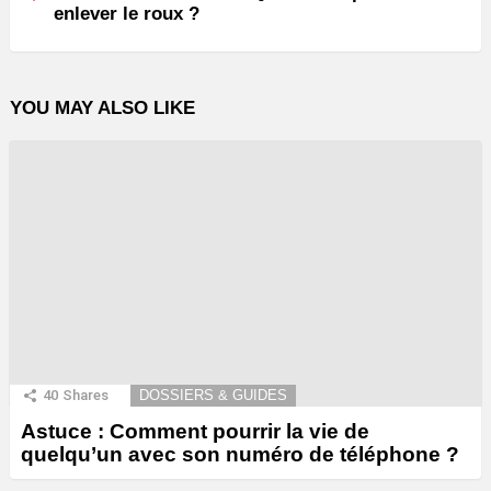
enlever le roux ?
YOU MAY ALSO LIKE
40
Shares
DOSSIERS & GUIDES
Astuce : Comment pourrir la vie de
quelqu’un avec son numéro de téléphone ?