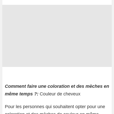
Comment faire une coloration et des mèches en
même temps ?:
Couleur de cheveux
Pour les personnes qui souhaitent opter pour une