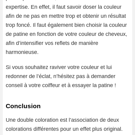
expertise. En effet, il faut savoir doser la couleur
afin de ne pas en mettre trop et obtenir un résultat
trop foncé. Il faut également bien choisir la couleur
de patine en fonction de votre couleur de cheveux,
afin d’intensifier vos reflets de manière
harmonieuse.
Si vous souhaitez raviver votre couleur et lui
redonner de l’éclat, n’hésitez pas à demander
conseil à votre coiffeur et à essayer la patine !
Conclusion
Une double coloration est l’association de deux
colorations différentes pour un effet plus original.