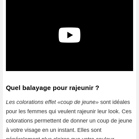
Quel balayage pour rajeunir ?
Les colorations effet «coup de jeune»
sont idéales
pour les femmes qui veulent rajeunir leur look. Ces
colorations permettent de donner un coup de jeune
à votre visage en un instant. Elles sont