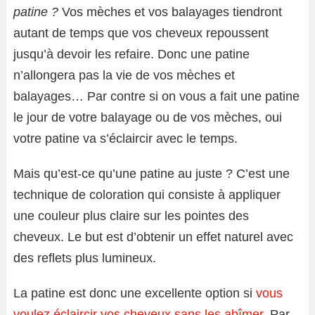
patine ?
Vos mèches et vos balayages tiendront
autant de temps que vos cheveux repoussent
jusqu’à devoir les refaire. Donc une patine
n’allongera pas la vie de vos mèches et
balayages… Par contre si on vous a fait une patine
le jour de votre balayage ou de vos mèches, oui
votre patine va s’éclaircir avec le temps.
Mais qu’est-ce qu’une patine au juste ? C’est une
technique de coloration qui consiste à appliquer
une couleur plus claire sur les pointes des
cheveux. Le but est d’obtenir un effet naturel avec
des reflets plus lumineux.
La patine est donc une excellente option si
vous
voulez éclaircir vos cheveux sans les abîmer.
Par