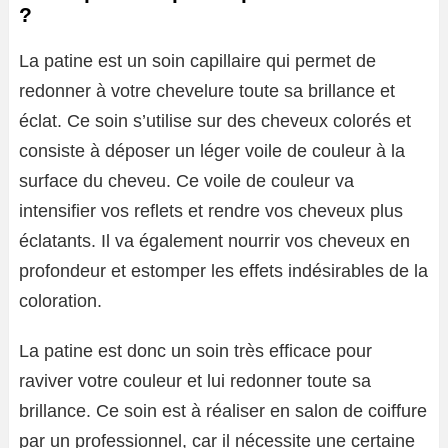
?
La patine est un soin capillaire qui permet de
redonner à votre chevelure toute sa brillance et
éclat. Ce soin s’utilise sur des cheveux colorés et
consiste à déposer un léger voile de couleur à la
surface du cheveu. Ce voile de couleur va
intensifier vos reflets et rendre vos cheveux plus
éclatants. Il va également nourrir vos cheveux en
profondeur et estomper les effets indésirables de la
coloration.
La patine est donc un soin très efficace pour
raviver votre couleur et lui redonner toute sa
brillance. Ce soin est à réaliser en salon de coiffure
par un professionnel, car il nécessite une certaine