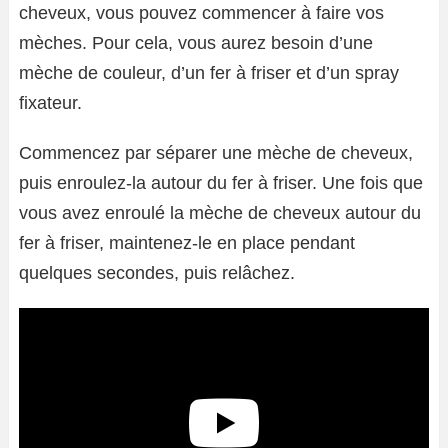
cheveux, vous pouvez commencer à faire vos
mèches. Pour cela, vous aurez besoin d’une
mèche de couleur, d’un fer à friser et d’un spray
fixateur.
Commencez par séparer une mèche de cheveux,
puis enroulez-la autour du fer à friser. Une fois que
vous avez enroulé la mèche de cheveux autour du
fer à friser, maintenez-le en place pendant
quelques secondes, puis relâchez.