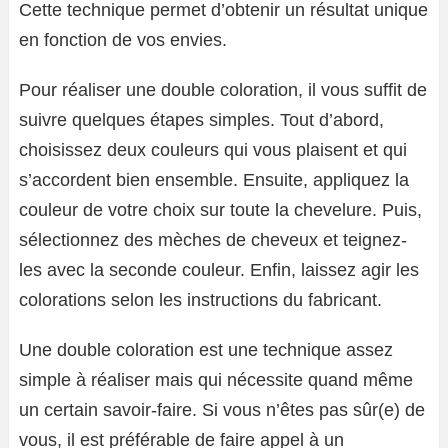
Cette technique permet d’obtenir un résultat unique
en fonction de vos envies.
Pour réaliser une double coloration, il vous suffit de
suivre quelques étapes simples. Tout d’abord,
choisissez deux couleurs qui vous plaisent et qui
s’accordent bien ensemble. Ensuite, appliquez la
couleur de votre choix sur toute la chevelure. Puis,
sélectionnez des mèches de cheveux et teignez-
les avec la seconde couleur. Enfin, laissez agir les
colorations selon les instructions du fabricant.
Une double coloration est une technique assez
simple à réaliser mais qui nécessite quand même
un certain savoir-faire. Si vous n’êtes pas sûr(e) de
vous, il est préférable de faire appel à un