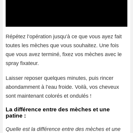
Répétez l’opération jusqu’à ce que vous ayez fait
toutes les mèches que vous souhaitez. Une fois
que vous avez terminé, fixez vos mèches avec le
spray fixateur.
Laisser reposer quelques minutes, puis rincer
abondamment à l’eau froide. Voilà, vos cheveux
sont maintenant colorés et ondulés !
La différence entre des mèches et une
patine :
Quelle est la différence entre des mèches et une