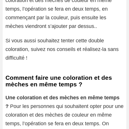
coloration et des mèches de couleur en même
temps, l’opération se fera en deux temps, en
commençant par la couleur, puis ensuite les
mèches viendront s’ajouter par dessus..
Si vous aussi souhaitez tenter cette double
coloration, suivez nos conseils et réalisez-la sans
difficulté !
Comment faire une coloration et des
mèches en même temps ?
Une coloration et des mèches en même temps
?
Pour les personnes qui souhaitent opter pour une
coloration et des mèches de couleur en même
temps, l’opération se fera en deux temps. On