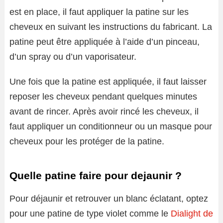
est en place, il faut appliquer la patine sur les
cheveux en suivant les instructions du fabricant. La
patine peut être appliquée à l’aide d’un pinceau,
d’un spray ou d’un vaporisateur.
Une fois que la patine est appliquée, il faut laisser
reposer les cheveux pendant quelques minutes
avant de rincer. Après avoir rincé les cheveux, il
faut appliquer un conditionneur ou un masque pour
cheveux pour les protéger de la patine.
Quelle patine faire pour dejaunir ?
Pour déjaunir et retrouver un blanc éclatant, optez
pour une patine de type violet comme le
Dialight de