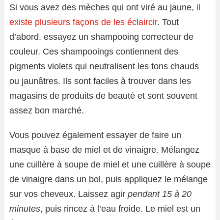
Si vous avez des mèches qui ont viré au jaune,
il
existe plusieurs façons de les éclaircir
. Tout
d’abord, essayez un shampooing correcteur de
couleur. Ces shampooings contiennent des
pigments violets qui neutralisent les tons chauds
ou jaunâtres. Ils sont faciles à trouver dans les
magasins de produits de beauté et sont souvent
assez bon marché.
Vous pouvez également essayer de faire un
masque à base de miel et de vinaigre. Mélangez
une cuillère à soupe de miel et une cuillère à soupe
de vinaigre dans un bol, puis appliquez le mélange
sur vos cheveux. Laissez agir
pendant 15 à 20
minutes
, puis rincez à l’eau froide. Le miel est un