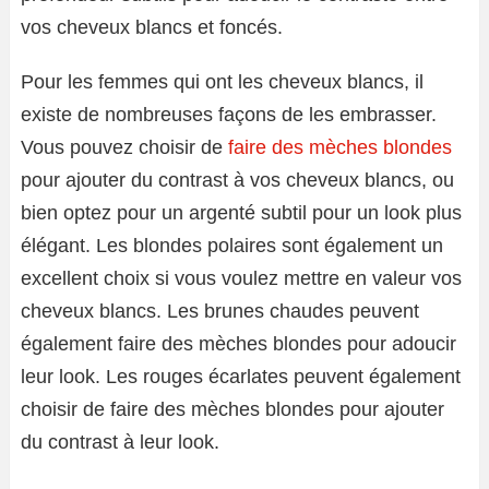
vos cheveux blancs et foncés.
Pour les femmes qui ont les cheveux blancs, il
existe de nombreuses façons de les embrasser.
Vous pouvez choisir de
faire des mèches blondes
pour ajouter du contrast à vos cheveux blancs, ou
bien optez pour un argenté subtil pour un look plus
élégant. Les blondes polaires sont également un
excellent choix si vous voulez mettre en valeur vos
cheveux blancs. Les brunes chaudes peuvent
également faire des mèches blondes pour adoucir
leur look. Les rouges écarlates peuvent également
choisir de faire des mèches blondes pour ajouter
du contrast à leur look.