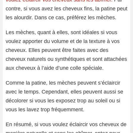
contre, si vous avez les cheveux fins, la patine peut
les alourdir. Dans ce cas, préférez les mèches.
Les mèches, quant à elles, sont idéales si vous
voulez apporter du volume et de la texture à vos
cheveux. Elles peuvent être faites avec des
cheveux naturels ou synthétiques et sont attachées
aux cheveux à l’aide d’une colle spéciale.
Comme la patine, les mèches peuvent s’éclaircir
avec le temps. Cependant, elles peuvent aussi se
décolorer si vous les exposez trop au soleil ou si
vous les lavez trop fréquemment.
En résumé, si vous voulez éclaircir vos cheveux de