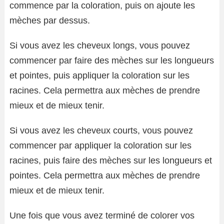
commence par la coloration, puis on ajoute les
mèches par dessus.
Si vous avez les cheveux longs, vous pouvez
commencer par faire des mèches sur les longueurs
et pointes, puis appliquer la coloration sur les
racines. Cela permettra aux mèches de prendre
mieux et de mieux tenir.
Si vous avez les cheveux courts, vous pouvez
commencer par appliquer la coloration sur les
racines, puis faire des mèches sur les longueurs et
pointes. Cela permettra aux mèches de prendre
mieux et de mieux tenir.
Une fois que vous avez terminé de colorer vos