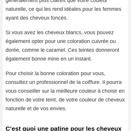
généralement plus claires que votre couleur
naturelle, ce qui les rend idéales pour les femmes
ayant des cheveux foncés.
Si vous avez les cheveux blancs, vous pouvez
également opter pour une coloration cuivrée ou
dorée, comme le caramel. Ces teintes donneront
également bonne mine en un instant.
Pour choisir la bonne coloration pour vous,
consultez un professionnel de la coiffure. Il pourra
vous conseiller sur la meilleure couleur à choisir en
fonction de votre teint, de votre couleur de cheveux
naturelle et de vos envies.
C’est quoi une patine pour les cheveux