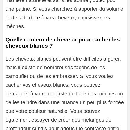
manière naturelle et sans les abîmer, optez pour
une patine. Si vous cherchez à apporter du volume
et de la texture à vos cheveux, choisissez les
mèches.
Quelle couleur de cheveux pour cacher les
cheveux blancs ?
Les cheveux blancs peuvent être difficiles à gérer,
mais il existe de nombreuses façons de les
camoufler ou de les embrasser. Si vous voulez
cacher vos cheveux blancs, vous pouvez
demander à votre coloriste de faire des mèches ou
de les teindre dans une nuance un peu plus foncée
que votre couleur naturelle. Vous pouvez
également essayer de créer des mélanges de
profondeur subtils pour adoucir le contraste entre