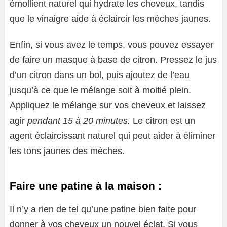
émollient naturel qui hydrate les cheveux, tandis
que le vinaigre aide à éclaircir les mèches jaunes.
Enfin, si vous avez le temps, vous pouvez essayer
de faire un masque à base de citron. Pressez le jus
d’un citron dans un bol, puis ajoutez de l’eau
jusqu’à ce que le mélange soit à moitié plein.
Appliquez le mélange sur vos cheveux et laissez
agir
pendant 15 à 20 minutes.
Le citron est un
agent éclaircissant naturel qui peut aider à éliminer
les tons jaunes des mèches.
Faire une patine à la maison :
Il n’y a rien de tel qu’une patine bien faite pour
donner à vos cheveux un nouvel éclat. Si vous