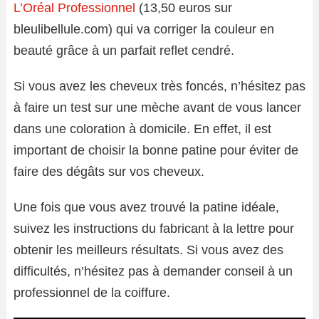
L’Oréal Professionnel
(13,50 euros sur
bleulibellule.com) qui va corriger la couleur en
beauté grâce à un parfait reflet cendré.
Si vous avez les cheveux très foncés, n’hésitez pas
à faire un test sur une mèche avant de vous lancer
dans une coloration à domicile. En effet, il est
important de choisir la bonne patine pour éviter de
faire des dégâts sur vos cheveux.
Une fois que vous avez trouvé la patine idéale,
suivez les instructions du fabricant à la lettre pour
obtenir les meilleurs résultats. Si vous avez des
difficultés, n’hésitez pas à demander conseil à un
professionnel de la coiffure.