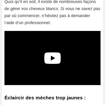
Quoi qu’il en soit, il existe de nombreuses façons
de gérer vos cheveux blancs. Si vous ne savez pas
par où commencer, n’hésitez pas à demander
l’aide d’un professionnel.
Éclaircir des mèches trop jaunes :