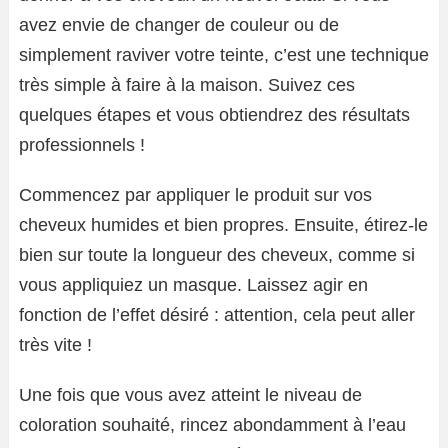
avez envie de changer de couleur ou de
simplement raviver votre teinte, c’est une technique
très simple à faire à la maison. Suivez ces
quelques étapes et vous obtiendrez des résultats
professionnels !
Commencez par appliquer le produit sur vos
cheveux humides et bien propres. Ensuite, étirez-le
bien sur toute la longueur des cheveux, comme si
vous appliquiez un masque. Laissez agir en
fonction de l’effet désiré : attention, cela peut aller
très vite !
Une fois que vous avez atteint le niveau de
coloration souhaité, rincez abondamment à l’eau