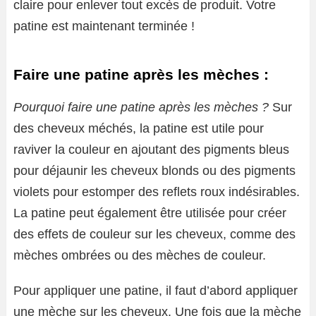
claire pour enlever tout excès de produit. Votre
patine est maintenant terminée !
Faire une patine après les mèches :
Pourquoi faire une patine après les mèches ?
Sur
des cheveux méchés, la patine est utile pour
raviver la couleur en ajoutant des pigments bleus
pour déjaunir les cheveux blonds ou des pigments
violets pour estomper des reflets roux indésirables.
La patine peut également être utilisée pour créer
des effets de couleur sur les cheveux, comme des
mèches ombrées ou des mèches de couleur.
Pour appliquer une patine, il faut d’abord appliquer
une mèche sur les cheveux. Une fois que la mèche