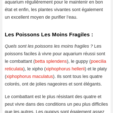
aquarium régulièrement pour le maintenir en bon
état et enfin, les plantes vivantes sont également
un excellent moyen de purifier l’eau.
Les Poissons Les Moins Fragiles :
Quels sont les poissons les moins fragiles ?
Les
poissons faciles à vivre pour aquarium réussi sont
le combattant (
betta splendens
), le guppy (
poecilia
reticulata
), le xipho (
xiphophorus hellerii
) et le platy
(
xiphophorus maculatus
). Ils sont tous les quatre
colorés, ont de jolies nageoires et sont élégants.
Le combattant est le plus résistant des quatre et
peut vivre dans des conditions un peu plus difficiles
que les autres. Les guppys sont également assez