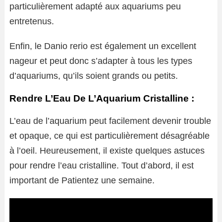
particulièrement adapté aux aquariums peu
entretenus.
Enfin, le Danio rerio est également un excellent
nageur et peut donc s’adapter à tous les types
d’aquariums, qu’ils soient grands ou petits.
Rendre L’Eau De L’Aquarium Cristalline :
L’eau de l’aquarium peut facilement devenir trouble
et opaque, ce qui est particulièrement désagréable
à l’oeil. Heureusement, il existe quelques astuces
pour rendre l’eau cristalline. Tout d’abord, il est
important de Patientez une semaine.