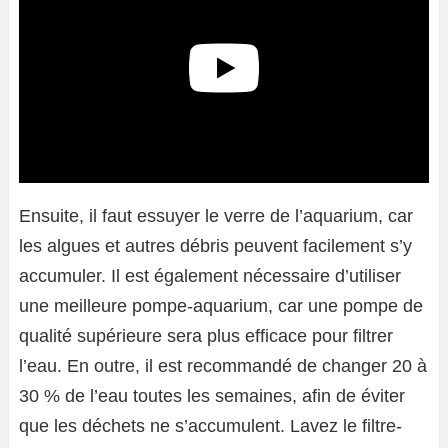
Ensuite, il faut essuyer le verre de l’aquarium, car
les algues et autres débris peuvent facilement s’y
accumuler. Il est également nécessaire d’utiliser
une meilleure pompe-aquarium, car une pompe de
qualité supérieure sera plus efficace pour filtrer
l’eau. En outre, il est recommandé de changer 20 à
30 % de l’eau toutes les semaines, afin de éviter
que les déchets ne s’accumulent. Lavez le filtre-