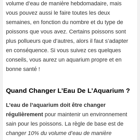
volume d’eau de manière hebdomadaire, mais
vous pouvez aussi le faire toutes les deux
semaines, en fonction du nombre et du type de
poissons que vous avez. Certains poissons sont
plus pollueurs que d’autres, alors il faut s’adapter
en conséquence. Si vous suivez ces quelques
conseils, vous aurez un aquarium propre et en
bonne santé !
Quand Changer L’Eau De L’Aquarium ?
L’eau de l’aquarium doit être changer
régulièrement
pour maintenir un environnement
sain pour les poissons. La règle de base est de
changer 10% du volume d’eau de manière