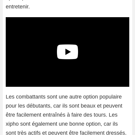
entretenir.
Les combattants sont une autre option populaire
pour les débutants, car ils sont beaux et peuvent
être facilement entraînés à faire des tours. Les
xipho sont également une bonne option, car ils
sont très actifs et peuvent être facilement dressés.