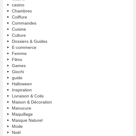
casino
Chambres
Coiffure
Commandes
Cuisine
Culture
Dossiers & Guides
E-commerce
Femme
Films
Games
Giochi
guide
Halloween
Inspiration
Livraison & Colis
Maison & Décoration
Manucure
Maquillage
Masque Naturel
Mode
Noël