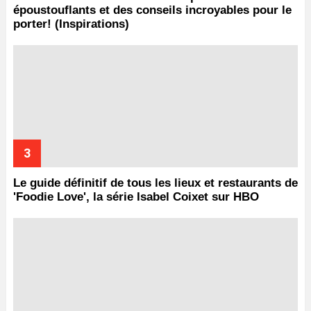
époustouflants et des conseils incroyables pour le
porter! (Inspirations)
Le guide définitif de tous les lieux et restaurants de
'Foodie Love', la série Isabel Coixet sur HBO