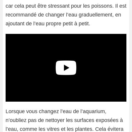
car cela peut être stressant pour les poissons. Il est
recommandé de changer l’eau graduellement, en
ajoutant de l’eau propre petit à petit.
Lorsque vous changez l’eau de l’aquarium,
n’oubliez pas de nettoyer les surfaces exposées à
l’eau, comme les vitres et les plantes. Cela évitera