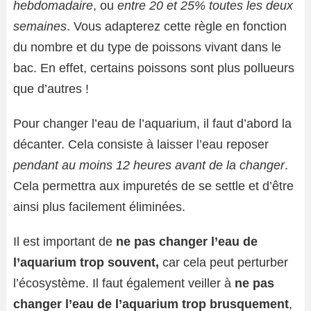
hebdomadaire
, ou
entre 20 et 25% toutes les deux
semaines
. Vous adapterez cette règle en fonction
du nombre et du type de poissons vivant dans le
bac. En effet, certains poissons sont plus pollueurs
que d’autres !
Pour changer l’eau de l’aquarium, il faut d’abord la
décanter. Cela consiste à laisser l’eau reposer
pendant au moins 12 heures avant de la changer
.
Cela permettra aux impuretés de se settle et d’être
ainsi plus facilement éliminées.
Il est important de
ne pas changer l’eau de
l’aquarium trop souvent,
car cela peut perturber
l’écosystème. Il faut également veiller à
ne pas
changer l’eau de l’aquarium trop brusquement
,