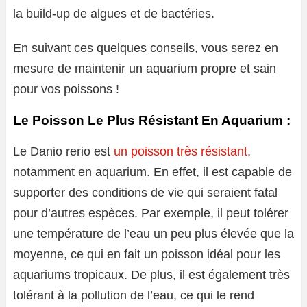
la build-up de algues et de bactéries.
En suivant ces quelques conseils, vous serez en
mesure de maintenir un aquarium propre et sain
pour vos poissons !
Le Poisson Le Plus Résistant En Aquarium :
Le Danio rerio est
un poisson très résistant
,
notamment en aquarium. En effet, il est capable de
supporter des conditions de vie qui seraient fatal
pour d’autres espèces. Par exemple, il peut tolérer
une température de l’eau un peu plus élevée que la
moyenne, ce qui en fait un poisson idéal pour les
aquariums tropicaux. De plus, il est également très
tolérant à la pollution de l’eau, ce qui le rend