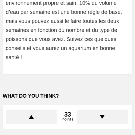
environnement propre et sain. 10% du volume
d’eau par semaine est une bonne règle de base,
mais vous pouvez aussi le faire toutes les deux
semaines en fonction du nombre et du type de
poissons que vous avez. Suivez ces quelques
conseils et vous aurez un aquarium en bonne
santé !
WHAT DO YOU THINK?
33
Points