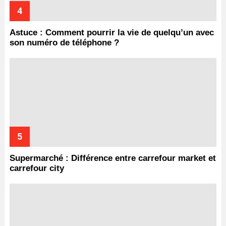
Astuce : Comment pourrir la vie de quelqu’un avec
son numéro de téléphone ?
Supermarché : Différence entre carrefour market et
carrefour city