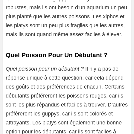
robustes, mais ils ont besoin d’un aquarium un peu
plus planté que les autres poissons. Les xiphos et
les platys sont un peu plus fragiles que les autres,
mais ils sont quand même assez faciles à élever.
Quel Poisson Pour Un Débutant ?
Quel poisson pour un débutant ?
Il n’y a pas de
réponse unique à cette question, car cela dépend
des goûts et des préférences de chacun. Certains
débutants préféreront les poissons rouges, car ils
sont les plus répandus et faciles à trouver. D’autres
préféreront les guppys, car ils sont colorés et
attrayants. Les platys sont également une bonne
option pour les débutants, car ils sont faciles à