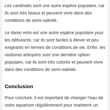
Les cardinalis sont une autre espèce populaire, car
ils sont très beaux et peuvent vivre dans des
conditions de semi-salinité.
Le danio rerio est une autre espèce populaire pour
les débutants, car ils sont faciles à élever et peu
exigeants en termes de conditions de vie. Enfin, les
rasboras arlequins sont une dernière option
populaire, car ils sont très colorés et peuvent vivre
dans des conditions de semi-salinité.
Conclusion
Pour conclure, il est important de changer l’eau de
votre aquarium régulièrement pour maintenir un