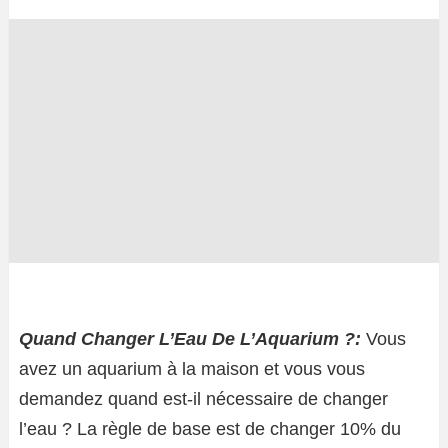
Quand Changer L’Eau De L’Aquarium ?:
Vous
avez un aquarium à la maison et vous vous
demandez quand est-il nécessaire de changer
l’eau ? La règle de base est de changer 10% du