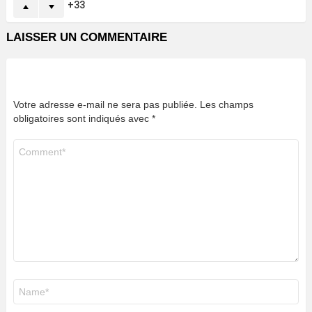
33
LAISSER UN COMMENTAIRE
Votre adresse e-mail ne sera pas publiée.
Les champs
obligatoires sont indiqués avec
*
Commentaire
*
Nom
*