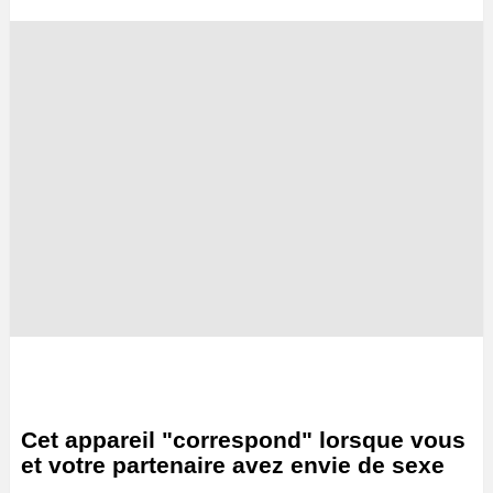
Cet appareil "correspond" lorsque vous
et votre partenaire avez envie de sexe