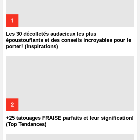
Les 30 décolletés audacieux les plus
époustouflants et des conseils incroyables pour le
porter! (Inspirations)
+25 tatouages ​​FRAISE parfaits et leur signification!
(Top Tendances)