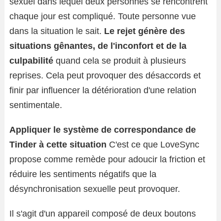
sexuel dans lequel deux personnes se rencontrent
chaque jour est compliqué. Toute personne vue
dans la situation le sait.
Le rejet génère des
situations gênantes, de l'inconfort et de la
culpabilité
quand cela se produit à plusieurs
reprises. Cela peut provoquer des désaccords et
finir par influencer la détérioration d'une relation
sentimentale.
Appliquer le système de correspondance de
Tinder à cette situation
C'est ce que LoveSync
propose comme remède pour adoucir la friction et
réduire les sentiments négatifs que la
désynchronisation sexuelle peut provoquer.
Il s'agit d'un appareil composé de deux boutons