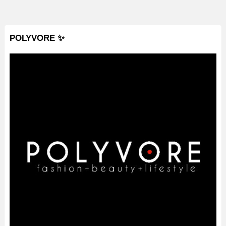
POLYVORE ✨