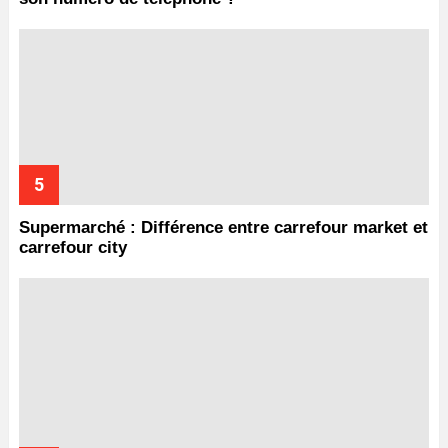
Supermarché : Différence entre carrefour market et
carrefour city