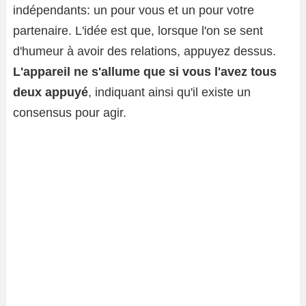
indépendants: un pour vous et un pour votre
partenaire. L'idée est que, lorsque l'on se sent
d'humeur à avoir des relations, appuyez dessus.
L'appareil ne s'allume que si vous l'avez tous
deux appuyé
, indiquant ainsi qu'il existe un
consensus pour agir.