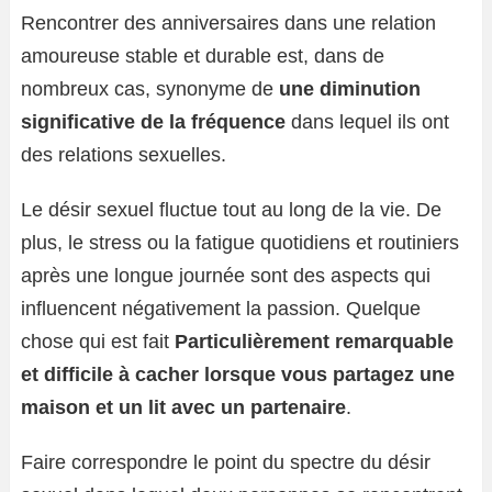
Rencontrer des anniversaires dans une relation
amoureuse stable et durable est, dans de
nombreux cas, synonyme de
une diminution
significative de la fréquence
dans lequel ils ont
des relations sexuelles.
Le désir sexuel fluctue tout au long de la vie. De
plus, le stress ou la fatigue quotidiens et routiniers
après une longue journée sont des aspects qui
influencent négativement la passion. Quelque
chose qui est fait
Particulièrement remarquable
et difficile à cacher lorsque vous partagez une
maison et un lit avec un partenaire
.
Faire correspondre le point du spectre du désir