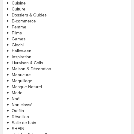
Cuisine
Culture
Dossiers & Guides
E-commerce
Femme
Films
Games
Giochi
Halloween
Inspiration
Livraison & Colis
Maison & Décoration
Manucure
Maquillage
Masque Naturel
Mode
Noël
Non classé
Outfits
Réveillon
Salle de bain
SHEIN