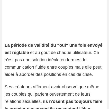
La période de validité du "oui" une fois envoyé
est réglable
et au goût de chaque utilisateur. Ce
n'est pas une solution idéale en termes de
communication fluide entre couples mais elle peut
aider à aborder des positions en cas de crise.
Ses créateurs affirment avoir observé que même
les couples qui parlent ouvertement de leurs
relations sexuelles,
ils n'osent pas toujours faire
le premier pas quand ils ressentent l'élan
.