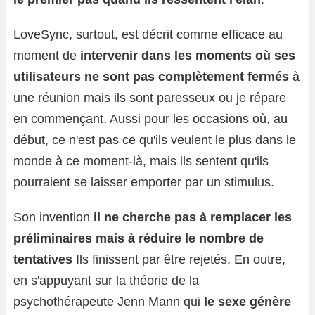
LoveSync, surtout, est décrit comme efficace au
moment de
intervenir dans les moments où ses
utilisateurs ne sont pas complètement fermés
à
une réunion mais ils sont paresseux ou je répare
en commençant. Aussi pour les occasions où, au
début, ce n'est pas ce qu'ils veulent le plus dans le
monde à ce moment-là, mais ils sentent qu'ils
pourraient se laisser emporter par un stimulus.
Son invention
il ne cherche pas à remplacer les
préliminaires mais à réduire le nombre de
tentatives
Ils finissent par être rejetés. En outre,
en s'appuyant sur la théorie de la
psychothérapeute Jenn Mann qui
le sexe génère