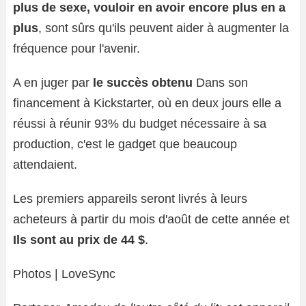
plus de sexe, vouloir en avoir encore plus en a
plus
, sont sûrs qu'ils peuvent aider à augmenter la
fréquence pour l'avenir.
A en juger par
le succès obtenu
Dans son
financement à Kickstarter, où en deux jours elle a
réussi à réunir 93% du budget nécessaire à sa
production, c'est le gadget que beaucoup
attendaient.
Les premiers appareils seront livrés à leurs
acheteurs à partir du mois d'août de cette année et
Ils sont au prix de 44 $
.
Photos | LoveSync