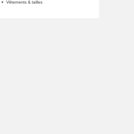
Vêtements & tailles