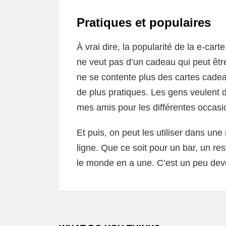
Pratiques et populaires
À vrai dire, la popularité de la e-ca
ne veut pas d’un cadeau qui peut êtr
ne se contente plus des cartes cade
de plus pratiques. Les gens veulent d
mes amis pour les différentes occasio
Et puis, on peut les utiliser dans un
ligne. Que ce soit pour un bar, un r
le monde en a une. C’est un peu de