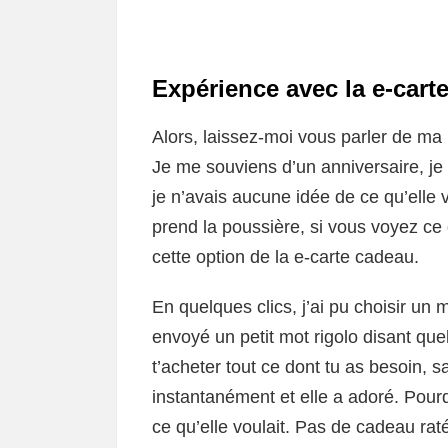
Expérience avec la e-cart
Alors, laissez-moi vous parler de ma
Je me souviens d’un anniversaire, je
je n’avais aucune idée de ce qu’elle v
prend la poussière, si vous voyez ce 
cette option de la e-carte cadeau.
En quelques clics, j’ai pu choisir un
envoyé un petit mot rigolo disant q
t’acheter tout ce dont tu as besoin, s
instantanément et elle a adoré. Pour
ce qu’elle voulait. Pas de cadeau raté c