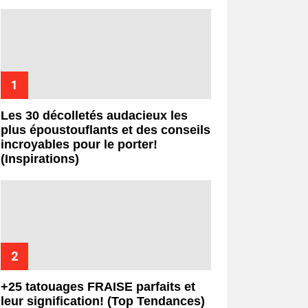
Les 30 décolletés audacieux les
plus époustouflants et des conseils
incroyables pour le porter!
(Inspirations)
+25 tatouages ​​FRAISE parfaits et
leur signification! (Top Tendances)