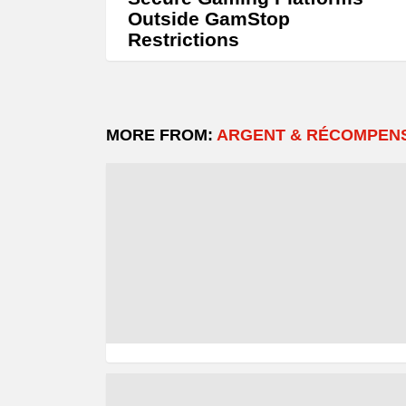
Outside GamStop
Restrictions
MORE FROM:
ARGENT & RÉCOMPEN