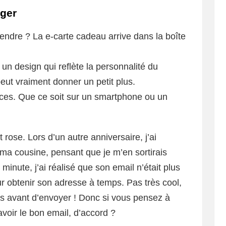
iger
endre ? La e-carte cadeau arrive dans la boîte
un design qui reflète la personnalité du
eut vraiment donner un petit plus.
vices. Que ce soit sur un smartphone ou un
 rose. Lors d’un autre anniversaire, j’ai
a cousine, pensant que je m’en sortirais
 minute, j’ai réalisé que son email n’était plus
pour obtenir son adresse à temps. Pas très cool,
ils avant d’envoyer ! Donc si vous pensez à
voir le bon email, d’accord ?