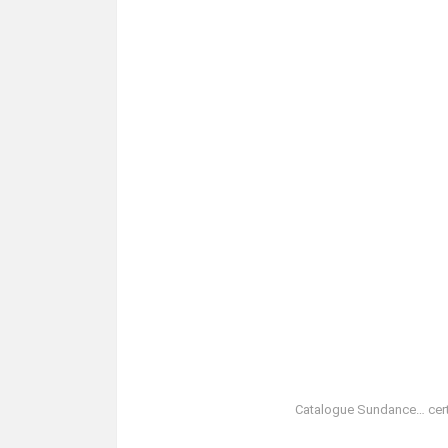
Catalogue Sundance… certa