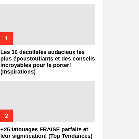
Les 30 décolletés audacieux les
plus époustouflants et des conseils
incroyables pour le porter!
(Inspirations)
+25 tatouages ​​FRAISE parfaits et
leur signification! (Top Tendances)