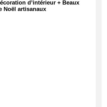
coration d’intérieur + Beaux
 Noël artisanaux