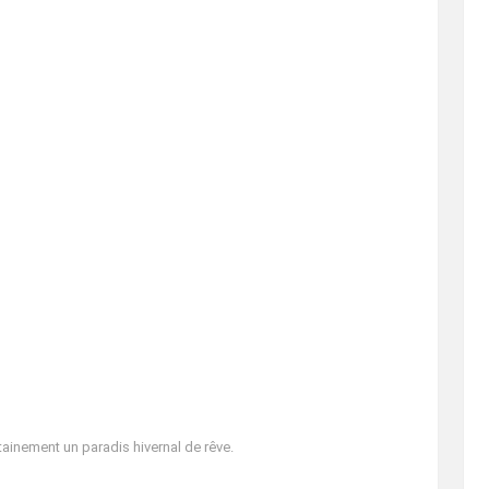
inement un paradis hivernal de rêve.