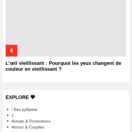
L’œil vieillissant : Pourquoi les yeux changent de
couleur en vieillissant ?
EXPLORE 💖
! Без рубрики
1
Achats & Promotions
Amour & Couples