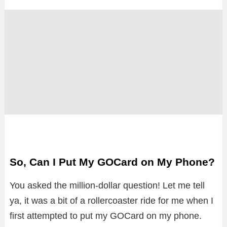
So, Can I Put My GOCard on My Phone?
You asked the million-dollar question! Let me tell
ya, it was a bit of a rollercoaster ride for me when I
first attempted to put my GOCard on my phone.