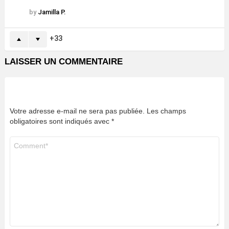
by
Jamilla P.
33
LAISSER UN COMMENTAIRE
Votre adresse e-mail ne sera pas publiée.
Les champs
obligatoires sont indiqués avec
*
Commentaire
*