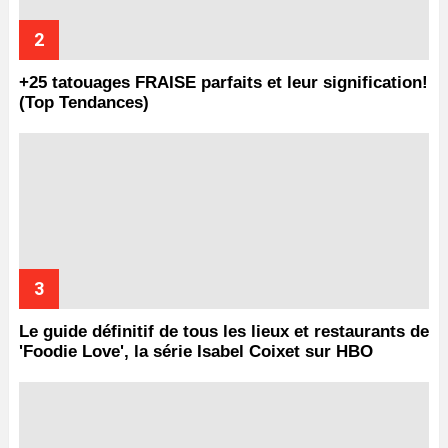
+25 tatouages ​​FRAISE parfaits et leur signification!
(Top Tendances)
Le guide définitif de tous les lieux et restaurants de
'Foodie Love', la série Isabel Coixet sur HBO