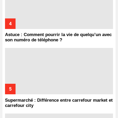
Astuce : Comment pourrir la vie de quelqu’un avec
son numéro de téléphone ?
Supermarché : Différence entre carrefour market et
carrefour city