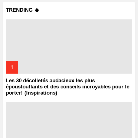
TRENDING 🔥
Les 30 décolletés audacieux les plus
époustouflants et des conseils incroyables pour le
porter! (Inspirations)