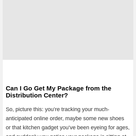
Can I Go Get My Package from the
Distribution Center?
So, picture this: you’re tracking your much-
anticipated online order, maybe some new shoes
or that kitchen gadget you’ve been eyeing for ages,