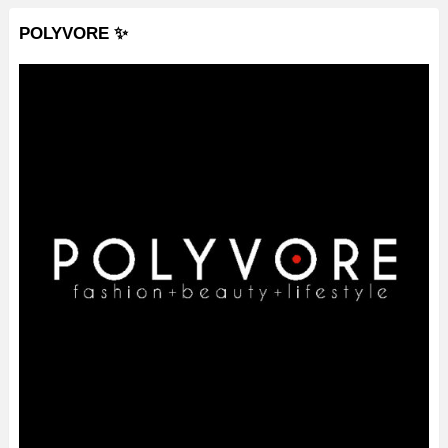
POLYVORE ✨