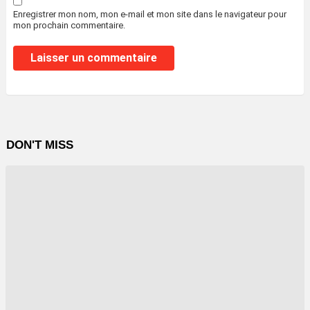
Enregistrer mon nom, mon e-mail et mon site dans le navigateur pour
mon prochain commentaire.
DON'T MISS