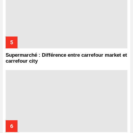
Supermarché : Différence entre carrefour market et
carrefour city