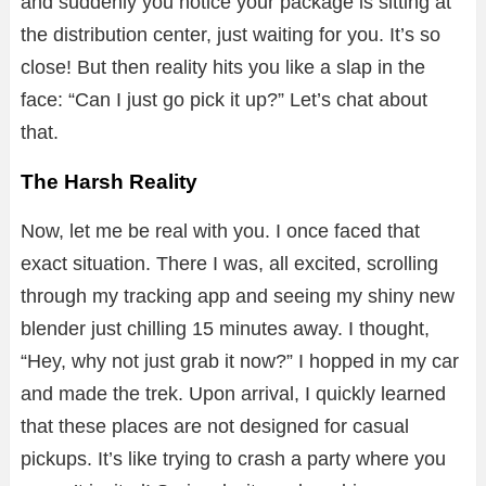
and suddenly you notice your package is sitting at
the distribution center, just waiting for you. It’s so
close! But then reality hits you like a slap in the
face: “Can I just go pick it up?” Let’s chat about
that.
The Harsh Reality
Now, let me be real with you. I once faced that
exact situation. There I was, all excited, scrolling
through my tracking app and seeing my shiny new
blender just chilling 15 minutes away. I thought,
“Hey, why not just grab it now?” I hopped in my car
and made the trek. Upon arrival, I quickly learned
that these places are not designed for casual
pickups. It’s like trying to crash a party where you