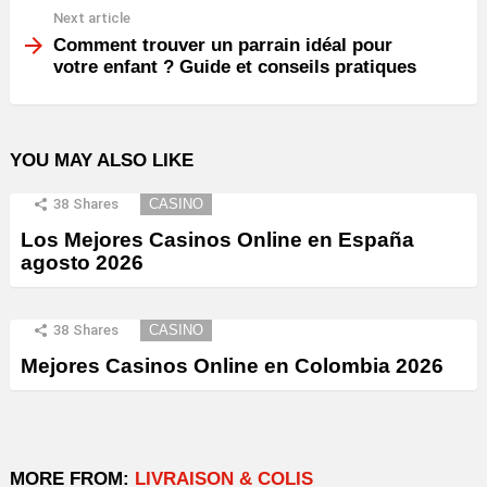
Next article
Comment trouver un parrain idéal pour
votre enfant ? Guide et conseils pratiques
YOU MAY ALSO LIKE
38
Shares
CASINO
Los Mejores Casinos Online en España
agosto 2026
38
Shares
CASINO
Mejores Casinos Online en Colombia 2026
MORE FROM:
LIVRAISON & COLIS