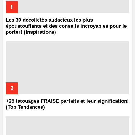
Les 30 décolletés audacieux les plus
époustouflants et des conseils incroyables pour le
porter! (Inspirations)
+25 tatouages ​​FRAISE parfaits et leur signification!
(Top Tendances)