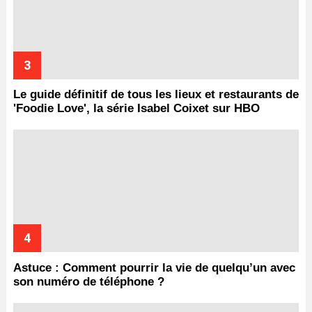
Le guide définitif de tous les lieux et restaurants de
'Foodie Love', la série Isabel Coixet sur HBO
Astuce : Comment pourrir la vie de quelqu’un avec
son numéro de téléphone ?