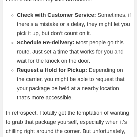
Check with Customer Service:
Sometimes, if
there’s a mistake or a delay, they might let you
pick it up, but don’t count on it.
Schedule Re-delivery:
Most people go this
route. Just set a time that works for you and
wait for the knock on the door.
Request a Hold for Pickup:
Depending on
the carrier, you might be able to request that
your package be held at a nearby location
that’s more accessible.
In retrospect, I totally get the temptation of wanting
to grab that package yourself, especially when it’s
chilling right around the corner. But unfortunately,