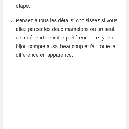
étape.
Pensez à tous les détails: choisissez si vous
allez percer les deux mamelons ou un seul,
cela dépend de votre préférence. Le type de
bijou compte aussi beaucoup et fait toute la
différence en apparence.