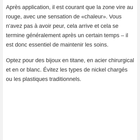
Après application, il est courant que la zone vire au
rouge, avec une sensation de «chaleur». Vous
n’avez pas à avoir peur, cela arrive et cela se
termine généralement après un certain temps – il
est donc essentiel de maintenir les soins.
Optez pour des bijoux en titane, en acier chirurgical
et en or blanc. Évitez les types de nickel chargés
ou les plastiques traditionnels.