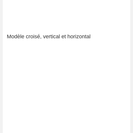
Modèle croisé, vertical et horizontal