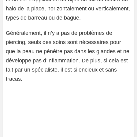
halo de la place, horizontalement ou verticalement,
types de barreau ou de bague.
Généralement, il n’y a pas de problèmes de
piercing, seuls des soins sont nécessaires pour
que la peau ne pénètre pas dans les glandes et ne
développe pas d’inflammation. De plus, si cela est
fait par un spécialiste, il est silencieux et sans
tracas.