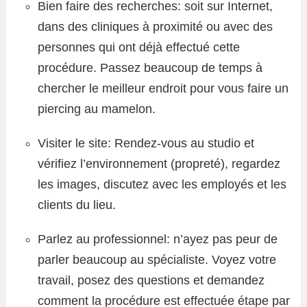
Bien faire des recherches: soit sur Internet,
dans des cliniques à proximité ou avec des
personnes qui ont déjà effectué cette
procédure. Passez beaucoup de temps à
chercher le meilleur endroit pour vous faire un
piercing au mamelon.
Visiter le site: Rendez-vous au studio et
vérifiez l’environnement (propreté), regardez
les images, discutez avec les employés et les
clients du lieu.
Parlez au professionnel: n’ayez pas peur de
parler beaucoup au spécialiste. Voyez votre
travail, posez des questions et demandez
comment la procédure est effectuée étape par