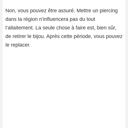
Non, vous pouvez être assuré. Mettre un piercing
dans la région n’influencera pas du tout
l’allaitement. La seule chose à faire est, bien sûr,
de retirer le bijou. Après cette période, vous pouvez
le replacer.