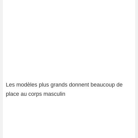
Les modèles plus grands donnent beaucoup de
place au corps masculin