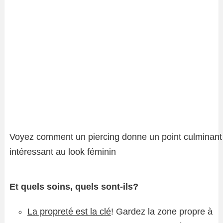
Voyez comment un piercing donne un point culminant
intéressant au look féminin
Et quels soins, quels sont-ils?
La propreté est la clé
! Gardez la zone propre à