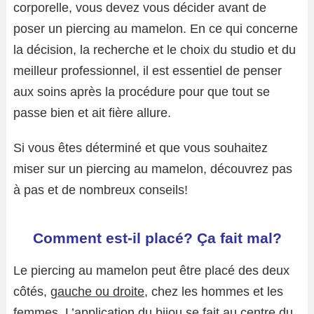
corporelle, vous devez vous décider avant de
poser un piercing au mamelon. En ce qui concerne
la décision, la recherche et le choix du studio et du
meilleur professionnel, il est essentiel de penser
aux soins après la procédure pour que tout se
passe bien et ait fière allure.
Si vous êtes déterminé et que vous souhaitez
miser sur un piercing au mamelon, découvrez pas
à pas et de nombreux conseils!
Comment est-il placé? Ça fait mal?
Le piercing au mamelon peut être placé des deux
côtés,
gauche ou droite
, chez les hommes et les
femmes. L’application du bijou se fait au centre du