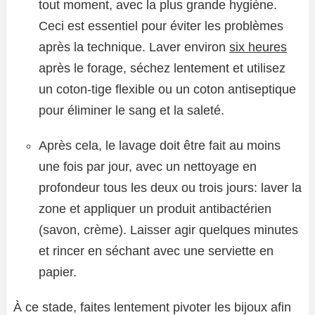
tout moment, avec la plus grande hygiène.
Ceci est essentiel pour éviter les problèmes
après la technique. Laver environ
six heures
après le forage, séchez lentement et utilisez
un coton-tige flexible ou un coton antiseptique
pour éliminer le sang et la saleté.
Après cela, le lavage doit être fait au moins
une fois par jour, avec un nettoyage en
profondeur tous les deux ou trois jours: laver la
zone et appliquer un produit antibactérien
(savon, crème). Laisser agir quelques minutes
et rincer en séchant avec une serviette en
papier.
À ce stade, faites lentement pivoter les bijoux afin