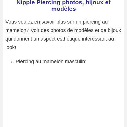
Nipple Piercing photos, bijoux et
modèles
Vous voulez en savoir plus sur un piercing au
mamelon? Voir des photos de modèles et de bijoux
qui donnent un aspect esthétique intéressant au
look!
Piercing au mamelon masculin: