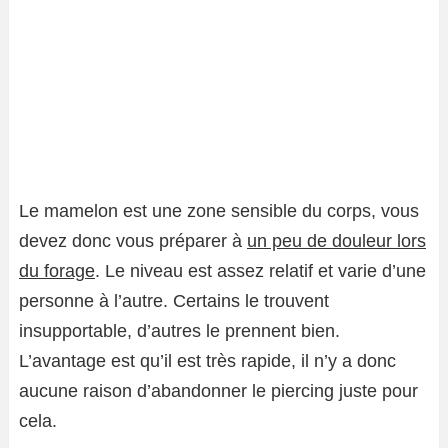
Le mamelon est une zone sensible du corps, vous
devez donc vous préparer à
un peu de douleur lors
du forage
. Le niveau est assez relatif et varie d’une
personne à l’autre. Certains le trouvent
insupportable, d’autres le prennent bien.
L’avantage est qu’il est très rapide, il n’y a donc
aucune raison d’abandonner le piercing juste pour
cela.