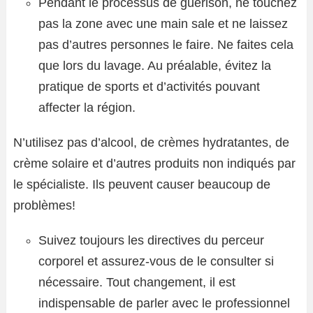
Pendant le processus de guérison, ne touchez
pas la zone avec une main sale et ne laissez
pas d’autres personnes le faire. Ne faites cela
que lors du lavage. Au préalable, évitez la
pratique de sports et d’activités pouvant
affecter la région.
N’utilisez pas d’alcool, de crèmes hydratantes, de
crème solaire et d’autres produits non indiqués par
le spécialiste. Ils peuvent causer beaucoup de
problèmes!
Suivez toujours les directives du perceur
corporel et assurez-vous de le consulter si
nécessaire. Tout changement, il est
indispensable de parler avec le professionnel