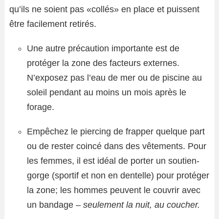
qu’ils ne soient pas «collés» en place et puissent
être facilement retirés.
Une autre précaution importante est de
protéger la zone des facteurs externes.
N’exposez pas l’eau de mer ou de piscine au
soleil pendant au moins un mois après le
forage.
Empêchez le piercing de frapper quelque part
ou de rester coincé dans des vêtements. Pour
les femmes, il est idéal de porter un soutien-
gorge (sportif et non en dentelle) pour protéger
la zone; les hommes peuvent le couvrir avec
un bandage –
seulement la nuit, au coucher.