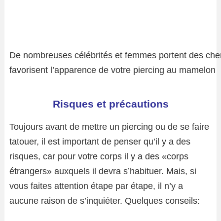
De nombreuses célébrités et femmes portent des chem
favorisent l’apparence de votre piercing au mamelon
Risques et précautions
Toujours avant de mettre un piercing ou de se faire
tatouer, il est important de penser qu’il y a des
risques, car pour votre corps il y a des «corps
étrangers» auxquels il devra s’habituer. Mais, si
vous faites attention étape par étape, il n’y a
aucune raison de s’inquiéter. Quelques conseils: