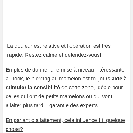
La douleur est relative et l’opération est très
rapide. Restez calme et détendez-vous!
En plus de donner une mise à niveau intéressante
au look, le piercing au mamelon est toujours
aide à
stimuler la sensibilité
de cette zone, idéale pour
celles qui ont de petits mamelons ou qui vont
allaiter plus tard – garantie des experts.
En parlant d’allaitement, cela influence-t-il quelque
chose?