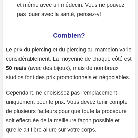
et même avec un médecin. Vous ne pouvez
pas jouer avec la santé, pensez-y!
Combien?
Le prix du piercing et du piercing au mamelon varie
considérablement. La moyenne de chaque côté est
50 reais
(avec des bijoux), mais de nombreux
studios font des prix promotionnels et négociables.
Cependant, ne choisissez pas l’emplacement
uniquement pour le prix. Vous devez tenir compte
de plusieurs facteurs pour que toute la procédure
soit effectuée de la meilleure façon possible et
qu’elle ait fière allure sur votre corps.