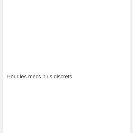
Pour les mecs plus discrets