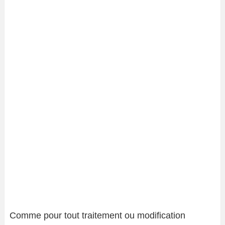
Comme pour tout traitement ou modification