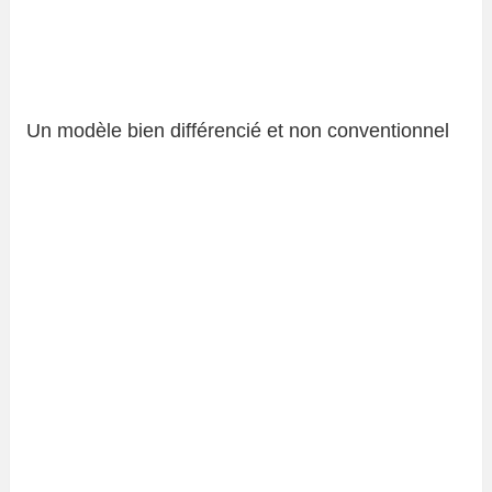
Un modèle bien différencié et non conventionnel