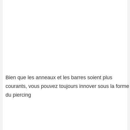
Bien que les anneaux et les barres soient plus
courants, vous pouvez toujours innover sous la forme
du piercing