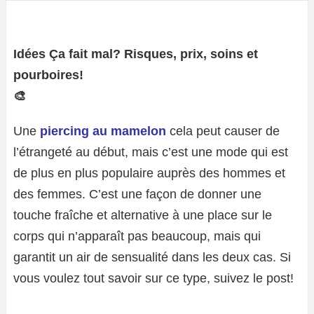
Idées Ça fait mal? Risques, prix, soins et
pourboires!
🎨
Une
piercing au mamelon
cela peut causer de
l’étrangeté au début, mais c’est une mode qui est
de plus en plus populaire auprès des hommes et
des femmes. C’est une façon de donner une
touche fraîche et alternative à une place sur le
corps qui n’apparaît pas beaucoup, mais qui
garantit un air de sensualité dans les deux cas. Si
vous voulez tout savoir sur ce type, suivez le post!