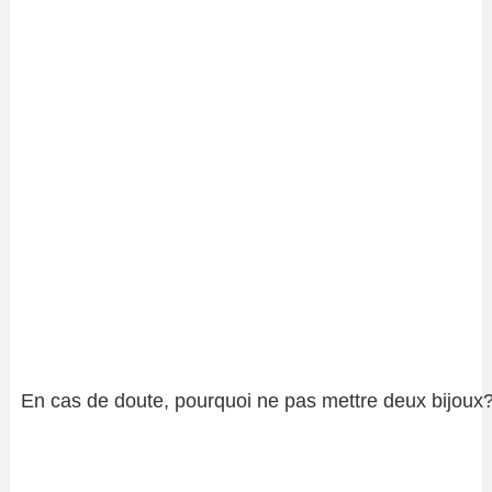
En cas de doute, pourquoi ne pas mettre deux bijoux