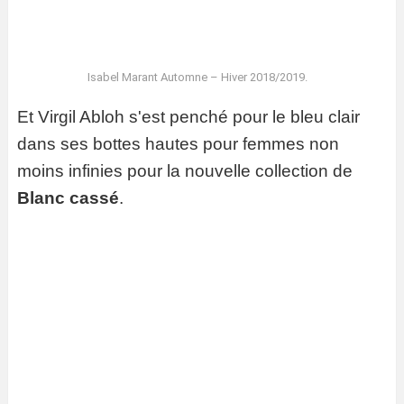
Isabel Marant Automne – Hiver 2018/2019.
Et Virgil Abloh s'est penché pour le bleu clair
dans ses bottes hautes pour femmes non
moins infinies pour la nouvelle collection de
Blanc cassé
.