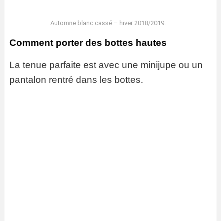
Automne blanc cassé – hiver 2018/2019.
Comment porter des bottes hautes
La tenue parfaite est avec une minijupe ou un
pantalon rentré dans les bottes.