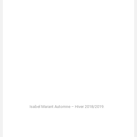
Isabel Marant Automne – Hiver 2018/2019.