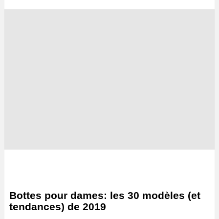
Bottes pour dames: les 30 modèles (et
tendances) de 2019