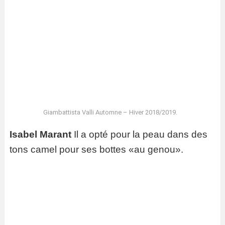
Giambattista Valli Automne – Hiver 2018/2019.
Isabel Marant
Il a opté pour la peau dans des
tons camel pour ses bottes «au genou».