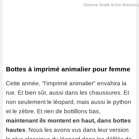
Shanina Shalik et Erin Wasson 
Bottes à imprimé animalier pour femme
Cette année, "l'imprimé animalier" envahira la
rue. Et bien sûr, aussi dans les chaussures. Et
non seulement le léopard, mais aussi le python
et le zèbre. Et rien de bottillons bas,
maintenant ils montent en haut, dans
bottes
hautes
. Nous les avons vus dans leur version