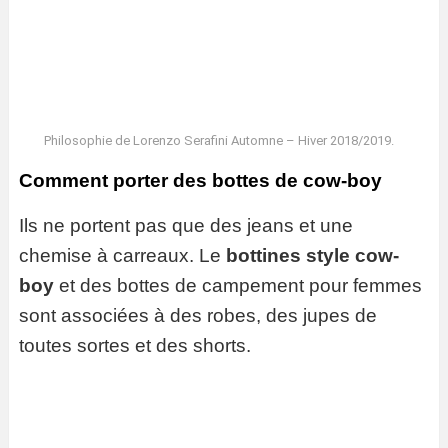
Philosophie de Lorenzo Serafini Automne – Hiver 2018/2019.
Comment porter des bottes de cow-boy
Ils ne portent pas que des jeans et une
chemise à carreaux. Le
bottines style cow-
boy
et des bottes de campement pour femmes
sont associées à des robes, des jupes de
toutes sortes et des shorts.