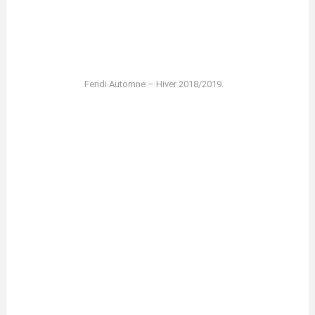
Fendi Automne – Hiver 2018/2019.