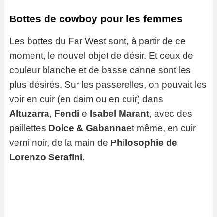
Bottes de cowboy pour les femmes
Les bottes du Far West sont, à partir de ce
moment, le nouvel objet de désir. Et ceux de
couleur blanche et de basse canne sont les
plus désirés. Sur les passerelles, on pouvait les
voir en cuir (en daim ou en cuir) dans
Altuzarra
,
Fendi
e
Isabel Marant
, avec des
paillettes
Dolce & Gabanna
et même, en cuir
verni noir, de la main de
Philosophie de
Lorenzo Serafini
.