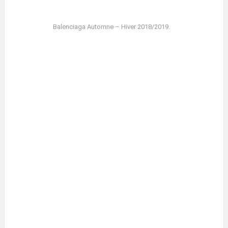
Balenciaga Automne – Hiver 2018/2019.