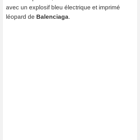
avec un explosif bleu électrique et imprimé
léopard de
Balenciaga
.