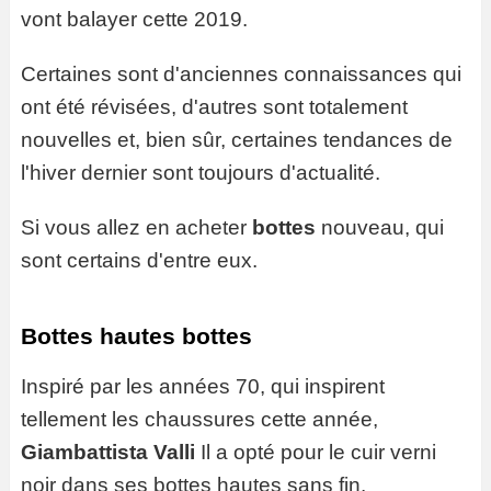
vont balayer cette 2019.
Certaines sont d'anciennes connaissances qui
ont été révisées, d'autres sont totalement
nouvelles et, bien sûr, certaines tendances de
l'hiver dernier sont toujours d'actualité.
Si vous allez en acheter
bottes
nouveau, qui
sont certains d'entre eux.
Bottes hautes bottes
Inspiré par les années 70, qui inspirent
tellement les chaussures cette année,
Giambattista Valli
Il a opté pour le cuir verni
noir dans ses bottes hautes sans fin.