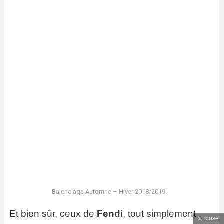
Balenciaga Automne – Hiver 2018/2019.
Et bien sûr, ceux de
Fendi
, tout simplement
close