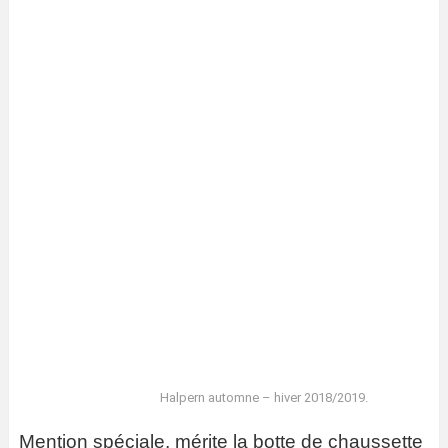
Halpern automne – hiver 2018/2019.
Mention spéciale, mérite la botte de chaussette