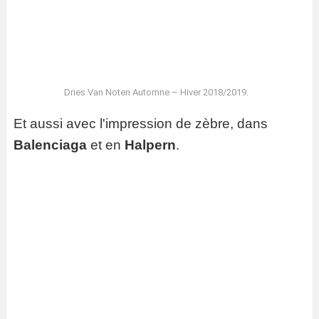
Dries Van Noten Automne – Hiver 2018/2019.
Et aussi avec l'impression de zèbre, dans
Balenciaga
et en
Halpern
.