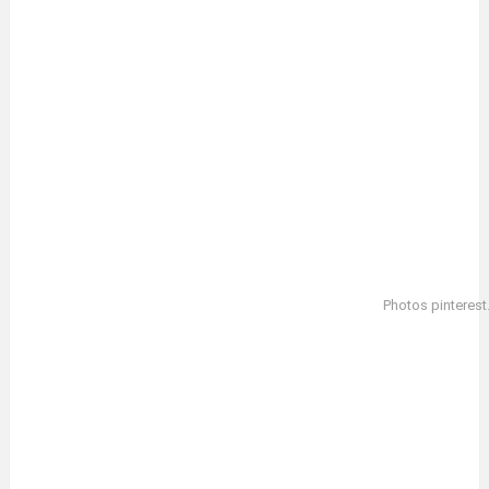
Photos pinterest