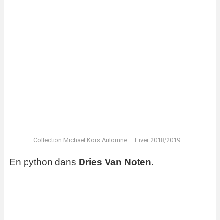
Collection Michael Kors Automne – Hiver 2018/2019.
En python dans
Dries Van Noten
.