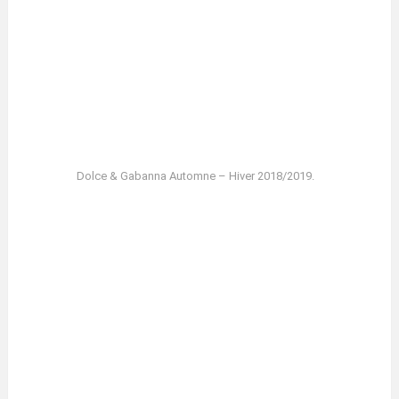
Dolce & Gabanna Automne – Hiver 2018/2019.