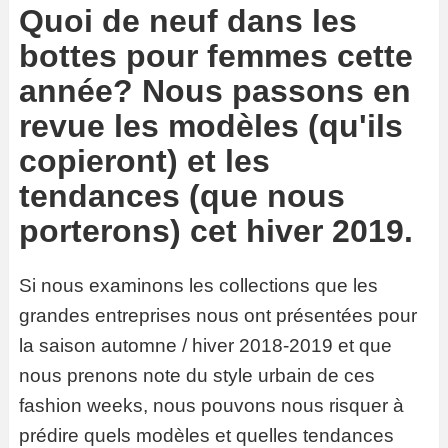
Quoi de neuf dans les
bottes pour femmes cette
année? Nous passons en
revue les modèles (qu'ils
copieront) et les
tendances (que nous
porterons) cet hiver 2019.
Si nous examinons les collections que les
grandes entreprises nous ont présentées pour
la saison automne / hiver 2018-2019 et que
nous prenons note du style urbain de ces
fashion weeks, nous pouvons nous risquer à
prédire quels modèles et quelles tendances