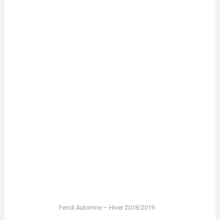
Fendi Automne – Hiver 2018/2019.