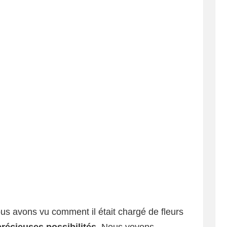
ous avons vu comment il était chargé de fleurs