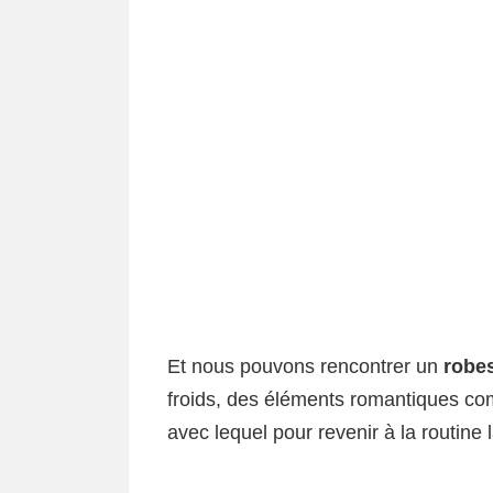
Et nous pouvons rencontrer un
robes
froids, des éléments romantiques c
avec lequel pour revenir à la routine l