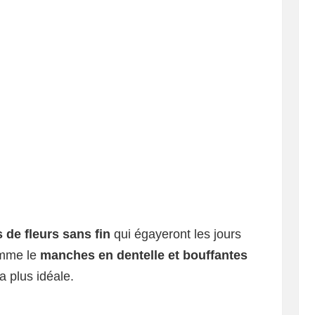
 de fleurs sans fin
qui égayeront les jours
omme le
manches en dentelle et bouffantes
a plus idéale.