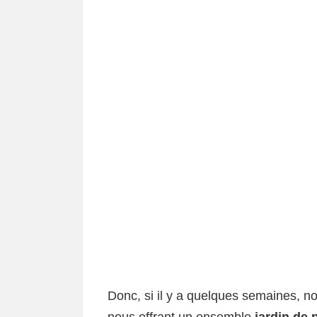
Donc, si il y a quelques semaines, n