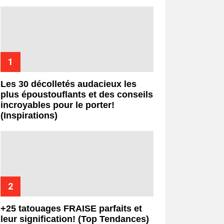
Les 30 décolletés audacieux les
plus époustouflants et des conseils
incroyables pour le porter!
(Inspirations)
+25 tatouages ​​FRAISE parfaits et
leur signification! (Top Tendances)