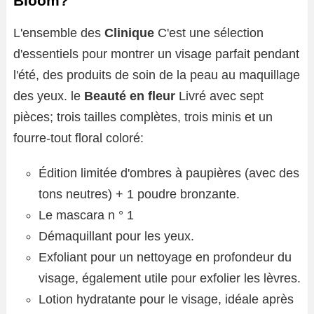
Bloom?
L'ensemble des
Clinique
C'est une sélection
d'essentiels pour montrer un visage parfait pendant
l'été, des produits de soin de la peau au maquillage
des yeux. le
Beauté en fleur
Livré avec sept
pièces; trois tailles complètes, trois minis et un
fourre-tout floral coloré:
Édition limitée d'ombres à paupières (avec des
tons neutres) + 1 poudre bronzante.
Le mascara n ° 1
Démaquillant pour les yeux.
Exfoliant pour un nettoyage en profondeur du
visage, également utile pour exfolier les lèvres.
Lotion hydratante pour le visage, idéale après