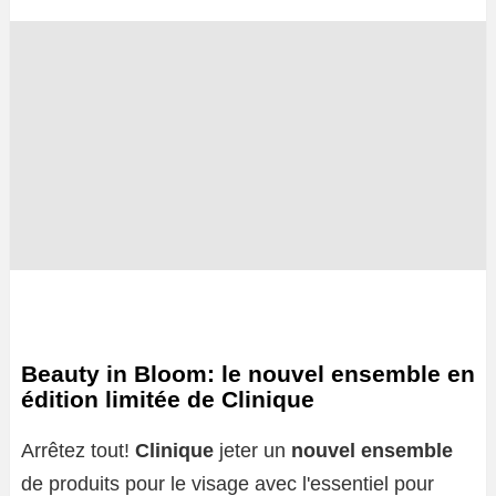
Beauty in Bloom: le nouvel ensemble en
édition limitée de Clinique
Arrêtez tout!
Clinique
jeter un
nouvel ensemble
de produits pour le visage avec l'essentiel pour