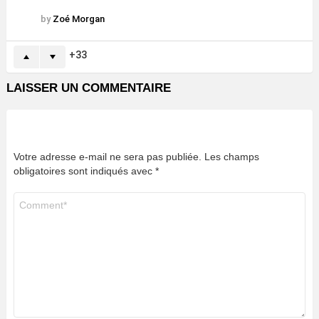
by
Zoé Morgan
33
LAISSER UN COMMENTAIRE
Votre adresse e-mail ne sera pas publiée.
Les champs
obligatoires sont indiqués avec
*
Commentaire
*