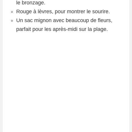
le bronzage.
Rouge à lèvres, pour montrer le sourire.
Un sac mignon avec beaucoup de fleurs,
parfait pour les après-midi sur la plage.