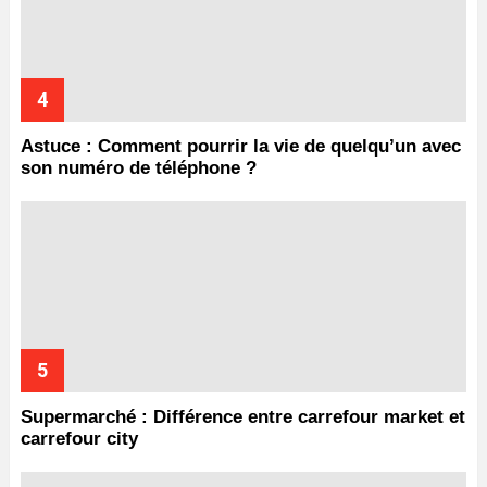
Astuce : Comment pourrir la vie de quelqu’un avec
son numéro de téléphone ?
Supermarché : Différence entre carrefour market et
carrefour city