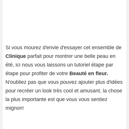
Si vous mourez d'envie d'essayer cet ensemble de
Clinique
parfait pour montrer une belle peau en
été, ici nous vous laissons un tutoriel étape par
étape pour profiter de votre
Beauté en fleur.
N'oubliez pas que vous pouvez ajouter plus d'idées
pour recréer un look très cool et amusant, la chose
la plus importante est que vous vous sentiez
mignon!