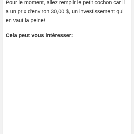
Pour le moment, allez remplir le petit cochon car il
a un prix d'environ 30,00 $, un investissement qui
en vaut la peine!
Cela peut vous intéresser: