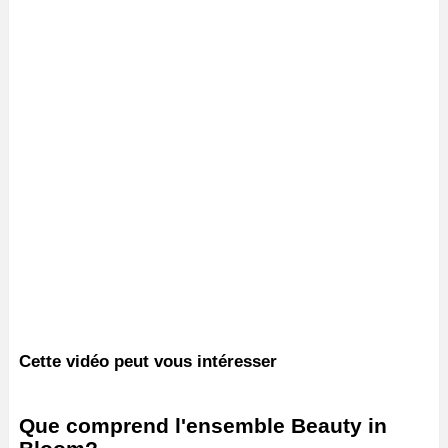
Cette vidéo peut vous intéresser
Que comprend l'ensemble Beauty in