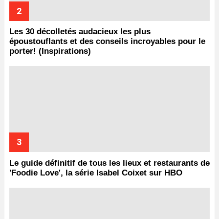
Les 30 décolletés audacieux les plus
époustouflants et des conseils incroyables pour le
porter! (Inspirations)
Le guide définitif de tous les lieux et restaurants de
'Foodie Love', la série Isabel Coixet sur HBO