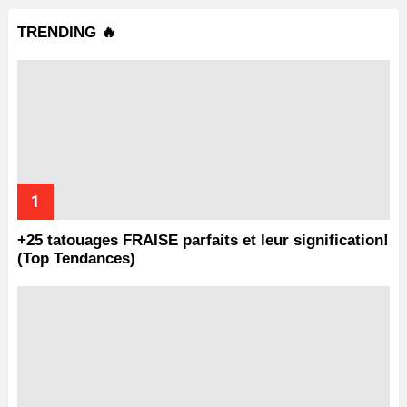
TRENDING 🔥
+25 tatouages ​​FRAISE parfaits et leur signification!
(Top Tendances)