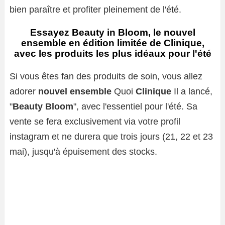
bien paraître et profiter pleinement de l'été.
Essayez Beauty in Bloom, le nouvel
ensemble en édition limitée de Clinique,
avec les produits les plus idéaux pour l'été
Si vous êtes fan des produits de soin, vous allez
adorer
nouvel ensemble
Quoi
Clinique
Il a lancé,
"
Beauty Bloom
"
,
avec l'essentiel pour l'été. Sa
vente se fera exclusivement via votre profil
instagram et ne durera que trois jours (21, 22 et 23
mai), jusqu'à épuisement des stocks.