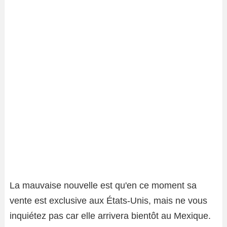
La mauvaise nouvelle est qu'en ce moment sa
vente est exclusive aux États-Unis, mais ne vous
inquiétez pas car elle arrivera bientôt au Mexique.