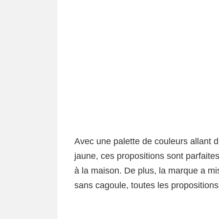
Avec une palette de couleurs allant du
jaune, ces propositions sont parfait
à la maison. De plus, la marque a mis
sans cagoule, toutes les propositions 