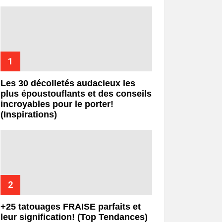
Les 30 décolletés audacieux les
plus époustouflants et des conseils
incroyables pour le porter!
(Inspirations)
+25 tatouages ​​FRAISE parfaits et
leur signification! (Top Tendances)