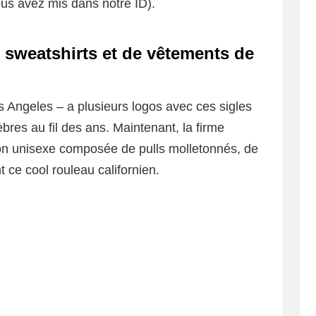
us avez mis dans notre ID).
 sweatshirts et de vêtements de
s Angeles – a plusieurs logos avec ces sigles
bres au fil des ans. Maintenant, la firme
on unisexe composée de pulls molletonnés, de
t ce cool rouleau californien.